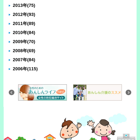
2013年
(75)
2012年
(93)
2011年
(89)
2010年
(84)
2009年
(70)
2008年
(69)
2007年
(84)
2006年
(115)