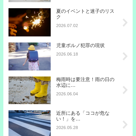
夏のイベントと迷子のリス
ク
2026.07.02
児童ポルノ犯罪の現状
2026.06.18
梅雨時は要注意！雨の日の
水辺に…
2026.06.04
近所にある「ココが危な
い！」を…
2026.05.28