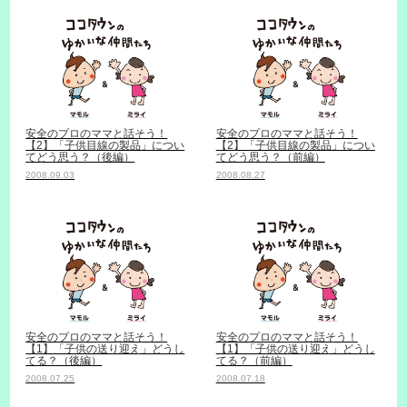
安全のプロのママと話そう！
安全のプロのママと話そう！
【2】「子供目線の製品」につい
【2】「子供目線の製品」につい
てどう思う？（後編）
てどう思う？（前編）
2008.09.03
2008.08.27
安全のプロのママと話そう！
安全のプロのママと話そう！
【1】「子供の送り迎え」どうし
【1】「子供の送り迎え」どうし
てる？（後編）
てる？（前編）
2008.07.25
2008.07.18