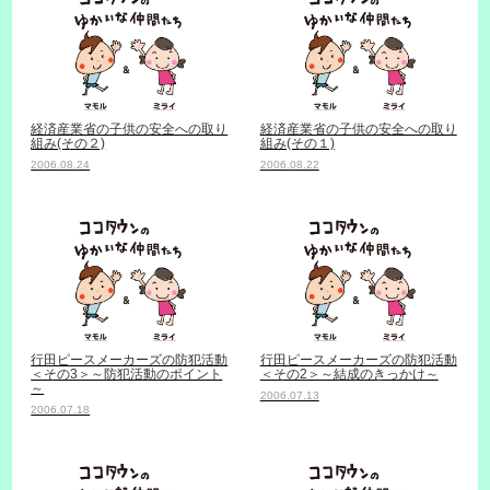
経済産業省の子供の安全への取り
経済産業省の子供の安全への取り
組み(その２)
組み(その１)
2006.08.24
2006.08.22
行田ピースメーカーズの防犯活動
行田ピースメーカーズの防犯活動
＜その3＞～防犯活動のポイント
＜その2＞～結成のきっかけ～
～
2006.07.13
2006.07.18