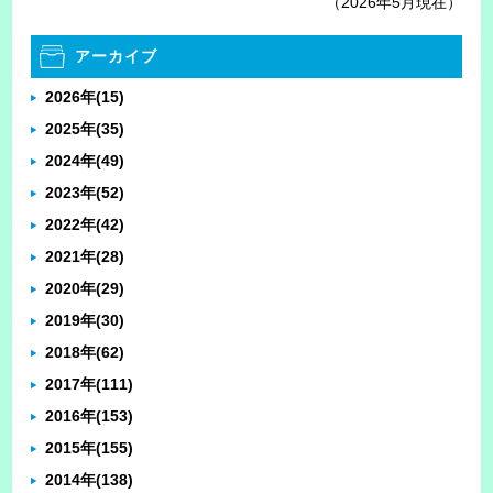
（2026年5月現在）
アーカイブ
2026年
(15)
2025年
(35)
2024年
(49)
2023年
(52)
2022年
(42)
2021年
(28)
2020年
(29)
2019年
(30)
2018年
(62)
2017年
(111)
2016年
(153)
2015年
(155)
2014年
(138)