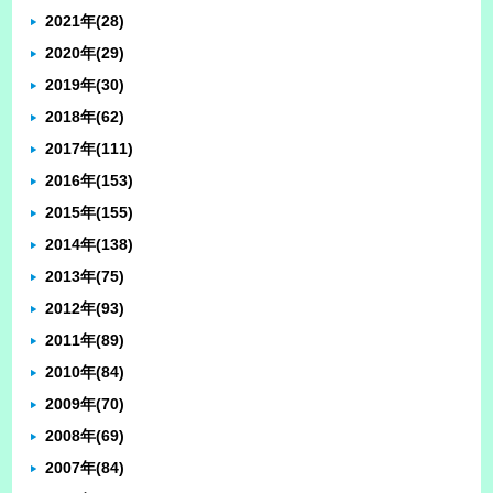
2021年
(28)
2020年
(29)
2019年
(30)
2018年
(62)
2017年
(111)
2016年
(153)
2015年
(155)
2014年
(138)
2013年
(75)
2012年
(93)
2011年
(89)
2010年
(84)
2009年
(70)
2008年
(69)
2007年
(84)