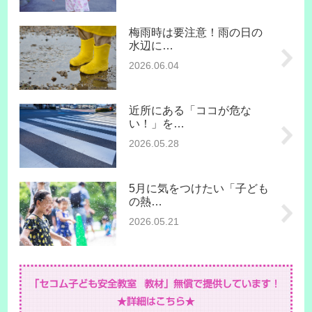
梅雨時は要注意！雨の日の
水辺に…
2026.06.04
近所にある「ココが危な
い！」を…
2026.05.28
5月に気をつけたい「子ども
の熱…
2026.05.21