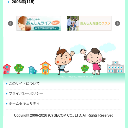
2006年
(115)
このサイトについて
プライバシーポリシー
ホームセキュリティ
Copyright 2006
-2026 (C) SECOM CO., LTD. All Rights Reserved.