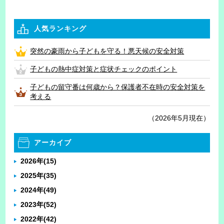
人気ランキング
突然の豪雨から子どもを守る！悪天候の安全対策
子どもの熱中症対策と症状チェックのポイント
子どもの留守番は何歳から？保護者不在時の安全対策を
考える
（2026年5月現在）
アーカイブ
2026年
(15)
2025年
(35)
2024年
(49)
2023年
(52)
2022年
(42)