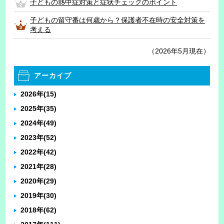
子どもの熱中症対策と症状チェックのポイント
子どもの留守番は何歳から？保護者不在時の安全対策を
考える
（2026年5月現在）
アーカイブ
2026年
(15)
2025年
(35)
2024年
(49)
2023年
(52)
2022年
(42)
2021年
(28)
2020年
(29)
2019年
(30)
2018年
(62)