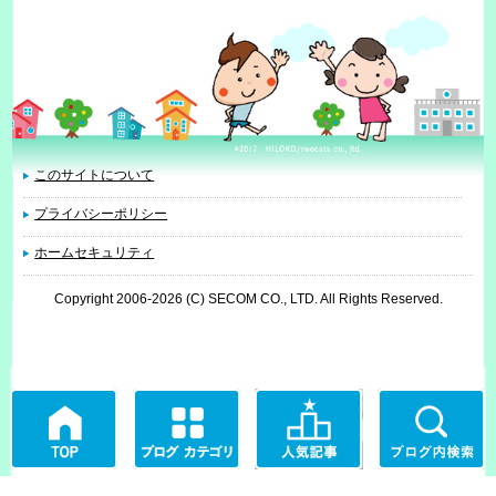
このサイトについて
プライバシーポリシー
ホームセキュリティ
Copyright 2006
-2026 (C) SECOM CO., LTD. All Rights Reserved.