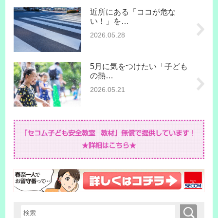
近所にある「ココが危な
い！」を…
2026.05.28
5月に気をつけたい「子ども
の熱…
2026.05.21
検索
検索キーワード入力