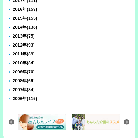
2017年
(111)
2016年
(153)
2015年
(155)
2014年
(138)
2013年
(75)
2012年
(93)
2011年
(89)
2010年
(84)
2009年
(70)
2008年
(69)
2007年
(84)
2006年
(115)