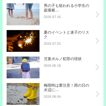
男の子も狙われる小学生の
盗撮被…
2026.07.16
夏のイベントと迷子のリス
ク
2026.07.02
児童ポルノ犯罪の現状
2026.06.18
梅雨時は要注意！雨の日の
水辺に…
2026.06.04