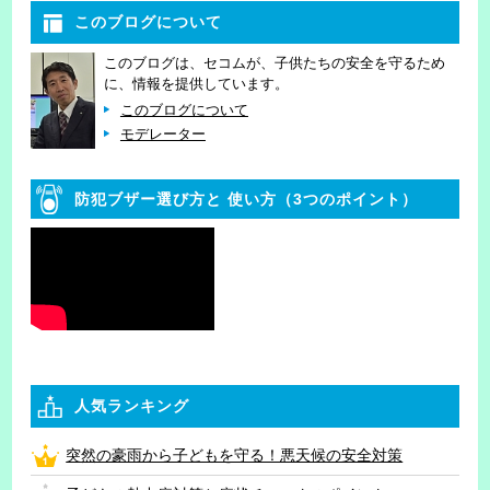
このブログについて
このブログは、セコムが、子供たちの安全を守るため
に、情報を提供しています。
このブログについて
モデレーター
防犯ブザー選び方と
使い方（3つのポイント）
人気ランキング
突然の豪雨から子どもを守る！悪天候の安全対策