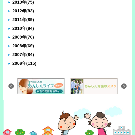
2013年
(75)
2012年
(93)
2011年
(89)
2010年
(84)
2009年
(70)
2008年
(69)
2007年
(84)
2006年
(115)