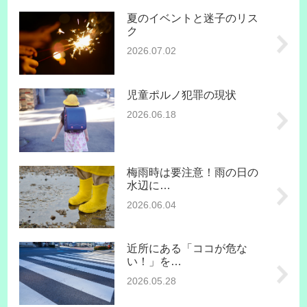
夏のイベントと迷子のリス
ク
2026.07.02
児童ポルノ犯罪の現状
2026.06.18
梅雨時は要注意！雨の日の
水辺に…
2026.06.04
近所にある「ココが危な
い！」を…
2026.05.28