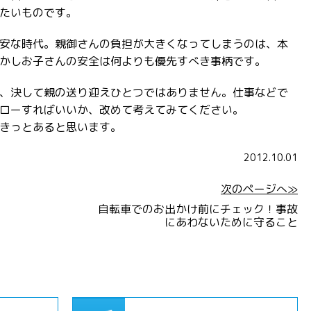
たいものです。
安な時代。親御さんの負担が大きくなってしまうのは、本
かしお子さんの安全は何よりも優先すべき事柄です。
、決して親の送り迎えひとつではありません。仕事などで
ローすればいいか、改めて考えてみてください。
きっとあると思います。
2012.10.01
次のページへ≫
自転車でのお出かけ前にチェック！事故
にあわないために守ること