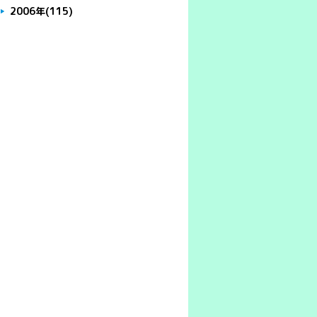
2006年
(115)