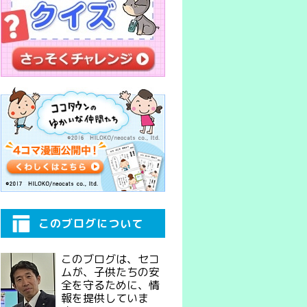
このブログについて
このブログは、セコ
ムが、子供たちの安
全を守るために、情
報を提供していま