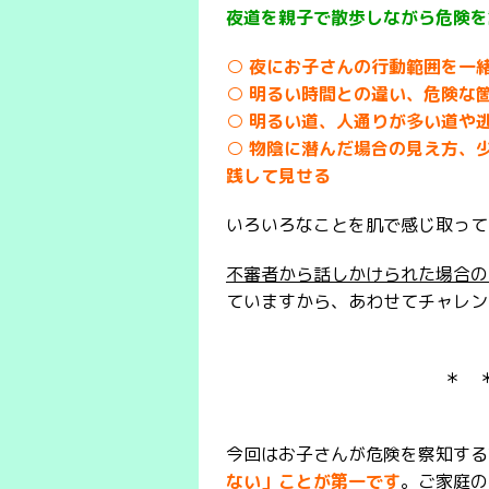
夜道を親子で散歩しながら危険を
○ 夜にお子さんの行動範囲を一
○ 明るい時間との違い、危険な
○ 明るい道、人通りが多い道や
○ 物陰に潜んだ場合の見え方、
践して見せる
いろいろなことを肌で感じ取って
不審者から話しかけられた場合の
ていますから、あわせてチャレン
＊ 
今回はお子さんが危険を察知する
ない」ことが第一です
。ご家庭の