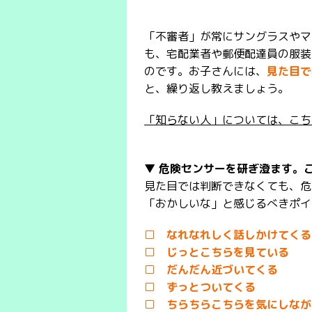
「不審者」が常にサングラスやマ
も、宅配業者や郵便配達員の服装
のです。お子さんには、
見た目で
と、繰り返し教えましょう。
「知らない人」については、こち
▼ 危険センサーを研ぎ澄ます。
見た目では判断できなくても、危
「おかしいな」と感じるべきポイ
□ なれなれしく話しかけてくる
□ じっとこちらを見ている
□ だんだん近づいてくる
□ ずっとついてくる
□ ちらちらこちらを気にしなが