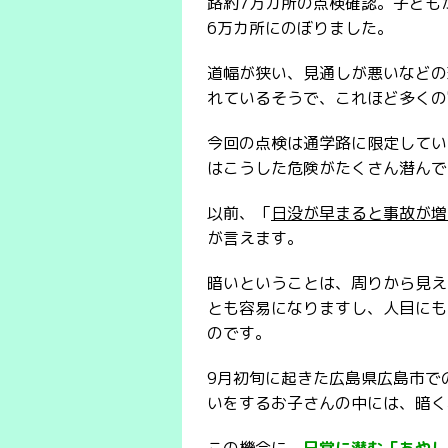
路約7万カ所の点検確認。子ども
6万カ所にのぼりました。
道幅が狭い、見通しが悪いなどの
れているそうで、これほど多くの
今回の点検は通学路に限定してい
はこうした危険がたくさん潜んで
以前、「
日没が早まると事故が増
が言えます。
暗いということは、周りから見え
とも容易になりますし、人目にも
のです。
9月初旬に起きた広島県広島市で
いをするお子さんの中には、暗く