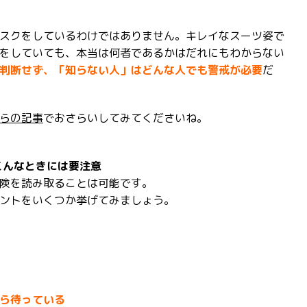
スクをしているわけではありません。キレイなスーツ姿で
をしていても、本当は何者であるかはだれにもわからない
判断せず、「知らない人」はどんな人でも警戒が必要
だ
らの記事
でおさらいしてみてくださいね。
こんなときには要注意
険を読み取ることは可能です。
ントをいくつか挙げてみましょう。
ら待っている