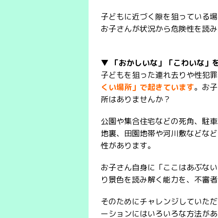
子どもに近づく隙を狙っている場
お子さんが状況から危険性を読み
▼ 「おかしいな」「こわいな」
子どもを狙った連れ去りや性犯罪
くい場所」で起きています
。お子
所はありませんか？
公園や集合住宅などの死角、駐車
地裏、田園地帯や河川敷などなど
性があります。
お子さん自身に「ここはあぶない
り景色を読み解く能力を、不審者
そのためにチャレンジしていただ
ーションにはいろいろな方法があ