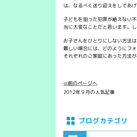
は、なるべく送り迎えをしてあげ
子どもを狙った犯罪が絶えない不
当に大変なことだと思います。し
お子さんをひとりにしない方法は
難しい場合には、どのようにフォ
それぞれのご家庭にあった方法が
≪前のページへ
2012年９月の人気記事
ブログカテゴリ