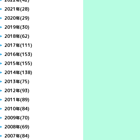
2021年
(28)
2020年
(29)
2019年
(30)
2018年
(62)
2017年
(111)
2016年
(153)
2015年
(155)
2014年
(138)
2013年
(75)
2012年
(93)
2011年
(89)
2010年
(84)
2009年
(70)
2008年
(69)
2007年
(84)