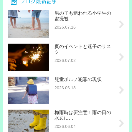
ブログ最新記事
男の子も狙われる小学生の
盗撮被…
2026.07.16
夏のイベントと迷子のリス
ク
2026.07.02
児童ポルノ犯罪の現状
2026.06.18
梅雨時は要注意！雨の日の
水辺に…
2026.06.04