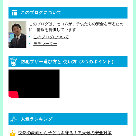
このブログについて
このブログは、セコムが、子供たちの安全を守るため
に、情報を提供しています。
このブログについて
モデレーター
防犯ブザー選び方と
使い方（3つのポイント）
人気ランキング
突然の豪雨から子どもを守る！悪天候の安全対策