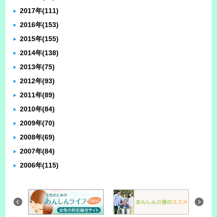
2017年
(111)
2016年
(153)
2015年
(155)
2014年
(138)
2013年
(75)
2012年
(93)
2011年
(89)
2010年
(84)
2009年
(70)
2008年
(69)
2007年
(84)
2006年
(115)