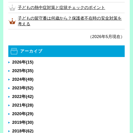
子どもの熱中症対策と症状チェックのポイント
子どもの留守番は何歳から？保護者不在時の安全対策を
考える
（2026年5月現在）
アーカイブ
2026年
(15)
2025年
(35)
2024年
(49)
2023年
(52)
2022年
(42)
2021年
(28)
2020年
(29)
2019年
(30)
2018年
(62)