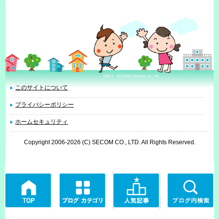
このサイトについて
プライバシーポリシー
ホームセキュリティ
Copyright 2006
-2026 (C) SECOM CO., LTD. All Rights Reserved.