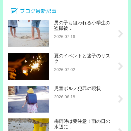
ブログ最新記事
男の子も狙われる小学生の
盗撮被…
2026.07.16
夏のイベントと迷子のリス
ク
2026.07.02
児童ポルノ犯罪の現状
2026.06.18
梅雨時は要注意！雨の日の
水辺に…