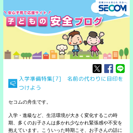
入学準備特集[7] 名前の代わりに目印を
つけよう
セコムの舟生です。
入学・進級など、生活環境が大きく変化するこの時
期、多くのお子さんは多かれ少なかれ緊張感や不安を
抱えています。こういった時期こそ、お子さんの話に