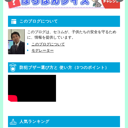
このブログについて
このブログは、セコムが、子供たちの安全を守るため
に、情報を提供しています。
このブログについて
モデレーター
防犯ブザー選び方と
使い方（3つのポイント）
人気ランキング