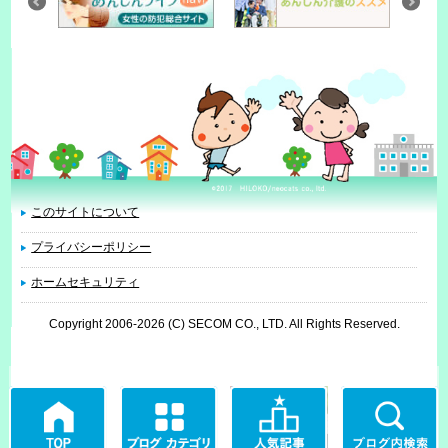
このサイトについて
プライバシーポリシー
ホームセキュリティ
Copyright 2006
-2026 (C) SECOM CO., LTD. All Rights Reserved.