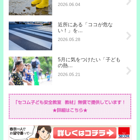
2026.06.04
近所にある「ココが危な
い！」を…
2026.05.28
5月に気をつけたい「子ども
の熱…
2026.05.21