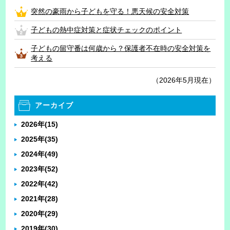
突然の豪雨から子どもを守る！悪天候の安全対策
子どもの熱中症対策と症状チェックのポイント
子どもの留守番は何歳から？保護者不在時の安全対策を
考える
（2026年5月現在）
アーカイブ
2026年
(15)
2025年
(35)
2024年
(49)
2023年
(52)
2022年
(42)
2021年
(28)
2020年
(29)
2019年
(30)