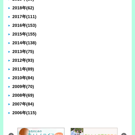
2018年
(62)
2017年
(111)
2016年
(153)
2015年
(155)
2014年
(138)
2013年
(75)
2012年
(93)
2011年
(89)
2010年
(84)
2009年
(70)
2008年
(69)
2007年
(84)
2006年
(115)