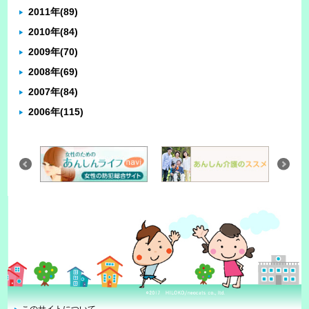
2011年
(89)
2010年
(84)
2009年
(70)
2008年
(69)
2007年
(84)
2006年
(115)