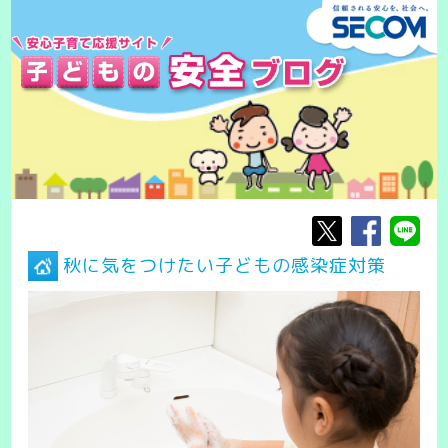
秋に気をつけたい子どもの感染症対策