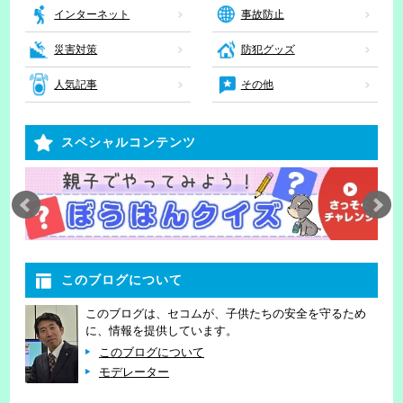
インターネット
事故防止
災害対策
防犯グッズ
人気記事
その他
スペシャルコンテンツ
このブログについて
このブログは、セコムが、子供たちの安全を守るため
に、情報を提供しています。
このブログについて
モデレーター