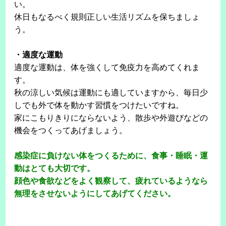
い。
休日もなるべく規則正しい生活リズムを保ちましょ
う。
・適度な運動
適度な運動は、体を強くして免疫力を高めてくれま
す。
秋の涼しい気候は運動にも適していますから、毎日少
しでも外で体を動かす習慣をつけたいですね。
家にこもりきりにならないよう、散歩や外遊びなどの
機会をつくってあげましょう。
感染症に負けない体をつくるために、食事・睡眠・運
動はとても大切です。
顔色や食欲などをよく観察して、疲れているようなら
無理をさせないようにしてあげてください。