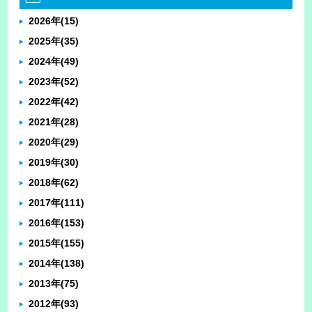
2026年
(15)
2025年
(35)
2024年
(49)
2023年
(52)
2022年
(42)
2021年
(28)
2020年
(29)
2019年
(30)
2018年
(62)
2017年
(111)
2016年
(153)
2015年
(155)
2014年
(138)
2013年
(75)
2012年
(93)