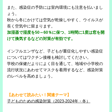
また、感染症の予防には室内環境にも注意を払いまし
ょう。
秋から冬にかけては空気が乾燥しやすく、ウイルスが
長く空気中に留まります。
加湿器で湿度を50～60％に保つ、1時間に1度は窓を開
けて換気するなどの対策が有効です。
インフルエンザなど、子どもが重症化しやすい感染症
についてはワクチン接種も検討してください。
学校の保健だよりによく目を通して、地域や小学校の
流行状況にあわせてマスクを着用するなど、感染対策
のレベルを高めましょう。
【あわせて読みたい！関連テーマ】
子どものための感染対策（2023-2024年・冬）