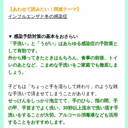
【あわせて読みたい！関連テーマ】
インフルエンザと冬の感染症
▼ 感染予防対策の基本をおさらい
「手洗い」と「うがい」はあらゆる感染症の予防策と
して有効です。
外から帰ってきたときはもちろん、食事の前後、トイ
レのあとなど、こまめな手洗いをご家庭でも徹底しま
しょう。
子どもは「ちょっと手を濡らして終わり」のような雑
な手洗いで済ませてしまうことがあります。
せっけんをしっかり泡立てて、手のひら、指の間、手
の甲、手首までよく洗い、30秒以上流水で洗い流す手
洗いをすることが大切。アルコール消毒液なども活用
することをおすすめします。