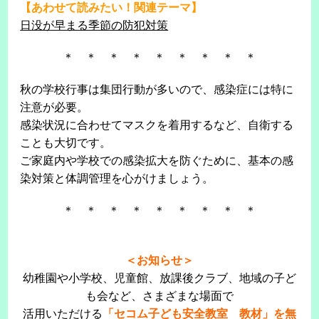
【あわせて読みたい！関連テーマ】
日没が早まる季節の防犯対策
＊ ＊ ＊ ＊ ＊ ＊ ＊ ＊ ＊
秋の学校行事は集団行動が多いので、感染症には特に
注意が必要。
感染状況に合わせてマスクを着用するなど、自衛する
ことも大切です。
ご家庭内や学校での感染拡大を防ぐために、基本の感
染対策と体調管理を心がけましょう。
＊ ＊ ＊ ＊ ＊ ＊ ＊ ＊ ＊
＜お知らせ＞
幼稚園や小学校、児童館、放課後クラブ、地域の子ど
も会など、さまざまな場面で
活用いただける
「セコム子ども安全教室 教材」を無