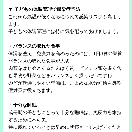
▼ 子どもの体調管理で感染症予防
これから気温が低くなるにつれて感染リスクも高まり
ます。
子どもの体調管理には特に気を配ってあげましょう。
・バランスの取れた食事
体調を整え、免疫力を高めるためには、1日3食の栄養
バランスの取れた食事が大切。
肉類をはじめとするたんぱく質、ビタミン類を多く含
む果物や野菜などをバランスよく摂りたいですね。
のどが乾燥しやすい季節は、こまめな水分補給も感染
症対策に役立ちます。
・十分な睡眠
成長期の子どもにとって十分な睡眠は、免疫力を維持
するために不可欠。
特に疲れているときは早めに就寝させてあげてくださ