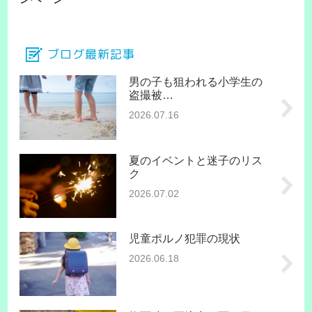
ブログ最新記事
男の子も狙われる小学生の
盗撮被…
2026.07.16
夏のイベントと迷子のリス
ク
2026.07.02
児童ポルノ犯罪の現状
2026.06.18