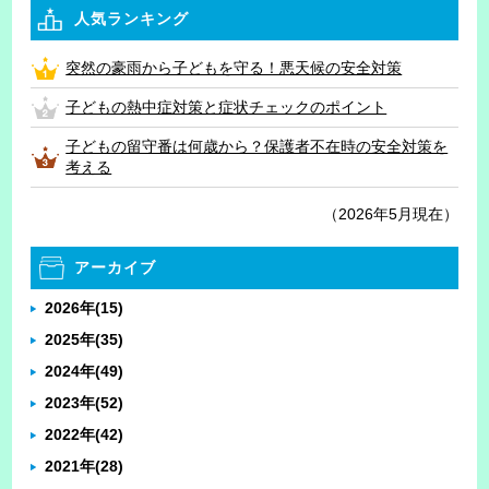
人気ランキング
突然の豪雨から子どもを守る！悪天候の安全対策
子どもの熱中症対策と症状チェックのポイント
子どもの留守番は何歳から？保護者不在時の安全対策を
考える
（2026年5月現在）
アーカイブ
2026年
(15)
2025年
(35)
2024年
(49)
2023年
(52)
2022年
(42)
2021年
(28)