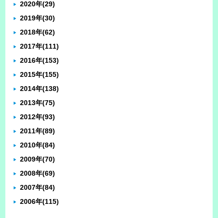
2020年
(29)
2019年
(30)
2018年
(62)
2017年
(111)
2016年
(153)
2015年
(155)
2014年
(138)
2013年
(75)
2012年
(93)
2011年
(89)
2010年
(84)
2009年
(70)
2008年
(69)
2007年
(84)
2006年
(115)