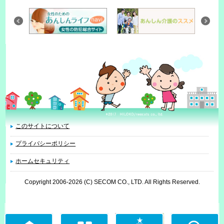
このサイトについて
プライバシーポリシー
ホームセキュリティ
Copyright 2006
-2026 (C) SECOM CO., LTD. All Rights Reserved.