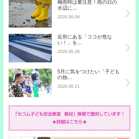
梅雨時は要注意！雨の日の
水辺に…
2026.06.04
近所にある「ココが危な
い！」を…
2026.05.28
5月に気をつけたい「子ども
の熱…
2026.05.21