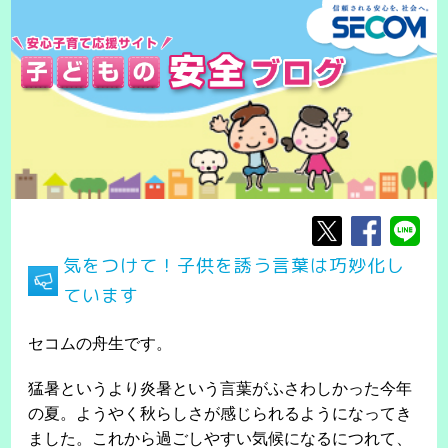
気をつけて！子供を誘う言葉は巧妙化し
ています
セコムの舟生です。
猛暑というより炎暑という言葉がふさわしかった今年
の夏。ようやく秋らしさが感じられるようになってき
ました。これから過ごしやすい気候になるにつれて、