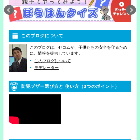
このブログについて
このブログは、セコムが、子供たちの安全を守るため
に、情報を提供しています。
このブログについて
モデレーター
防犯ブザー選び方と
使い方（3つのポイント）