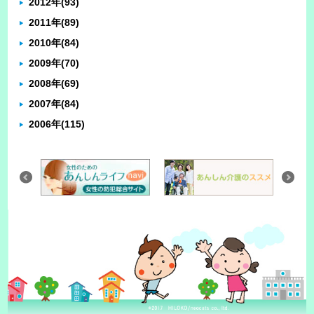
2012年
(93)
2011年
(89)
2010年
(84)
2009年
(70)
2008年
(69)
2007年
(84)
2006年
(115)