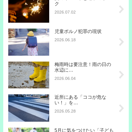
ク
2026.07.02
児童ポルノ犯罪の現状
2026.06.18
梅雨時は要注意！雨の日の
水辺に…
2026.06.04
近所にある「ココが危な
い！」を…
2026.05.28
5月に気をつけたい「子ども