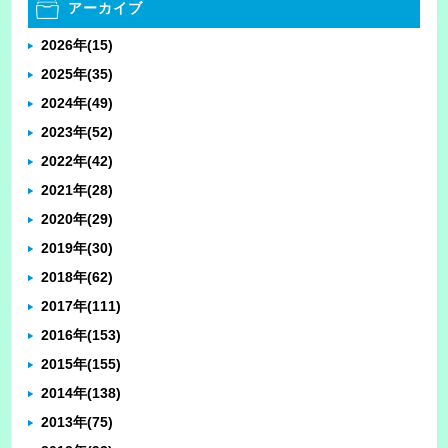
アーカイブ
2026年
(15)
2025年
(35)
2024年
(49)
2023年
(52)
2022年
(42)
2021年
(28)
2020年
(29)
2019年
(30)
2018年
(62)
2017年
(111)
2016年
(153)
2015年
(155)
2014年
(138)
2013年
(75)