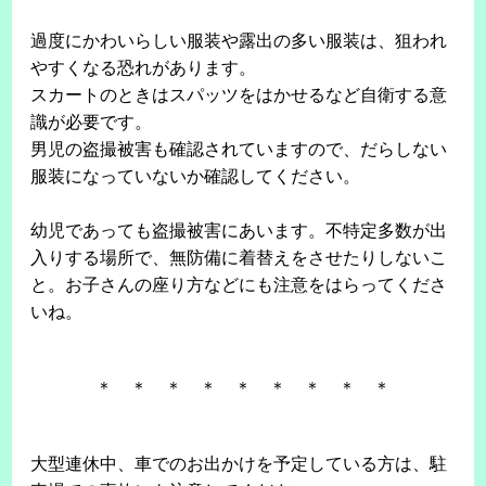
過度にかわいらしい服装や露出の多い服装は、狙われ
やすくなる恐れがあります。
スカートのときはスパッツをはかせるなど自衛する意
識が必要です。
男児の盗撮被害も確認されていますので、だらしない
服装になっていないか確認してください。
幼児であっても盗撮被害にあいます。不特定多数が出
入りする場所で、無防備に着替えをさせたりしないこ
と。お子さんの座り方などにも注意をはらってくださ
いね。
＊ ＊ ＊ ＊ ＊ ＊ ＊ ＊ ＊
大型連休中、車でのお出かけを予定している方は、駐