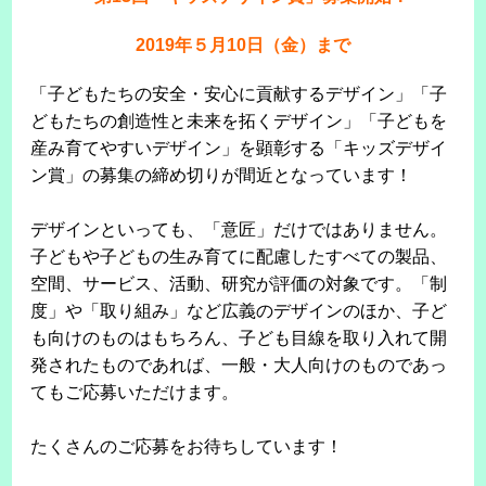
2019年５月10日（金）まで
「子どもたちの安全・安心に貢献するデザイン」「子
どもたちの創造性と未来を拓くデザイン」「子どもを
産み育てやすいデザイン」を顕彰する「キッズデザイ
ン賞」の募集の締め切りが間近となっています！
デザインといっても、「意匠」だけではありません。
子どもや子どもの生み育てに配慮したすべての製品、
空間、サービス、活動、研究が評価の対象です。「制
度」や「取り組み」など広義のデザインのほか、子ど
も向けのものはもちろん、子ども目線を取り入れて開
発されたものであれば、一般・大人向けのものであっ
てもご応募いただけます。
たくさんのご応募をお待ちしています！