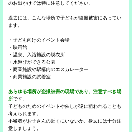
のお出かけでは特に注意してください。
過去には、こんな場所で子どもが盗撮被害にあってい
ます。
・子ども向けのイベント会場
・映画館
・温泉、入浴施設の脱衣所
・水遊びができる公園
・商業施設や駅構内のエスカレーター
・商業施設の試着室
あらゆる場所が盗撮被害の現場であり、注意すべき場
所
です。
子どものためのイベントや催しが逆に狙われることも
考えられます。
不審者がお子さんの近くにいないか、身辺には十分注
意しましょう。