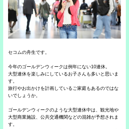
セコムの舟生です。
今年のゴールデンウィークは例年にない10連休。
大型連休を楽しみにしているお子さんも多いと思いま
す。
旅行やお出かけを計画しているご家庭もあるのではな
いでしょうか。
ゴールデンウィークのような大型連休中は、観光地や
大型商業施設、公共交通機関などの混雑が予想されま
す。