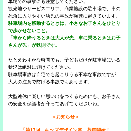
車場での事故にも注意してください。
観光地やサービスエリア、商業施設の駐車場で、車の
死角に入りやすい幼児の事故が頻繁に起きています。
駐車場内を移動するときは、小さなお子さんをひとり
で歩かせないこと。
「車から降りるときは大人が先、車に乗るときはお子
さんが先」が鉄則です。
たとえわずかな時間でも、子どもだけが駐車場にいる
状況は絶対に避けてください。
駐車場事故は自宅でも起こりうる不幸な事故ですが、
大人の注意で防げる事故でもあります。
大型連休に楽しい思い出をつくるためにも、お子さん
の安全を保護者が守ってあげてくださいね。
＜お知らせ＞
「第13回 キッズデザイン賞」募集開始！