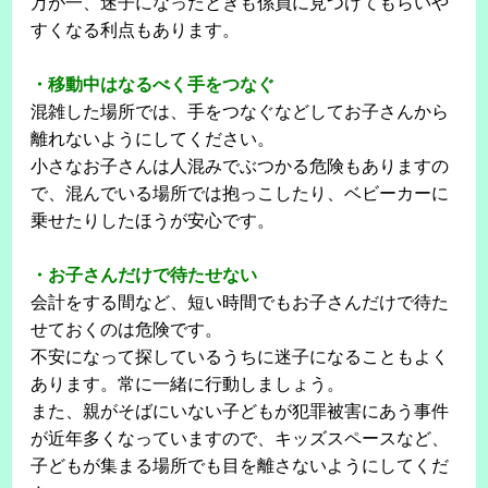
万が一、迷子になったときも係員に見つけてもらいや
すくなる利点もあります。
・移動中はなるべく手をつなぐ
混雑した場所では、手をつなぐなどしてお子さんから
離れないようにしてください。
小さなお子さんは人混みでぶつかる危険もありますの
で、混んでいる場所では抱っこしたり、ベビーカーに
乗せたりしたほうが安心です。
・お子さんだけで待たせない
会計をする間など、短い時間でもお子さんだけで待た
せておくのは危険です。
不安になって探しているうちに迷子になることもよく
あります。常に一緒に行動しましょう。
また、親がそばにいない子どもが犯罪被害にあう事件
が近年多くなっていますので、キッズスペースなど、
子どもが集まる場所でも目を離さないようにしてくだ