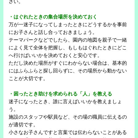
さい。
・はぐれたときの集合場所を決めておく
万が一迷子になってしまったときにどうするかを事前
にお子さんと話し合っておきましょう。
テーマパークなどでしたら、園内の地図を親子で一緒
によく見て全体を把握し、もしもはぐれたときにどこ
へ行けばいいかを決めておくと安心です。
ただし決めた場所がすぐにわからない場合は、基本的
にはふらふらと探し回らずに、その場所から動かない
ことが大切です。
・困ったとき助けを求められる「人」を教える
迷子になったとき、誰に言えばいいかを教えましょ
う。
施設のスタッフや駅員など、その場の職員に伝えるの
が適切です。
小さなお子さんですと言葉では伝わらないことがある