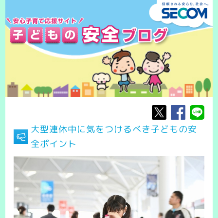
大型連休中に気をつけるべき子どもの安
全ポイント