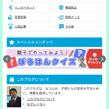
インターネット
事故防止
災害対策
防犯グッズ
人気記事
その他
スペシャルコンテンツ
このブログについて
このブログは、セコムが、子供たちの安全を守るため
に、情報を提供しています。
このブログについて
モデレーター