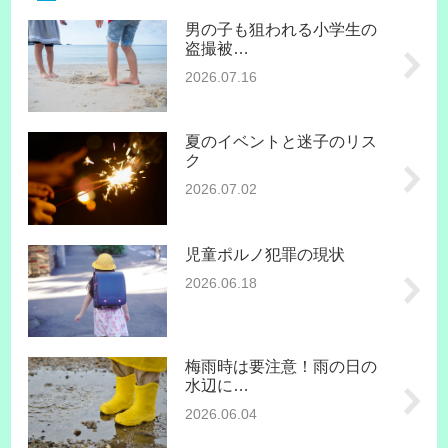
男の子も狙われる小学生の
盗撮被…
2026.07.16
夏のイベントと迷子のリス
ク
2026.07.02
児童ポルノ犯罪の現状
2026.06.18
梅雨時は要注意！雨の日の
水辺に…
2026.06.04