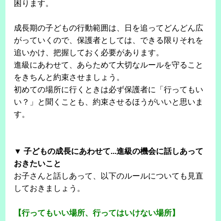
困ります。
成長期の子どもの行動範囲は、日を追ってどんどん広
がっていくので、保護者としては、できる限りそれを
追いかけ、把握しておく必要があります。
進級にあわせて、あらためて大切なルールを守ること
をきちんと約束させましょう。
初めての場所に行くときは必ず保護者に「行ってもい
い？」と聞くことも、約束させるほうがいいと思いま
す。
▼ 子どもの成長にあわせて...進級の機会に話しあって
おきたいこと
お子さんと話しあって、以下のルールについても見直
しておきましょう。
【行ってもいい場所、行ってはいけない場所】