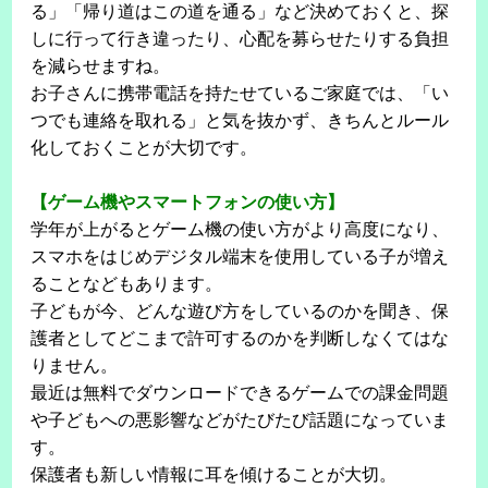
る」「帰り道はこの道を通る」など決めておくと、探
しに行って行き違ったり、心配を募らせたりする負担
を減らせますね。
お子さんに携帯電話を持たせているご家庭では、「い
つでも連絡を取れる」と気を抜かず、きちんとルール
化しておくことが大切です。
【ゲーム機やスマートフォンの使い方】
学年が上がるとゲーム機の使い方がより高度になり、
スマホをはじめデジタル端末を使用している子が増え
ることなどもあります。
子どもが今、どんな遊び方をしているのかを聞き、保
護者としてどこまで許可するのかを判断しなくてはな
りません。
最近は無料でダウンロードできるゲームでの課金問題
や子どもへの悪影響などがたびたび話題になっていま
す。
保護者も新しい情報に耳を傾けることが大切。