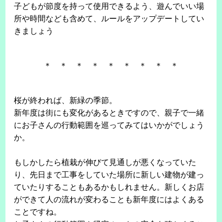
子どもが節度を持って使用できるよう、遊んでいい場
所や時間なども含めて、ルールをアップデートしてい
きましょう
＊ ＊ ＊ ＊ ＊ ＊ ＊ ＊ ＊
桜が終われば、新緑の季節。
新年度は街にも変化があるときですので、親子で一緒
にお子さんの行動範囲を巡ってみてはいかがでしょう
か。
もしかしたら植栽が伸びて見通しが悪くなっていた
り、先日まで工事をしていた場所に新しい建物が建っ
ていたりすることもあるかもしれません。新しくお店
ができて人の流れが変わることも新年度にはよくある
ことですね。