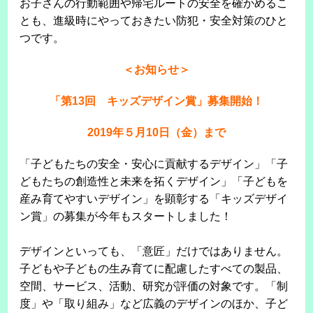
お子さんの行動範囲や帰宅ルートの安全を確かめるこ
とも、進級時にやっておきたい防犯・安全対策のひと
つです。
＜お知らせ＞
「第13回 キッズデザイン賞」募集開始！
2019年５月10日（金）まで
「子どもたちの安全・安心に貢献するデザイン」「子
どもたちの創造性と未来を拓くデザイン」「子どもを
産み育てやすいデザイン」を顕彰する「キッズデザイ
ン賞」の募集が今年もスタートしました！
デザインといっても、「意匠」だけではありません。
子どもや子どもの生み育てに配慮したすべての製品、
空間、サービス、活動、研究が評価の対象です。「制
度」や「取り組み」など広義のデザインのほか、子ど