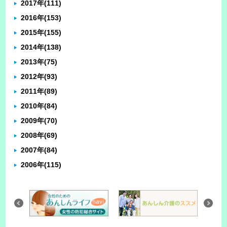
2017年
(111)
2016年
(153)
2015年
(155)
2014年
(138)
2013年
(75)
2012年
(93)
2011年
(89)
2010年
(84)
2009年
(70)
2008年
(69)
2007年
(84)
2006年
(115)