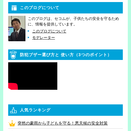
このブログについて
このブログは、セコムが、子供たちの安全を守るため
に、情報を提供しています。
このブログについて
モデレーター
防犯ブザー選び方と
使い方（3つのポイント）
人気ランキング
突然の豪雨から子どもを守る！悪天候の安全対策