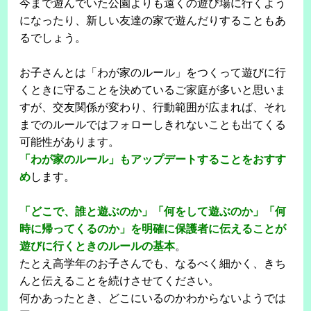
今まで遊んでいた公園よりも遠くの遊び場に行くよう
になったり、新しい友達の家で遊んだりすることもあ
るでしょう。
お子さんとは「わが家のルール」をつくって遊びに行
くときに守ることを決めているご家庭が多いと思いま
すが、交友関係が変わり、行動範囲が広まれば、それ
までのルールではフォローしきれないことも出てくる
可能性があります。
「わが家のルール」もアップデートすることをおすす
め
します。
「どこで、誰と遊ぶのか」「何をして遊ぶのか」「何
時に帰ってくるのか」を明確に保護者に伝えることが
遊びに行くときのルールの基本
。
たとえ高学年のお子さんでも、なるべく細かく、きち
んと伝えることを続けさせてください。
何かあったとき、どこにいるのかわからないようでは