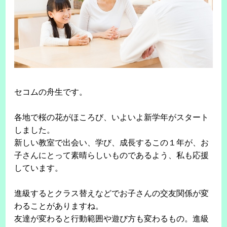
セコムの舟生です。
各地で桜の花がほころび、いよいよ新学年がスタート
しました。
新しい教室で出会い、学び、成長するこの１年が、お
子さんにとって素晴らしいものであるよう、私も応援
しています。
進級するとクラス替えなどでお子さんの交友関係が変
わることがありますね。
友達が変わると行動範囲や遊び方も変わるもの。進級