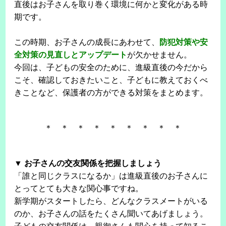
直後はお子さんを取り巻く環境に何かと変化がある時
期です。
この時期、お子さんの成長にあわせて、
防犯対策や安
全対策の見直しとアップデート
が欠かせません。
今回は、子どもの安全のために、進級直後の今だから
こそ、確認しておきたいこと、子どもに教えておくべ
きことなど、保護者の方ができる対策をまとめます。
＊ ＊ ＊ ＊ ＊ ＊ ＊ ＊ ＊
▼ お子さんの交友関係を把握しましょう
「誰と同じクラスになるか」は進級直後のお子さんに
とってとても大きな関心事ですね。
新学期がスタートしたら、どんなクラスメートがいる
のか、お子さんの話をたくさん聞いてあげましょう。