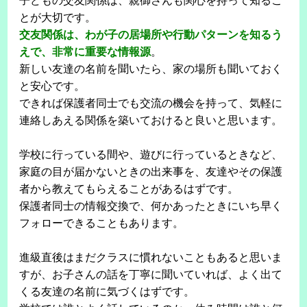
子どもの交友関係は、親御さんも関心を持って知るこ
とが大切です。
交友関係は、わが子の居場所や行動パターンを知るう
えで、非常に重要な情報源
。
新しい友達の名前を聞いたら、家の場所も聞いておく
と安心です。
できれば保護者同士でも交流の機会を持って、気軽に
連絡しあえる関係を築いておけると良いと思います。
学校に行っている間や、遊びに行っているときなど、
家庭の目が届かないときの出来事を、友達やその保護
者から教えてもらえることがあるはずです。
保護者同士の情報交換で、何かあったときにいち早く
フォローできることもあります。
進級直後はまだクラスに慣れないこともあると思いま
すが、お子さんの話を丁寧に聞いていれば、よく出て
くる友達の名前に気づくはずです。