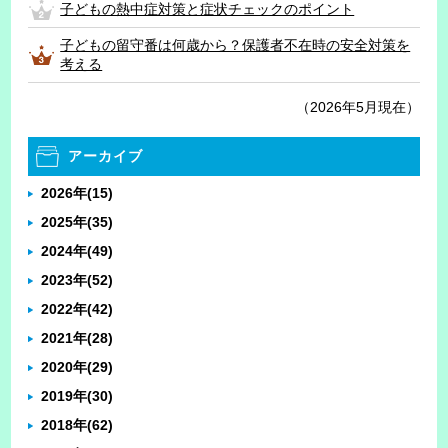
子どもの熱中症対策と症状チェックのポイント
子どもの留守番は何歳から？保護者不在時の安全対策を
考える
（2026年5月現在）
アーカイブ
2026年
(15)
2025年
(35)
2024年
(49)
2023年
(52)
2022年
(42)
2021年
(28)
2020年
(29)
2019年
(30)
2018年
(62)