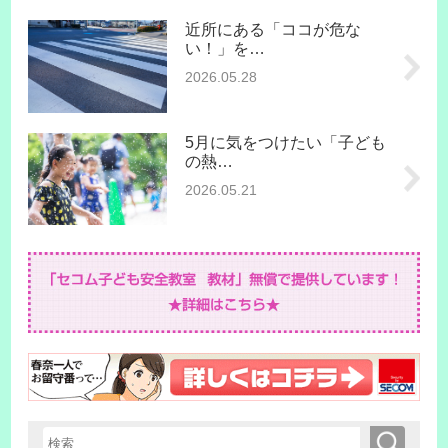
近所にある「ココが危な
い！」を…
2026.05.28
5月に気をつけたい「子ども
の熱…
2026.05.21
検索