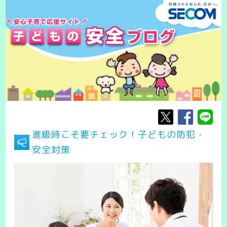
進級時こそ要チェック！子どもの防犯・
安全対策