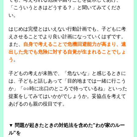
「こういうときはどうする？」と聞いてみてくださ
い。
はじめは完璧とはいえない行動計画でも、子どもに考
えさせることでより良い計画になっていくはずです。
また、
自身で考えることで危機回避能力が高まり、遠
出した先でも危険に対する自覚が生まれることでしょ
う
。
子どもの考えが未熟で、「危ないな」と感じるときに
は、子どもと話しあって「目的地までは一緒に行こう
か」「○○時に出口のところで待っているね」といった
提案をしてみてはいかがでしょうか。妥協点を考えて
あげるのも親の役目です。
▼ 問題が起きたときの対処法を含めた"わが家のルー
ル"を