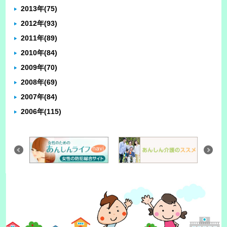
2013年
(75)
2012年
(93)
2011年
(89)
2010年
(84)
2009年
(70)
2008年
(69)
2007年
(84)
2006年
(115)