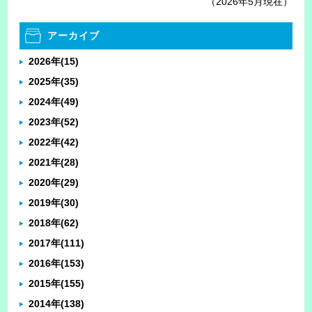
（2026年5月現在）
アーカイブ
2026年
(15)
2025年
(35)
2024年
(49)
2023年
(52)
2022年
(42)
2021年
(28)
2020年
(29)
2019年
(30)
2018年
(62)
2017年
(111)
2016年
(153)
2015年
(155)
2014年
(138)