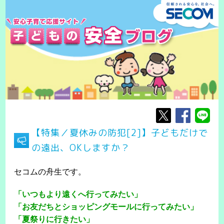
【特集／夏休みの防犯[2]】子どもだけで
の遠出、OKしますか？
セコムの舟生です。
「いつもより遠くへ行ってみたい」
「お友だちとショッピングモールに行ってみたい」
「夏祭りに行きたい」