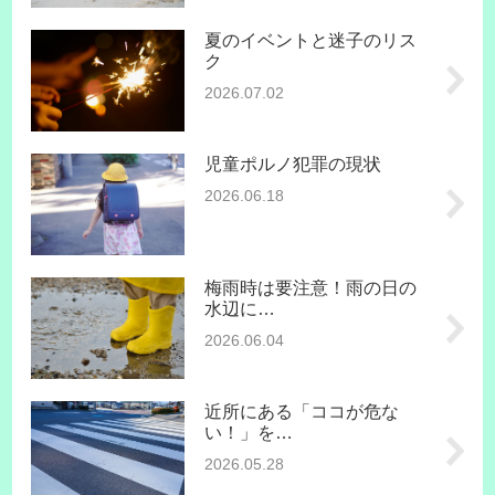
夏のイベントと迷子のリス
ク
2026.07.02
児童ポルノ犯罪の現状
2026.06.18
梅雨時は要注意！雨の日の
水辺に…
2026.06.04
近所にある「ココが危な
い！」を…
2026.05.28