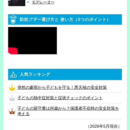
モデレーター
防犯ブザー選び方と
使い方（3つのポイント）
人気ランキング
突然の豪雨から子どもを守る！悪天候の安全対策
子どもの熱中症対策と症状チェックのポイント
子どもの留守番は何歳から？保護者不在時の安全対策を
考える
（2026年5月現在）