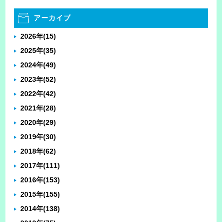
アーカイブ
2026年
(15)
2025年
(35)
2024年
(49)
2023年
(52)
2022年
(42)
2021年
(28)
2020年
(29)
2019年
(30)
2018年
(62)
2017年
(111)
2016年
(153)
2015年
(155)
2014年
(138)