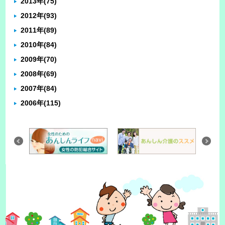
2013年
(75)
2012年
(93)
2011年
(89)
2010年
(84)
2009年
(70)
2008年
(69)
2007年
(84)
2006年
(115)