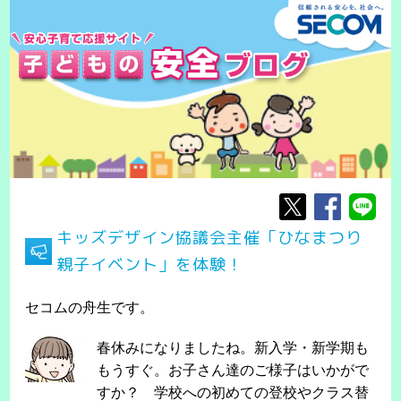
キッズデザイン協議会主催「ひなまつり
親子イベント」を体験！
セコムの舟生です。
春休みになりましたね。新入学・新学期も
もうすぐ。お子さん達のご様子はいかがで
すか？ 学校への初めての登校やクラス替