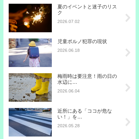
夏のイベントと迷子のリス
ク
2026.07.02
児童ポルノ犯罪の現状
2026.06.18
梅雨時は要注意！雨の日の
水辺に…
2026.06.04
近所にある「ココが危な
い！」を…
2026.05.28