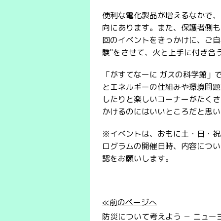
便利な電化製品が増えるなかで、
向にあります。また、保護者側も
回のイベントをきっかけに、ご自
験"をさせて、火と上手に付き合
「がすてなーに ガスの科学館」
とエネルギーの仕組みや環境問題
したりと楽しいコーナーがたくさ
かけるのにはいいところだと思い
※イベントは、おもに土・日・祝
ログラムの開催日時、内容につい
認をお願いします。
≪前のページへ
防災について考えよう － ニュー