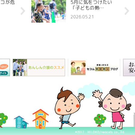
ココが危
5月に気をつけたい
「子どもの熱…
2026.05.21