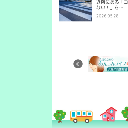
近所にある「
ない！」を…
2026.05.28