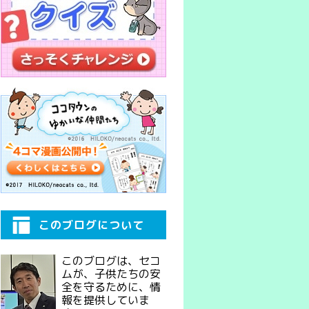
このブログについて
このブログは、セコ
ムが、子供たちの安
全を守るために、情
報を提供していま