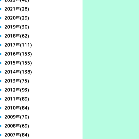
2021年
(28)
2020年
(29)
2019年
(30)
2018年
(62)
2017年
(111)
2016年
(153)
2015年
(155)
2014年
(138)
2013年
(75)
2012年
(93)
2011年
(89)
2010年
(84)
2009年
(70)
2008年
(69)
2007年
(84)