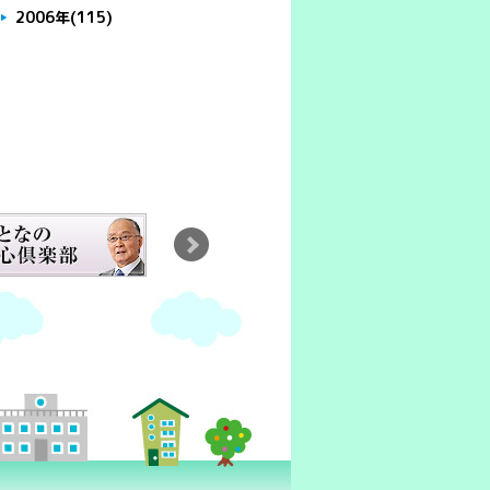
2006年
(115)