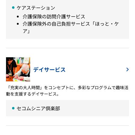
ケアステーション
介護保険の訪問介護サービス
介護保険外の自己負担サービス「ほっと・ケ
ア」
デイサービス
「充実の大人時間」をコンセプトに、多彩なプログラムで趣味活
動を支援するデイサービス。
セコムシニア倶楽部