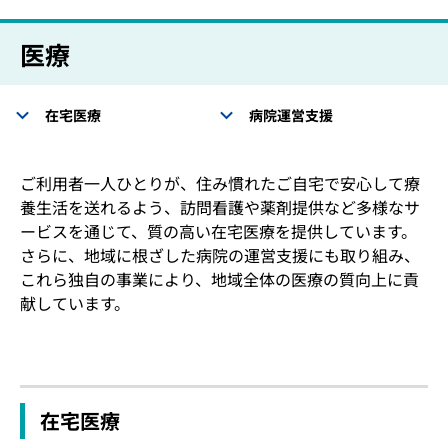
医療
在宅医療
病院運営支援
ご利用者一人ひとりが、住み慣れたご自宅で安心して療
養生活を送れるよう、訪問看護や薬剤提供など多様なサ
ービスを通じて、質の高い在宅医療を提供しています。
さらに、地域に根ざした病院の運営支援にも取り組み、
これら独自の事業により、地域全体の医療の質向上に貢
献しています。
在宅医療