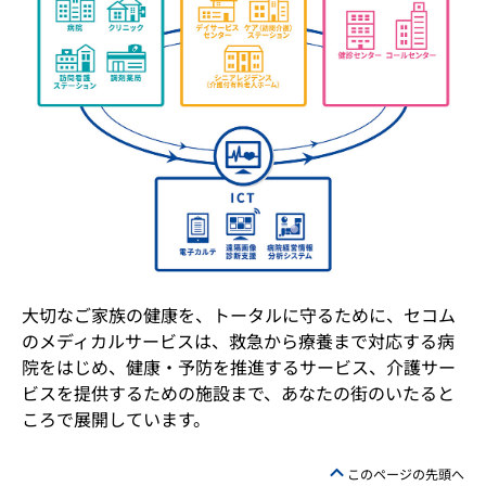
大切なご家族の健康を、トータルに守るために、セコム
のメディカルサービスは、救急から療養まで対応する病
院をはじめ、健康・予防を推進するサービス、介護サー
ビスを提供するための施設まで、あなたの街のいたると
ころで展開しています。
このページの先頭へ