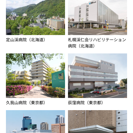
定山渓病院（北海道）
札幌渓仁会リハビリテーション
病院（北海道）
久我山病院（東京都）
荻窪病院（東京都）