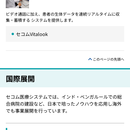
ビデオ通話に加え、患者の生体データを連続リアルタイムに収
集・蓄積する システムを提供します。
セコムVitalook
このページの先頭へ
国際展開
セコム医療システムでは、インド・ベンガルールでの総
合病院の建設など、日本で培ったノウハウを応用し海外
でも事業展開を行っています。