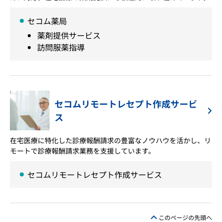
セコム薬局
薬剤提供サービス
訪問服薬指導
セコムリモートレセプト作成サービ
ス
在宅医療に特化した診療報酬請求の豊富なノウハウを活かし、リ
モートで診療報酬請求業務を支援しています。
セコムリモートレセプト作成サービス
このページの先頭へ