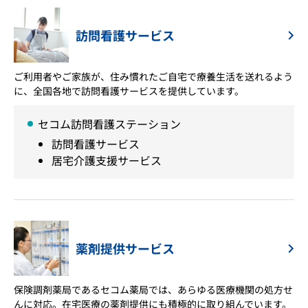
訪問看護サービス
ご利用者やご家族が、住み慣れたご自宅で療養生活を送れるよう
に、全国各地で訪問看護サービスを提供しています。
セコム訪問看護ステーション
訪問看護サービス
居宅介護支援サービス
薬剤提供サービス
保険調剤薬局であるセコム薬局では、あらゆる医療機関の処方せ
んに対応。在宅医療の薬剤提供にも積極的に取り組んでいます。