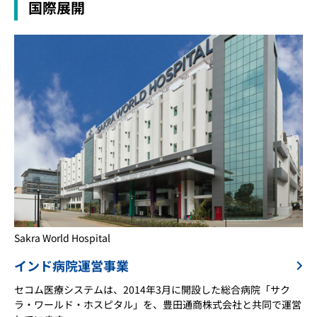
国際展開
Sakra World Hospital
インド病院運営事業
セコム医療システムは、2014年3月に開設した総合病院「サク
ラ・ワールド・ホスピタル」を、豊田通商株式会社と共同で運営