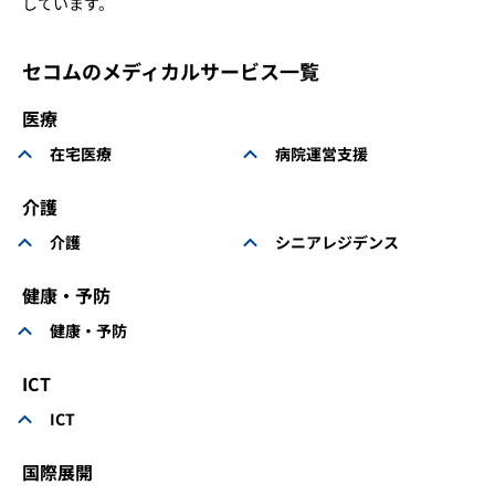
しています。
セコムのメディカルサービス一覧
医療
在宅医療
病院運営支援
介護
介護
シニアレジデンス
健康・予防
健康・予防
ICT
ICT
国際展開