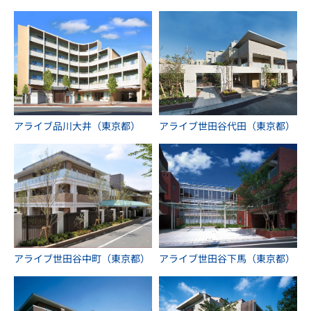
アライブ品川大井（東京都）
アライブ世田谷代田（東京都）
アライブ世田谷中町（東京都）
アライブ世田谷下馬（東京都）