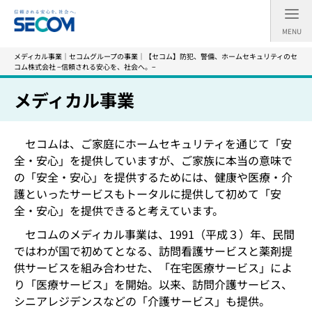
MENU
メディカル事業｜セコムグループの事業｜【セコム】防犯、警備、ホームセキュリティのセ
コム株式会社 −信頼される安心を、社会へ。−
メディカル事業
セコムは、ご家庭にホームセキュリティを通じて「安
全・安心」を提供していますが、ご家族に本当の意味で
の「安全・安心」を提供するためには、健康や医療・介
護といったサービスもトータルに提供して初めて「安
全・安心」を提供できると考えています。
セコムのメディカル事業は、1991（平成３）年、民間
ではわが国で初めてとなる、訪問看護サービスと薬剤提
供サービスを組み合わせた、「在宅医療サービス」によ
り「医療サービス」を開始。以来、訪問介護サービス、
シニアレジデンスなどの「介護サービス」も提供。