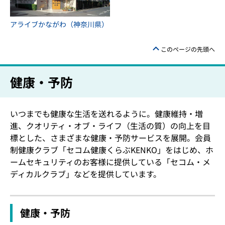
アライブかながわ（神奈川県）
このページの先頭へ
健康・予防
いつまでも健康な生活を送れるように。健康維持・増
進、クオリティ・オブ・ライフ（生活の質）の向上を目
標とした、さまざまな健康・予防サービスを展開。会員
制健康クラブ「セコム健康くらぶKENKO」をはじめ、ホ
ームセキュリティのお客様に提供している「セコム・メ
ディカルクラブ」などを提供しています。
健康・予防