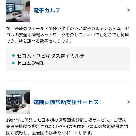
電子カルテ
在宅医療のフィールドで使い勝手のいい電子カルテシステム。セ
コムの安全な情報ネットワークを介して、いつでもどこでも利用
でき、持ち運べる電子カルテです。
セコム・ユビキタス電子カルテ
セコムOWEL
遠隔画像診断支援サービス
1994年に開発した日本初の遠隔画像診断支援サービス。ご契約
先医療機関で撮影されたCTやMRの画像をセコムの放射線科専門
医が読影し、主治医の診断をサポートします。