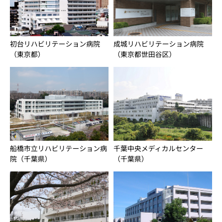
初台リハビリテーション病院
成城リハビリテーション病院
（東京都）
（東京都世田谷区）
千葉中央メディカルセンター
船橋市立リハビリテーション病
（千葉県）
院（千葉県）