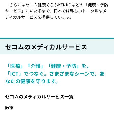
さらにはセコム健康くらぶKENKOなどの「健康・予防
サービス」にいたるまで、日本では珍しいトータルなメ
ディカルサービスを提供しています。
セコムのメディカルサービス
「医療」「介護」「健康・予防」を、
「ICT」でつなぐ。さまざまなシーンで、あ
なたの健康を守ります。
セコムのメディカルサービス一覧
医療