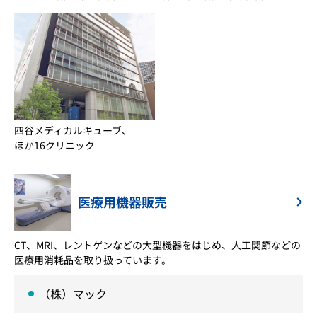
四谷メディカルキューブ、
ほか16クリニック
医療用機器販売
CT、MRI、レントゲンなどの大型機器をはじめ、人工関節などの
医療用消耗品を取り扱っています。
（株）マック