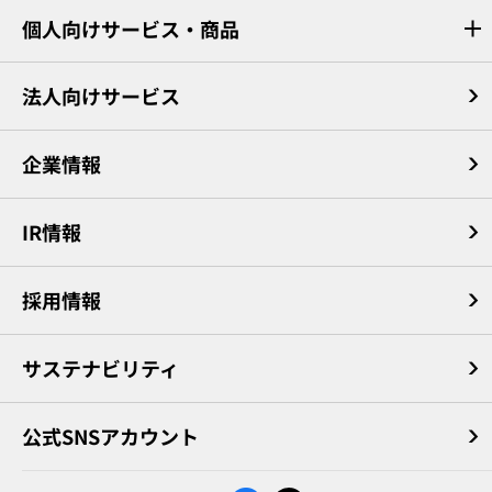
個人向けサービス・商品
法人向けサービス
企業情報
IR情報
採用情報
サステナビリティ
公式SNSアカウント