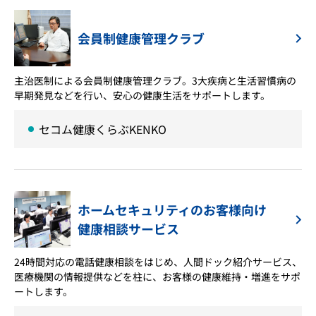
会員制健康管理クラブ
主治医制による会員制健康管理クラブ。3大疾病と生活習慣病の
早期発見などを行い、安心の健康生活をサポートします。
セコム健康くらぶKENKO
ホームセキュリティのお客様向け
健康相談サービス
24時間対応の電話健康相談をはじめ、人間ドック紹介サービス、
医療機関の情報提供などを柱に、お客様の健康維持・増進をサポ
ートします。