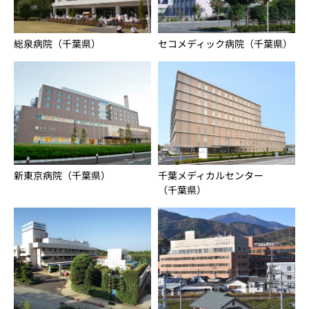
総泉病院（千葉県）
セコメディック病院（千葉県）
新東京病院（千葉県）
千葉メディカルセンター
（千葉県）