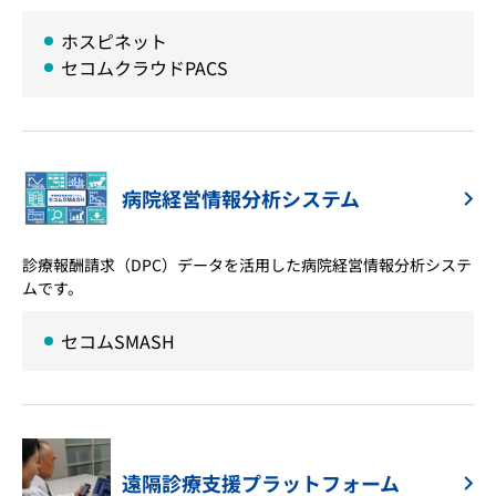
ホスピネット
セコムクラウドPACS
病院経営情報分析システム
診療報酬請求（DPC）データを活用した病院経営情報分析システ
ムです。
セコムSMASH
遠隔診療支援プラットフォーム