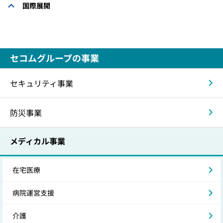
国際展開
セコムグループの事業
セキュリティ事業
防災事業
メディカル事業
在宅医療
病院運営支援
介護