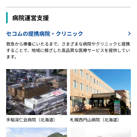
病院運営支援
セコムの提携病院・クリニック
救急から療養にいたるまで、さまざまな病院やクリニックと提携
することで、地域に根ざした高品質な医療サービスを提供してい
ます。
札幌西円山病院（北海道）
手稲渓仁会病院（北海道）