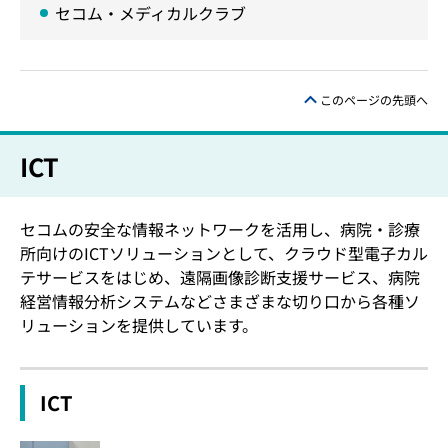
セコム・メディカルクラブ
このページの先頭へ
ICT
セコムの安全な情報ネットワークを活用し、病院・診療
所向けのICTソリューションとして、クラウド型電子カル
テサービスをはじめ、遠隔画像診断支援サービス、病院
経営情報分析システムなどさまざまな切り口から各種ソ
リューションを提供しています。
ICT