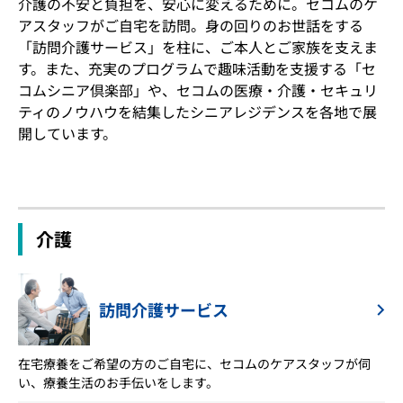
介護の不安と負担を、安心に変えるために。セコムのケ
アスタッフがご自宅を訪問。身の回りのお世話をする
「訪問介護サービス」を柱に、ご本人とご家族を支えま
す。また、充実のプログラムで趣味活動を支援する「セ
コムシニア倶楽部」や、セコムの医療・介護・セキュリ
ティのノウハウを結集したシニアレジデンスを各地で展
開しています。
介護
訪問介護サービス
在宅療養をご希望の方のご自宅に、セコムのケアスタッフが伺
い、療養生活のお手伝いをします。