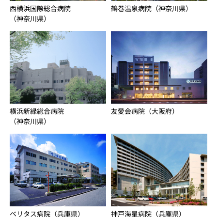
西横浜国際総合病院
鶴巻温泉病院（神奈川県）
（神奈川県）
友愛会病院（大阪府）
横浜新緑総合病院
（神奈川県）
神戸海星病院（兵庫県）
ベリタス病院（兵庫県）