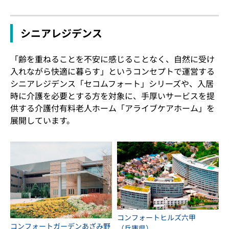
シニアレジデンス
「齢を重ねることを不安に感じることなく、自然に受け
入れながら快適に暮らす」というコンセプトで運営する
シニアレジデンス「セコムフォート」シリーズや、入居
時に介護を必要とする方を対象に、手厚いサービスを提
供する介護付有料老人ホーム「アライブケアホーム」を
展開しています。
コンフォートヒルズ六甲
コンフォートガーデンあざみ野
（兵庫県）