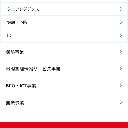
シニアレジデンス
健康・予防
ICT
保険事業
地理空間情報サービス事業
BPO・ICT事業
国際事業