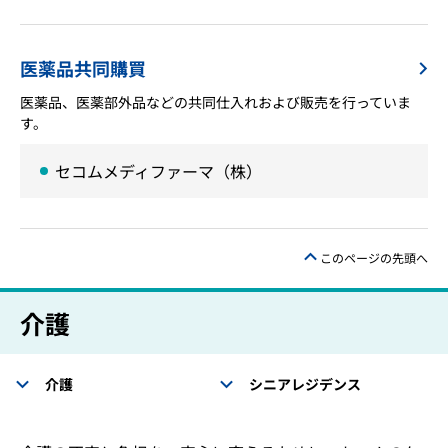
医薬品共同購買
医薬品、医薬部外品などの共同仕入れおよび販売を行っていま
す。
セコムメディファーマ（株）
このページの先頭へ
介護
介護
シニアレジデンス