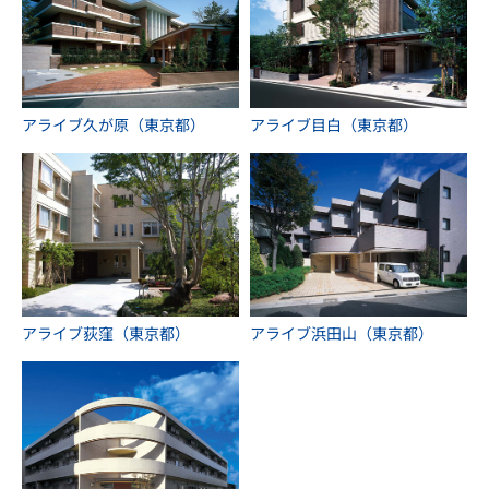
アライブ久が原（東京都）
アライブ目白（東京都）
アライブ荻窪（東京都）
アライブ浜田山（東京都）