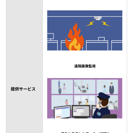
遠隔画像監視
提供サービス