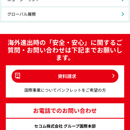
グローバル展開
海外進出時の「安全・安心」に関するご
質問・お問い合わせは下記までお願いし
ます。
資料請求
国際事業についてパンフレットをご希望の方
お電話でのお問い合わせ
セコム株式会社 グループ国際本部