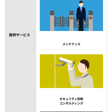
提供サービス
メンテナンス
セキュリティ診断
コンサルティング