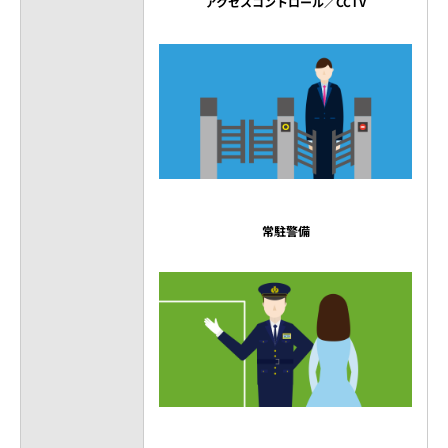
アクセスコントロール／CCTV
常駐警備