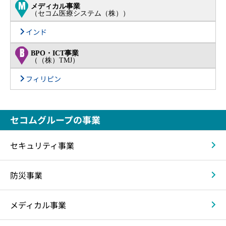
メディカル事業
（セコム医療システム（株））
インド
BPO・ICT事業
（（株）TMJ）
フィリピン
セコムグループの事業
セキュリティ事業
防災事業
メディカル事業