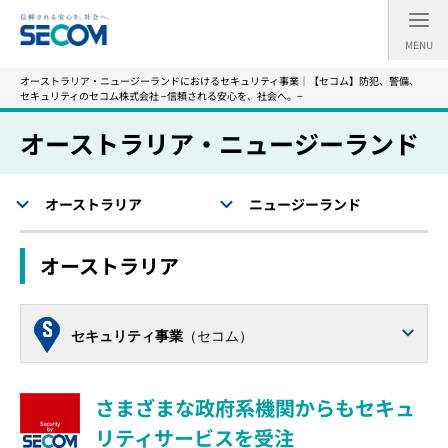
MENU
オーストラリア・ニュージーランドにおけるセキュリティ事業｜【セコム】防犯、警備、
セキュリティのセコム株式会社 −信頼される安心を、社会へ。−
オーストラリア・ニュージーランド
オーストラリア
ニュージーランド
オーストラリア
セキュリティ事業
（セコム）
さまざまな政府系機関からもセキュ
リティサービスを受注