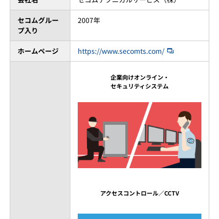
セコムグルー
2007年
プ入り
ホームページ
https://www.secomts.com/
企業向けオンライン・
セキュリティシステム
アクセスコントロール／CCTV