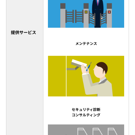
提供サービス
メンテナンス
セキュリティ診断
コンサルティング