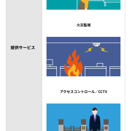
火災監視
提供サービス
アクセスコントロール／CCTV