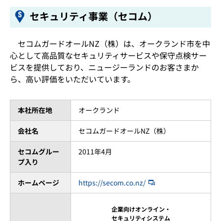
セキュリティ事業（セコム）
セコムガードオールNZ（株）は、オークランド市を中
心として高品質なセキュリティサービスや保守点検サー
ビスを提供しており、ニュージーランドのお客さまか
ら、高い評価をいただいています。
本社所在地
オークランド
会社名
セコムガードオールNZ（株）
セコムグルー
2011年4月
プ入り
ホームページ
https://secom.co.nz/
企業向けオンライン・
セキュリティシステム