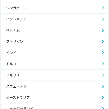
シンガポール
インドネシア
ベトナム
フィリピン
インド
トルコ
イギリス
スウェーデン
オーストラリア
ニュージーランド