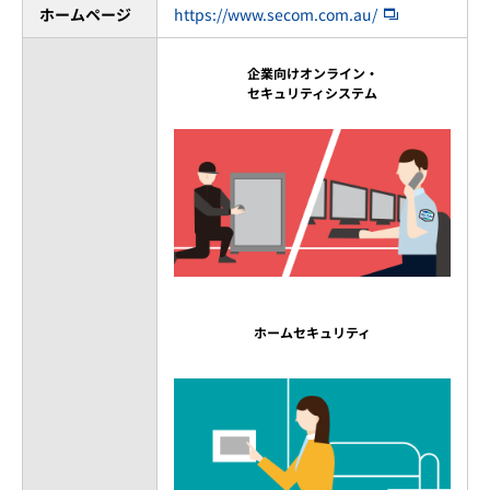
ホームページ
https://www.secom.com.au/
企業向けオンライン・
セキュリティシステム
ホームセキュリティ