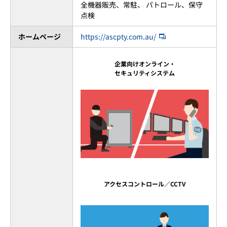
全機器販売、常駐、 パトロール、保守
点検
ホームページ
https://ascpty.com.au/
企業向けオンライン・
セキュリティシステム
アクセスコントロール／CCTV