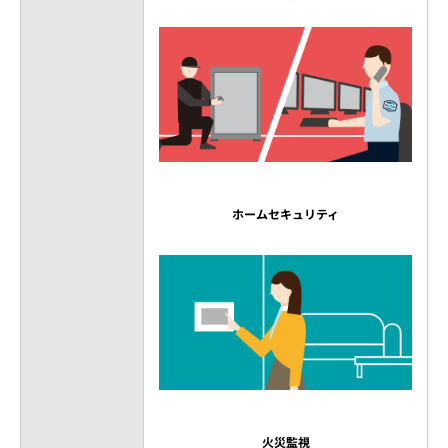
ホームセキュリティ
火災監視