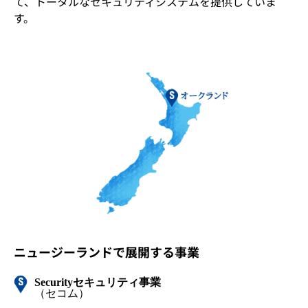
て、トータルなセキュリティシステムを提供していま
す。
ニュージーランドで展開する事業
Security
セキュリティ事業
（セコム）