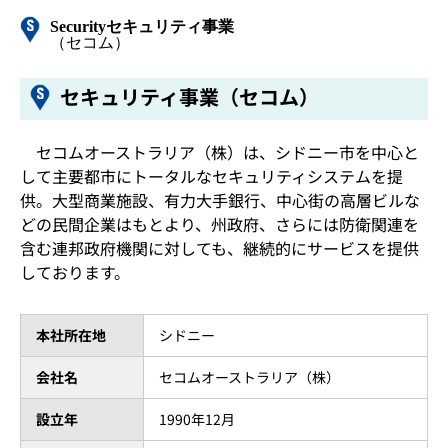
Security
セキュリティ事業
（セコム）
セキュリティ事業（セコム）
セコムオーストラリア（株）は、シドニー市を中心と
して主要都市にトータルなセキュリティシステムを提
供。大型商業施設、有力大手銀行、中心街の高層ビルな
どの民間企業はもとより、州政府、さらには防衛関連を
含む連邦政府機関に対しても、継続的にサービスを提供
しております。
本社所在地
シドニー
会社名
セコムオーストラリア（株）
設立年
1990年12月