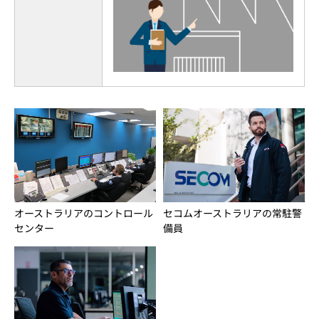
オーストラリアのコントロール
セコムオーストラリアの常駐警
センター
備員