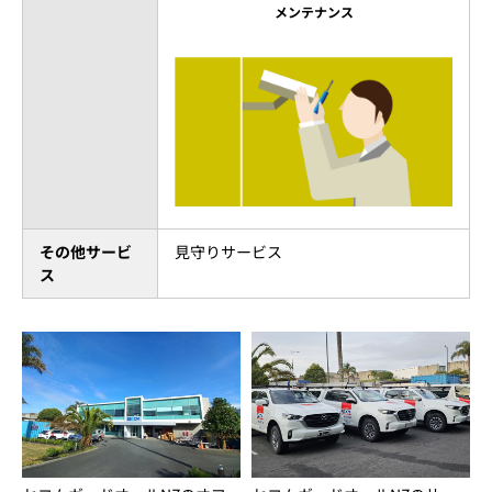
メンテナンス
その他サービ
見守りサービス
ス