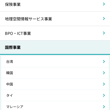
保険事業
地理空間情報サービス事業
BPO・ICT事業
国際事業
台湾
韓国
中国
タイ
マレーシア