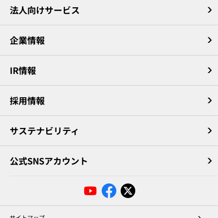
法人向けサービス
企業情報
IR情報
採用情報
サステナビリティ
公式SNSアカウント
サイトマップ