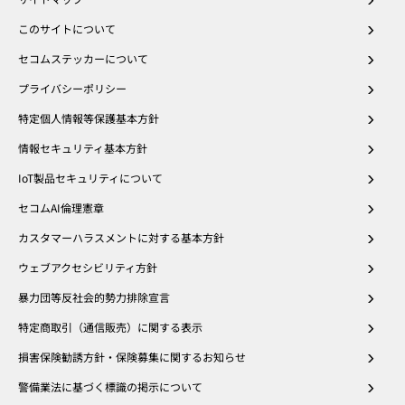
このサイトについて
セコムステッカーについて
プライバシーポリシー
特定個人情報等保護基本方針
情報セキュリティ基本方針
IoT製品セキュリティについて
セコムAI倫理憲章
カスタマーハラスメントに対する基本方針
ウェブアクセシビリティ方針
暴力団等反社会的勢力排除宣言
特定商取引（通信販売）に関する表示
損害保険勧誘方針・保険募集に関するお知らせ
警備業法に基づく標識の掲示について