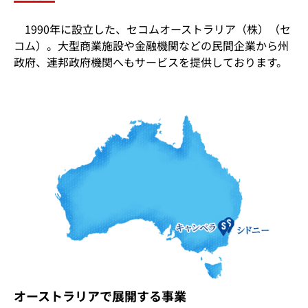
1990年に設立した、セコムオーストラリア（株）（セ
コム）。大型商業施設や金融機関などの民間企業から州
政府、連邦政府機関へもサービスを提供しております。
オーストラリアで展開する事業