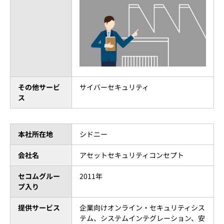
その他サービ
サイバーセキュリティ
ス
本社所在地
シドニー
会社名
アセットセキュリティコンセプト
セコムグルー
2011年
プ入り
提供サービス
企業向けオンライン・セキュリティシス
テム、システムインテグレーション、安