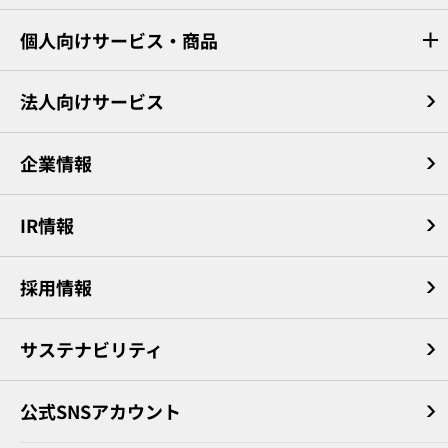
個人向けサービス・商品
法人向けサービス
企業情報
IR情報
採用情報
サステナビリティ
公式SNSアカウント