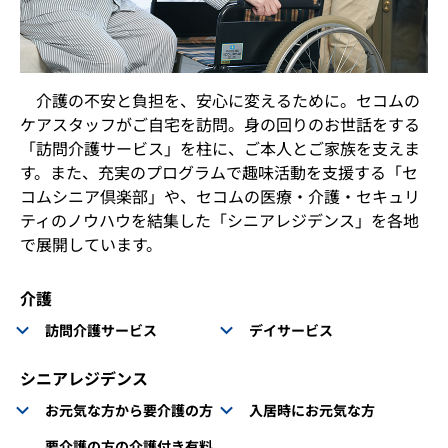
介護の不安と負担を、安心に変えるために。セコムの
ケアスタッフがご自宅を訪問。身の回りのお世話をする
「訪問介護サービス」を柱に、ご本人とご家族を支えま
す。また、充実のプログラムで趣味活動を支援する「セ
コムシニア倶楽部」や、セコムの医療・介護・セキュリ
ティのノウハウを結集した「シニアレジデンス」を各地
で展開しています。
介護
訪問介護サービス
デイサービス
シニアレジデンス
お元気な方から要介護の方
入居時にお元気な方
要介護の方の介護付き有料