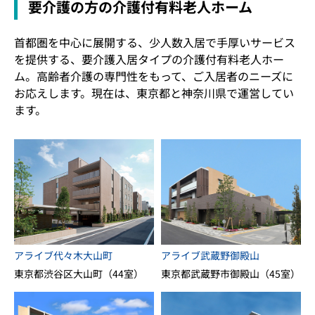
要介護の方の介護付有料老人ホーム
首都圏を中心に展開する、少人数入居で手厚いサービス
を提供する、要介護入居タイプの介護付有料老人ホー
ム。高齢者介護の専門性をもって、ご入居者のニーズに
お応えします。現在は、東京都と神奈川県で運営してい
ます。
アライブ代々木大山町
アライブ武蔵野御殿山
東京都渋谷区大山町（44室）
東京都武蔵野市御殿山（45室）