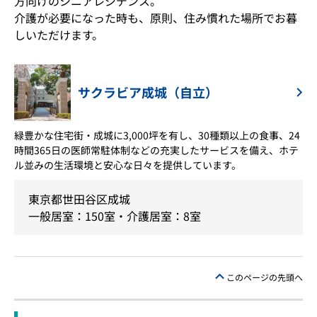
方向けのシニアレジデンス。
介護が必要になった時も、原則、住み慣れた場所でお暮
しいただけます。
サクラビア成城（自立）
緑豊かな住宅街・成城に3,000坪を有し、30種類以上の食事、24
時間365日の医師常駐体制などの充実したサービスを備え、ホテ
ル並みの生活環境と安心な日々を提供しています。
東京都世田谷区成城
一般居室：150室・介護居室：8室
このページの先頭へ