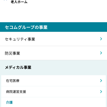
老人ホーム
セコムグループの事業
セキュリティ事業
防災事業
メディカル事業
在宅医療
病院運営支援
介護