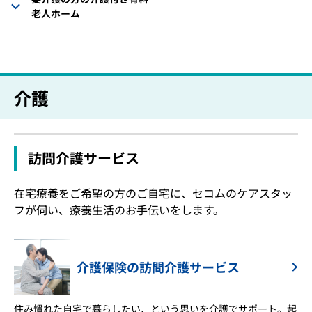
老人ホーム
介護
訪問介護サービス
在宅療養をご希望の方のご自宅に、セコムのケアスタッ
フが伺い、療養生活のお手伝いをします。
介護保険の訪問介護サービス
住み慣れた自宅で暮らしたい、という思いを介護でサポート。起