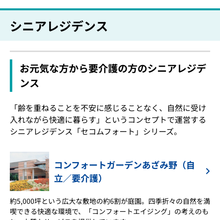
シニアレジデンス
お元気な方から要介護の方のシニアレジデ
ンス
「齢を重ねることを不安に感じることなく、自然に受け
入れながら快適に暮らす」というコンセプトで運営する
シニアレジデンス「セコムフォート」シリーズ。
コンフォートガーデンあざみ野（自
立／要介護）
約5,000坪という広大な敷地の約6割が庭園。四季折々の自然を満
喫できる快適な環境で、「コンフォートエイジング」の考えのも