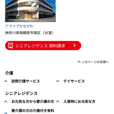
アライブかながわ
神奈川県相模原市南区（36室）
シニアレジデンス 資料請求
このページの先頭へ
介護
訪問介護サービス
デイサービス
シニアレジデンス
お元気な方から要介護の方
入居時にお元気な方
要介護の方の介護付き有料