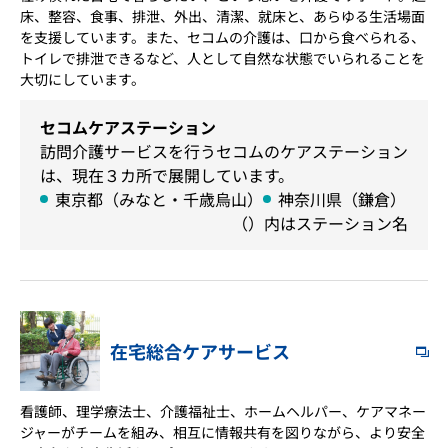
床、整容、食事、排泄、外出、清潔、就床と、あらゆる生活場面
を支援しています。また、セコムの介護は、口から食べられる、
トイレで排泄できるなど、人として自然な状態でいられることを
大切にしています。
セコムケアステーション
訪問介護サービスを行うセコムのケアステーション
は、現在３カ所で展開しています。
東京都（みなと・千歳烏山）
神奈川県（鎌倉）
（）内はステーション名
在宅総合ケアサービス
看護師、理学療法士、介護福祉士、ホームヘルパー、ケアマネー
ジャーがチームを組み、相互に情報共有を図りながら、より安全