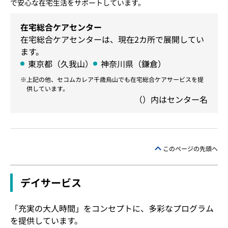
で安心な在宅生活をサポートしています。
在宅総合ケアセンター
在宅総合ケアセンターは、現在2カ所で展開してい
ます。
東京都（久我山）
神奈川県（鎌倉）
上記の他、セコムカレア千歳烏山でも在宅総合ケアサービスを提
供しています。
（）内はセンター名
このページの先頭へ
デイサービス
「充実の大人時間」をコンセプトに、多彩なプログラム
を提供しています。