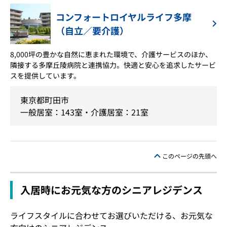
コンフォートロイヤルライフ多摩
（自立／要介護）
8,000坪の豊かな自然に恵まれた環境で、介護サービスのほか、
隣接する多摩丘陵病院と連携協力。快適と安心を追求したサービ
スを提供しています。
東京都町田市
一般居室：143室・介護居室：21室
このページの先頭へ
入居時にお元気な方のシニアレジデンス
ライフスタイルに合わせてお選びいただける、お元気な