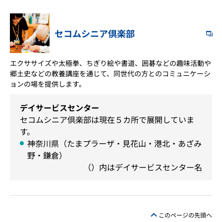
セコムシニア倶楽部
エクササイズや太極拳、ちぎり絵や書道、囲碁などの趣味活動や
郷土史などの教養講座を通じて、同世代の方とのコミュニケーシ
ョンの場を提供します。
デイサービスセンター
セコムシニア倶楽部は現在５カ所で展開していま
す。
神奈川県（たまプラーザ・見花山・港北・あざみ
野・鎌倉）
（）内はデイサービスセンター名
このページの先頭へ