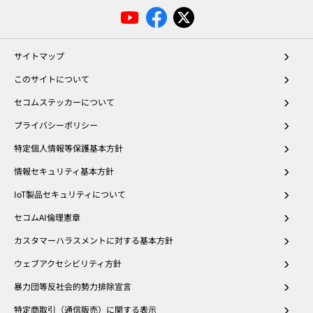
サイトマップ
このサイトについて
セコムステッカーについて
プライバシーポリシー
特定個人情報等保護基本方針
情報セキュリティ基本方針
IoT製品セキュリティについて
セコムAI倫理憲章
カスタマーハラスメントに対する基本方針
ウェブアクセシビリティ方針
暴力団等反社会的勢力排除宣言
特定商取引（通信販売）に関する表示