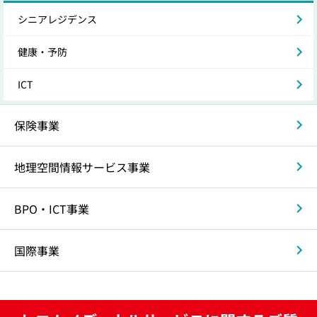
シニアレジデンス
健康・予防
ICT
保険事業
地理空間情報サービス事業
BPO・ICT事業
国際事業