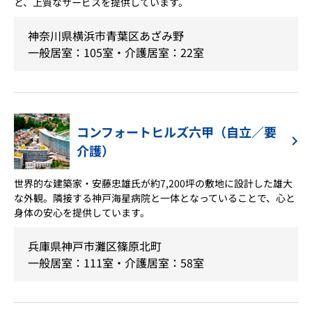
と、上質なサービスを提供しています。
神奈川県横浜市青葉区あざみ野
一般居室：105室・介護居室：22室
コンフォートヒルズ六甲（自立／要
介護）
世界的な建築家・安藤忠雄氏が約7,200坪の敷地に設計した雄大
な外観。隣接する神戸海星病院と一体となっていることで、心と
身体の安心を提供しています。
兵庫県神戸市灘区篠原北町
一般居室：111室・介護居室：58室