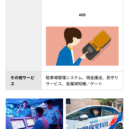
AED
その他サービ
駐車場管理システム、現金護送、見守り
ス
サービス、金属探知機／ゲート