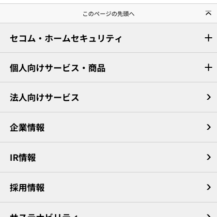
このページの先頭へ
セコム・ホームセキュリティ
個人向けサービス・商品
法人向けサービス
企業情報
IR情報
採用情報