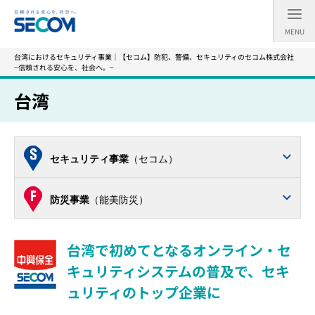
MENU
台湾におけるセキュリティ事業｜【セコム】防犯、警備、セキュリティのセコム株式会社
−信頼される安心を、社会へ。−
台湾
セキュリティ事業
（セコム）
防災事業
（能美防災）
台湾で初めてとなるオンライン・セ
キュリティシステムの普及で、セキ
ュリティのトップ企業に