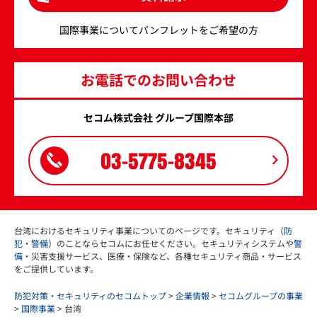
国際事業についてパンフレットをご希望の方
お電話でのお問い合わせ
セコム株式会社 グループ国際本部
03-5775-8345
台湾におけるセキュリティ事業についてのページです。セキュリティ（
防
犯
・
警備
）のことならセコムにお任せください。セキュリティシステムや
警
備
・災害支援サービス、医療・保険など、各種セキュリティ商品・サービス
をご提供しています。
防犯対策・セキュリティのセコムトップ
>
企業情報
>
セコムグループの事業
>
国際事業
> 台湾