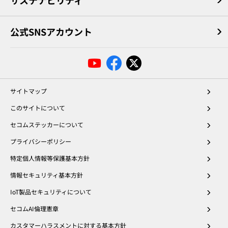
サステナビリティ
公式SNSアカウント
サイトマップ
このサイトについて
セコムステッカーについて
プライバシーポリシー
特定個人情報等保護基本方針
情報セキュリティ基本方針
IoT製品セキュリティについて
セコムAI倫理憲章
カスタマーハラスメントに対する基本方針