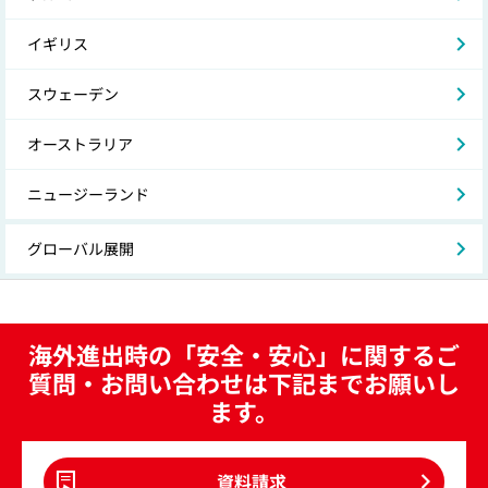
イギリス
スウェーデン
オーストラリア
ニュージーランド
グローバル展開
海外進出時の「安全・安心」に関するご
質問・お問い合わせは下記までお願いし
ます。
資料請求