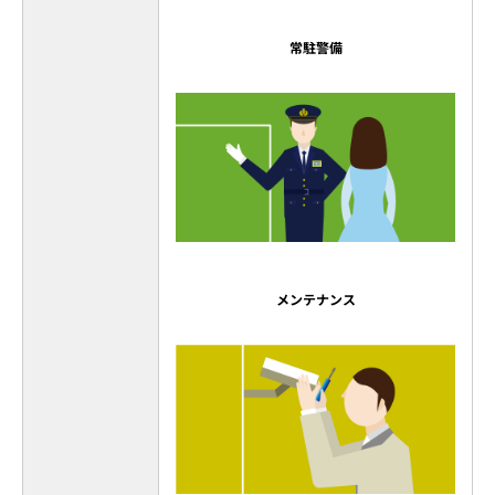
常駐警備
メンテナンス