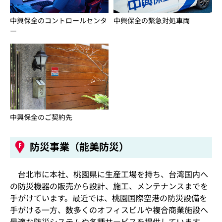
中興保全のコントロールセンタ
中興保全の緊急対処車両
ー
中興保全のご契約先
防災事業（能美防災）
台北市に本社、桃園県に生産工場を持ち、台湾国内へ
の防災機器の販売から設計、施工、メンテナンスまでを
手がけています。最近では、桃園国際空港の防災設備を
手がける一方、数多くのオフィスビルや複合商業施設へ
最適な防災システムや各種サービスを提供しています。