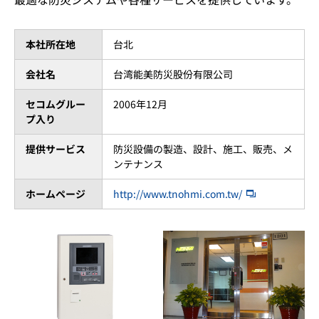
本社所在地
台北
会社名
台湾能美防災股份有限公司
セコムグルー
2006年12月
プ入り
提供サービス
防災設備の製造、設計、施工、販売、メ
ンテナンス
ホームページ
http://www.tnohmi.com.tw/