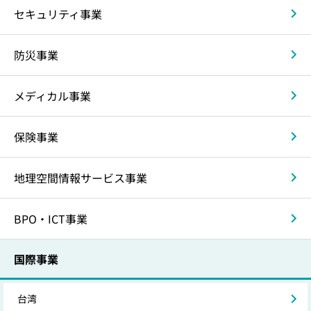
セキュリティ事業
防災事業
メディカル事業
保険事業
地理空間情報サービス事業
BPO・ICT事業
国際事業
台湾