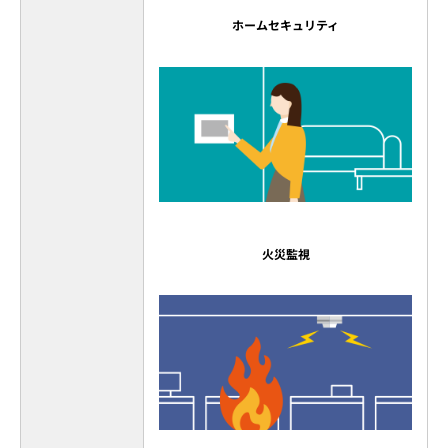
ホームセキュリティ
火災監視