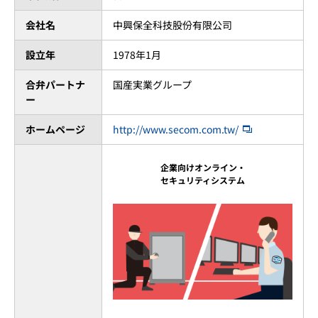
会社名
中興保全科技股份有限公司
設立年
1978年1月
合弁パートナ
国産実業グループ
ー
ホームページ
http://www.secom.com.tw/
企業向けオンライン・
セキュリティシステム