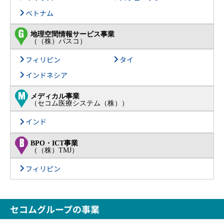
ベトナム
地理空間情報サービス事業
（（株）パスコ）
フィリピン
タイ
インドネシア
メディカル事業
（セコム医療システム（株））
インド
BPO・ICT事業
（（株）TMJ）
フィリピン
セコムグループの事業