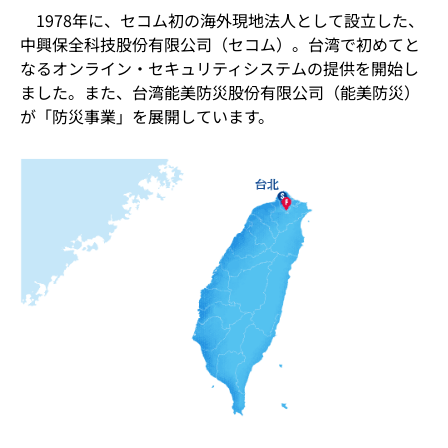
1978年に、セコム初の海外現地法人として設立した、
中興保全科技股份有限公司（セコム）。台湾で初めてと
なるオンライン・セキュリティシステムの提供を開始し
ました。また、台湾能美防災股份有限公司（能美防災）
が「防災事業」を展開しています。