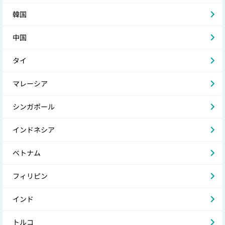
韓国
中国
タイ
マレーシア
シンガポール
インドネシア
ベトナム
フィリピン
インド
トルコ