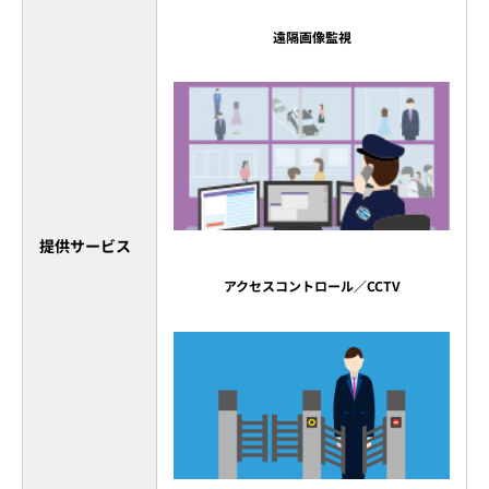
遠隔画像監視
提供サービス
アクセスコントロール／CCTV