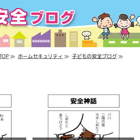
OP
≫
ホームセキュリティ
≫
子どもの安全ブログ
≫