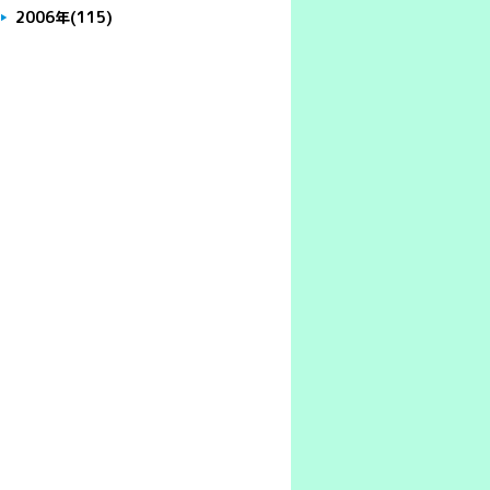
2006年
(115)