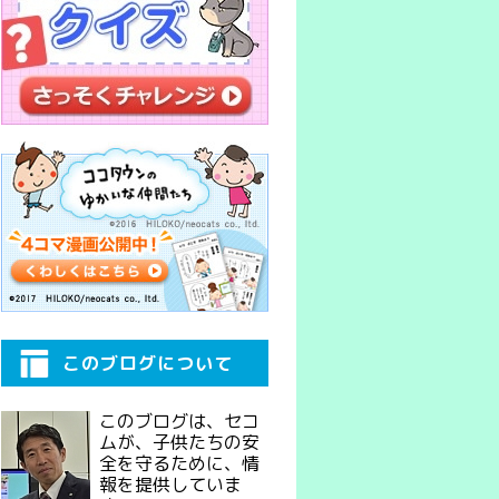
このブログについて
このブログは、セコ
ムが、子供たちの安
全を守るために、情
報を提供していま