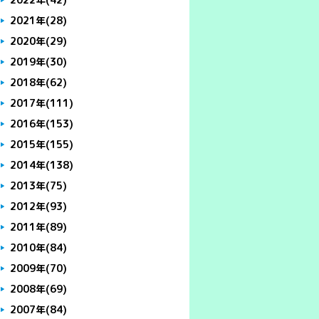
2021年
(28)
2020年
(29)
2019年
(30)
2018年
(62)
2017年
(111)
2016年
(153)
2015年
(155)
2014年
(138)
2013年
(75)
2012年
(93)
2011年
(89)
2010年
(84)
2009年
(70)
2008年
(69)
2007年
(84)