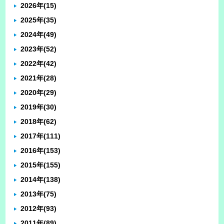
2026年
(15)
2025年
(35)
2024年
(49)
2023年
(52)
2022年
(42)
2021年
(28)
2020年
(29)
2019年
(30)
2018年
(62)
2017年
(111)
2016年
(153)
2015年
(155)
2014年
(138)
2013年
(75)
2012年
(93)
2011年
(89)