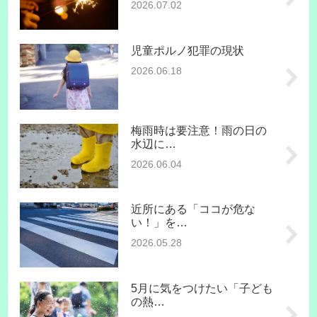
2026.07.02
児童ポルノ犯罪の現状
2026.06.18
梅雨時は要注意！雨の日の
水辺に…
2026.06.04
近所にある「ココが危な
い！」を…
2026.05.28
5月に気をつけたい「子ども
の熱…