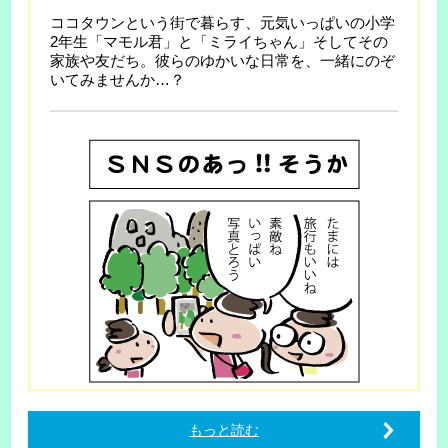
ココタウンという街で暮らす、元気いっぱいの小学
2年生「マモル君」と「ミライちゃん」そしてその
家族や友だち。彼らのゆかいな日常を、一緒にのぞ
いてみませんか…？
もっと読む