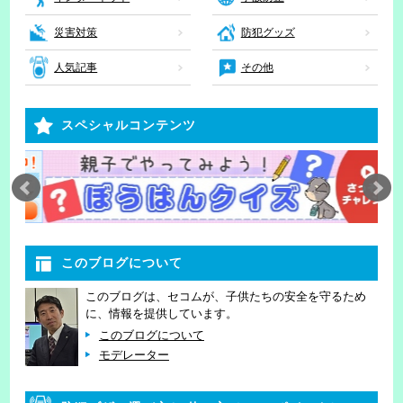
災害対策
防犯グッズ
人気記事
その他
スペシャルコンテンツ
このブログについて
このブログは、セコムが、子供たちの安全を守るため
に、情報を提供しています。
このブログについて
モデレーター