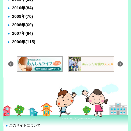
2010年
(84)
2009年
(70)
2008年
(69)
2007年
(84)
2006年
(115)
このサイトについて