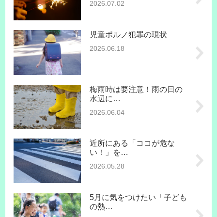
2026.07.02
児童ポルノ犯罪の現状
2026.06.18
梅雨時は要注意！雨の日の
水辺に…
2026.06.04
近所にある「ココが危な
い！」を…
2026.05.28
5月に気をつけたい「子ども
の熱…