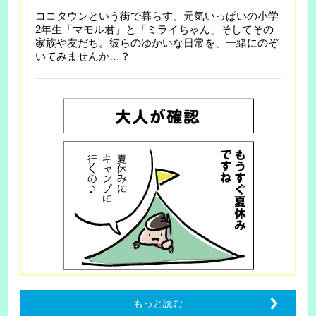
ココタウンという街で暮らす、元気いっぱいの小学
2年生「マモル君」と「ミライちゃん」そしてその
家族や友だち。彼らのゆかいな日常を、一緒にのぞ
いてみませんか…？
もっと読む