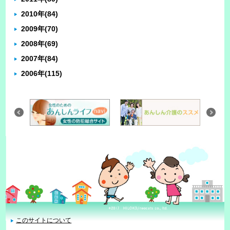
2010年
(84)
2009年
(70)
2008年
(69)
2007年
(84)
2006年
(115)
このサイトについて