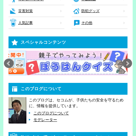
災害対策
防犯グッズ
人気記事
その他
スペシャルコンテンツ
このブログについて
このブログは、セコムが、子供たちの安全を守るため
に、情報を提供しています。
このブログについて
モデレーター