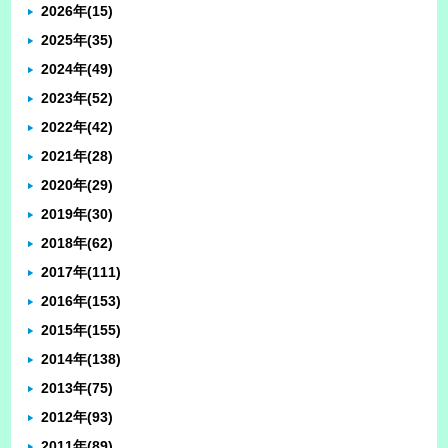
2026年
(15)
2025年
(35)
2024年
(49)
2023年
(52)
2022年
(42)
2021年
(28)
2020年
(29)
2019年
(30)
2018年
(62)
2017年
(111)
2016年
(153)
2015年
(155)
2014年
(138)
2013年
(75)
2012年
(93)
2011年
(89)