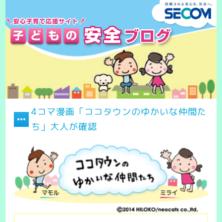
4コマ漫画「ココタウンのゆかいな仲間た
ち」大人が確認