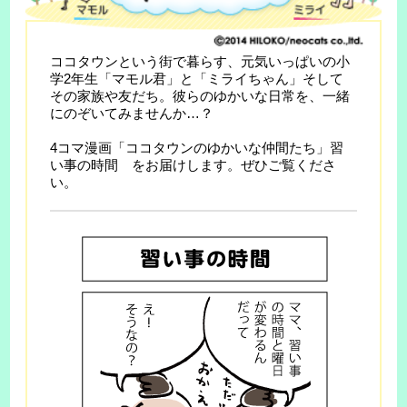
ココタウンという街で暮らす、元気いっぱいの小
学2年生「マモル君」と「ミライちゃん」そして
その家族や友だち。彼らのゆかいな日常を、一緒
にのぞいてみませんか…？
4コマ漫画「ココタウンのゆかいな仲間たち」習
い事の時間 をお届けします。ぜひご覧くださ
い。