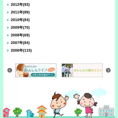
2012年
(93)
2011年
(89)
2010年
(84)
2009年
(70)
2008年
(69)
2007年
(84)
2006年
(115)