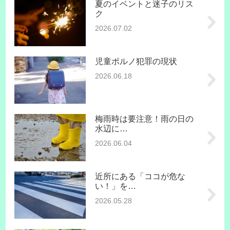
夏のイベントと迷子のリス
ク
2026.07.02
児童ポルノ犯罪の現状
2026.06.18
梅雨時は要注意！雨の日の
水辺に…
2026.06.04
近所にある「ココが危な
い！」を…
2026.05.28