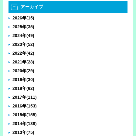
アーカイブ
2026年
(15)
2025年
(35)
2024年
(49)
2023年
(52)
2022年
(42)
2021年
(28)
2020年
(29)
2019年
(30)
2018年
(62)
2017年
(111)
2016年
(153)
2015年
(155)
2014年
(138)
2013年
(75)