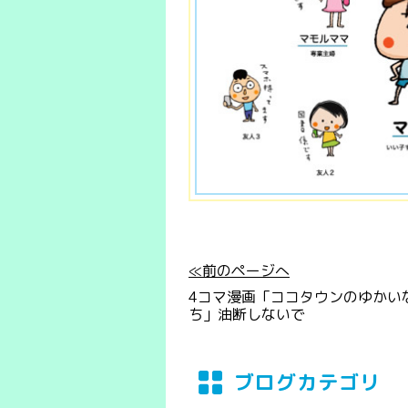
≪前のページへ
4コマ漫画「ココタウンのゆかい
ち」油断しないで
ブログカテゴリ