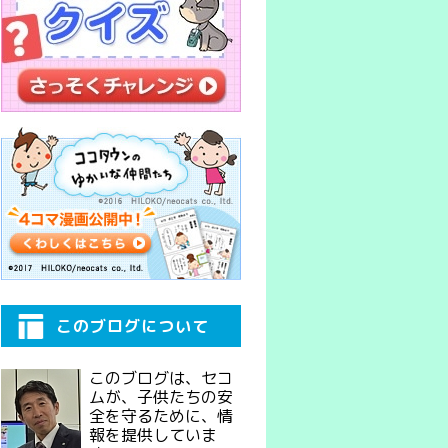
このブログについて
このブログは、セコ
ムが、子供たちの安
全を守るために、情
報を提供していま