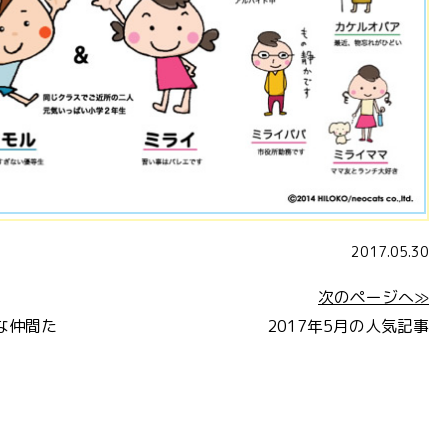
2017.05.30
次のページへ≫
な仲間た
2017年5月の人気記事