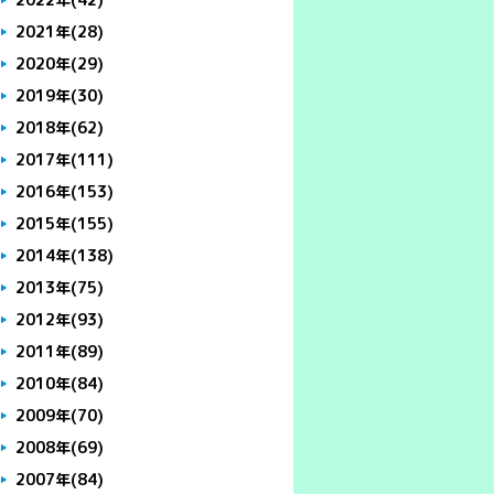
2021年
(28)
2020年
(29)
2019年
(30)
2018年
(62)
2017年
(111)
2016年
(153)
2015年
(155)
2014年
(138)
2013年
(75)
2012年
(93)
2011年
(89)
2010年
(84)
2009年
(70)
2008年
(69)
2007年
(84)