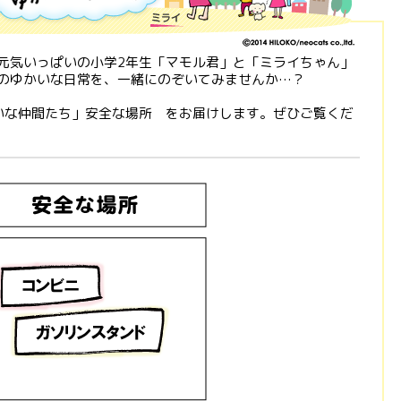
元気いっぱいの小学2年生「マモル君」と「ミライちゃん」
のゆかいな日常を、一緒にのぞいてみませんか…？
いな仲間たち」安全な場所 をお届けします。ぜひご覧くだ