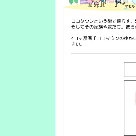
ココタウンという街で暮らす、
そしてその家族や友だち。彼ら
4コマ漫画「ココタウンのゆか
さい。