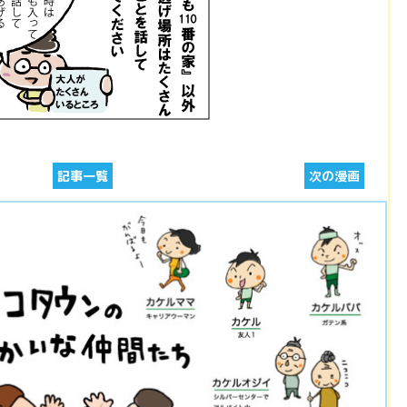
記事一覧
次の漫画