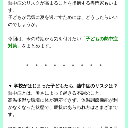
熱中症のリスクが高まることを指摘する専門家もいま
す。
子どもが元気に夏を過ごすためには、どうしたらいい
のでしょうか。
今回は、今の時期から気を付けたい「
子どもの熱中症
対策
」をまとめます。
＊ ＊ ＊ ＊ ＊ ＊ ＊ ＊ ＊
▼ 学校がはじまった子どもたち...熱中症のリスクは？
熱中症とは、暑さによって起きる不調のこと。
高温多湿な環境に体が適応できず、体温調節機能が利
かなくなった状態で、症状のあらわれ方はさまざまで
す。