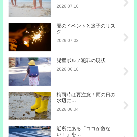
2026.07.16
夏のイベントと迷子のリス
ク
2026.07.02
児童ポルノ犯罪の現状
2026.06.18
梅雨時は要注意！雨の日の
水辺に…
2026.06.04
近所にある「ココが危な
い！」を…