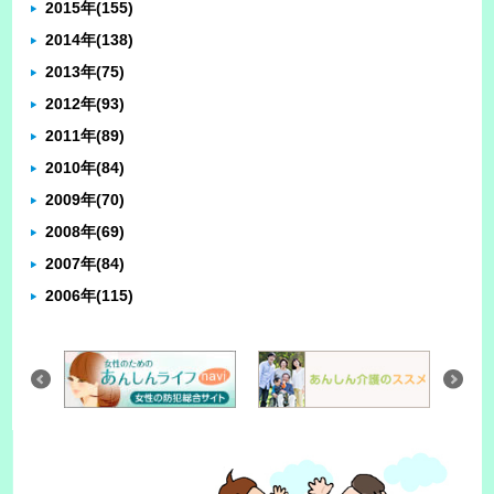
2015年
(155)
2014年
(138)
2013年
(75)
2012年
(93)
2011年
(89)
2010年
(84)
2009年
(70)
2008年
(69)
2007年
(84)
2006年
(115)