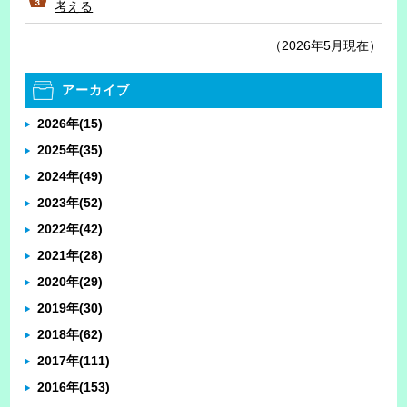
考える
（2026年5月現在）
アーカイブ
2026年
(15)
2025年
(35)
2024年
(49)
2023年
(52)
2022年
(42)
2021年
(28)
2020年
(29)
2019年
(30)
2018年
(62)
2017年
(111)
2016年
(153)