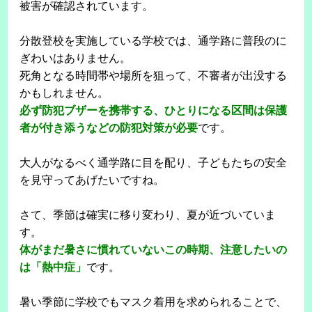
被害が確認されています。
分散登校を実施している学校では、通学路に普段のに
ぎわいはありません。
死角となる時間帯や場所を狙って、不審者が出没する
かもしれません。
必ず防犯ブザーを携帯する、ひとりになる区間は保護
者が付き添うなどの防犯対策が必要
です。
大人がなるべく通学路に目を配り、子どもたちの安全
を見守ってあげたいですね。
さて、季節は確実に移り変わり、夏が近づいていま
す。
体がまだ暑さに慣れていないこの時期、注意したいの
は「熱中症」
です。
暑い季節に学校でもマスク着用を求められることで、