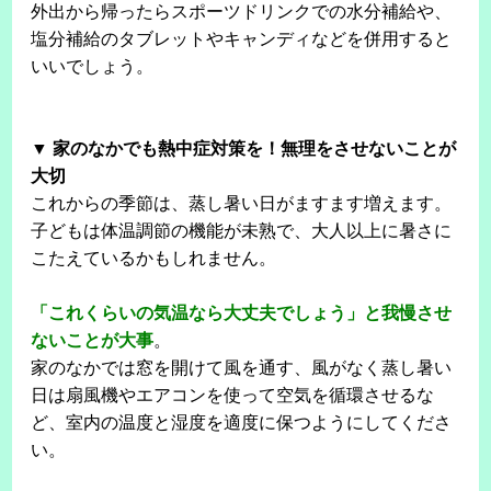
外出から帰ったらスポーツドリンクでの水分補給や、
塩分補給のタブレットやキャンディなどを併用すると
いいでしょう。
▼ 家のなかでも熱中症対策を！無理をさせないことが
大切
これからの季節は、蒸し暑い日がますます増えます。
子どもは体温調節の機能が未熟で、大人以上に暑さに
こたえているかもしれません。
「これくらいの気温なら大丈夫でしょう」と我慢させ
ないことが大事
。
家のなかでは窓を開けて風を通す、風がなく蒸し暑い
日は扇風機やエアコンを使って空気を循環させるな
ど、室内の温度と湿度を適度に保つようにしてくださ
い。