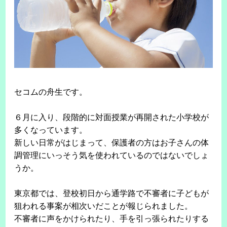
セコムの舟生です。
６月に入り、段階的に対面授業が再開された小学校が
多くなっています。
新しい日常がはじまって、保護者の方はお子さんの体
調管理にいっそう気を使われているのではないでしょ
うか。
東京都では、登校初日から通学路で不審者に子どもが
狙われる事案が相次いだことが報じられました。
不審者に声をかけられたり、手を引っ張られたりする