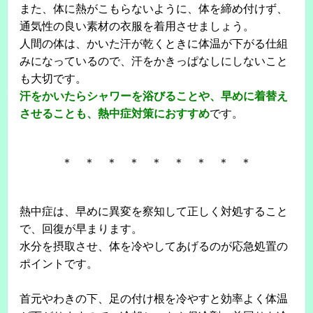
また、体に熱がこもらないように、体を締め付けず、
通気性の良い素材の衣服を着用させましょう。
人間の体は、かいた汗が乾くときに体温が下がる仕組
みになっているので、汗をかきっぱなしにしないこと
も大切です。
汗をかいたらシャワーを浴びることや、早めに着替え
させることも、熱中症対策におすすめ
です。
＊ ＊ ＊ ＊ ＊ ＊ ＊ ＊ ＊
熱中症は、早めに異変を察知して正しく対処すること
で、回復が早まります。
水分を摂取させ、体を冷やしてあげるのが応急処置の
ポイントです。
首元やわきの下、足の付け根を冷やすと効率よく体温