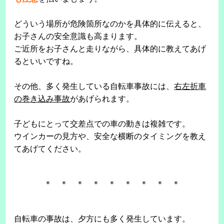
どういう場所が危険箇所なのかを具体的に伝えると、
お子さんの安全意識も高まります。
ご近所をお子さんと走りながら、具体的に教えてあげ
るといいですね。
その他、多く発生している自転車事故には、
右左折車
の巻き込み事故
があげられます。
子どもにとって交差点での車の動きは複雑です。
ウインカーの見方や、安全な横断のタイミングを教え
てあげてください。
＊ ＊ ＊ ＊ ＊ ＊ ＊ ＊ ＊
自転車の事故は、夕方にも多く発生しています。