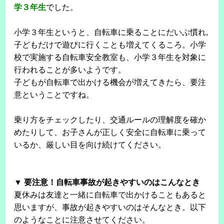
学３年生
でした。
小学３年生というと、自転車に乗ることにだいぶ慣れ,
子どもだけで遊びに行くことも増えてくるころ。小学
校で実施する自転車安全教室も、小学３年生を対象に
行われることが多いようです。
子どもが自転車で出かける機会が増えてきたら、要注
意ということですね。
乗り方をチェックしたり、交通ルールの理解度を確か
めたりして、お子さんが正しく安全に自転車に乗って
いるか、厳しい目を向け続けてください。
▼ 要注意！自転車事故が起きやすいのはこんなとき
夏休みは友達と一緒に自転車で出かけることもあると
思いますが、事故が起きやすいのはそんなとき。以下
のようなことに注意させてください。