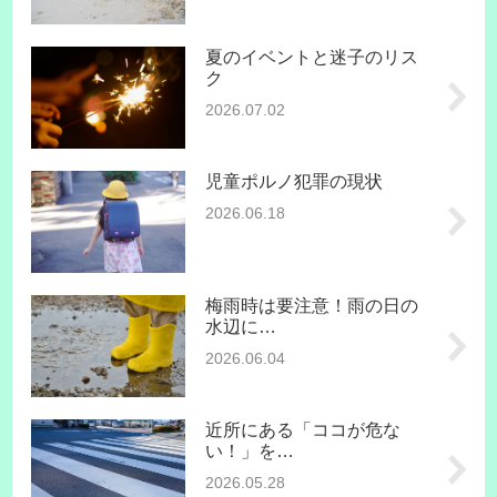
夏のイベントと迷子のリス
ク
2026.07.02
児童ポルノ犯罪の現状
2026.06.18
梅雨時は要注意！雨の日の
水辺に…
2026.06.04
近所にある「ココが危な
い！」を…
2026.05.28