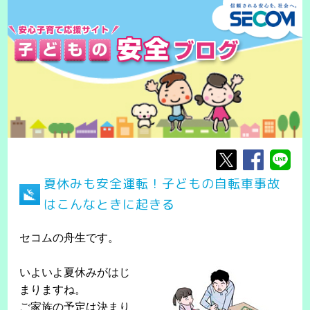
夏休みも安全運転！子どもの自転車事故
はこんなときに起きる
セコムの舟生です。
いよいよ夏休みがはじ
まりますね。
ご家族の予定は決まり