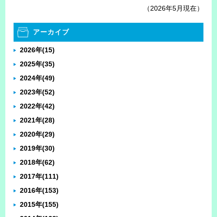
（2026年5月現在）
アーカイブ
2026年
(15)
2025年
(35)
2024年
(49)
2023年
(52)
2022年
(42)
2021年
(28)
2020年
(29)
2019年
(30)
2018年
(62)
2017年
(111)
2016年
(153)
2015年
(155)