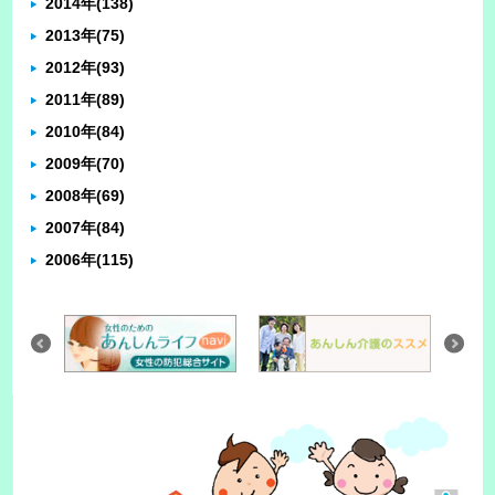
2014年
(138)
2013年
(75)
2012年
(93)
2011年
(89)
2010年
(84)
2009年
(70)
2008年
(69)
2007年
(84)
2006年
(115)