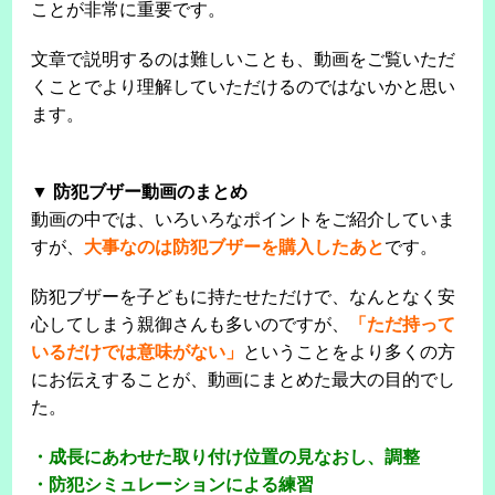
ことが非常に重要です。
文章で説明するのは難しいことも、動画をご覧いただ
くことでより理解していただけるのではないかと思い
ます。
▼ 防犯ブザー動画のまとめ
動画の中では、いろいろなポイントをご紹介していま
すが、
大事なのは防犯ブザーを購入したあと
です。
防犯ブザーを子どもに持たせただけで、なんとなく安
心してしまう親御さんも多いのですが、
「ただ持って
いるだけでは意味がない」
ということをより多くの方
にお伝えすることが、動画にまとめた最大の目的でし
た。
・成長にあわせた取り付け位置の見なおし、調整
・防犯シミュレーションによる練習