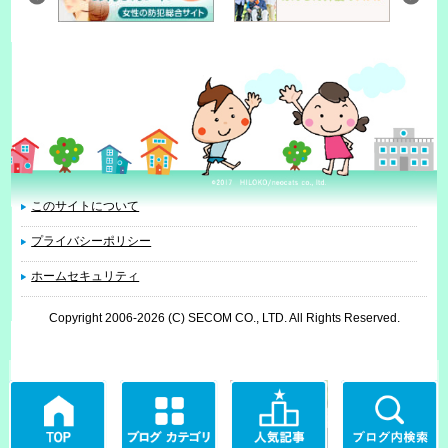
このサイトについて
プライバシーポリシー
ホームセキュリティ
Copyright 2006
-2026 (C) SECOM CO., LTD. All Rights Reserved.