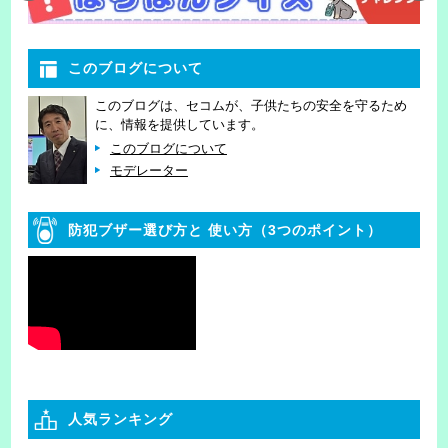
このブログについて
このブログは、セコムが、子供たちの安全を守るため
に、情報を提供しています。
このブログについて
モデレーター
防犯ブザー選び方と
使い方（3つのポイント）
人気ランキング