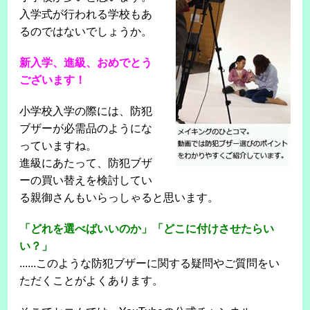
入学式が行われる学校もあ
るのではないでしょうか。
新入学、進級、おめでとう
ございます！
小学校入学の際には、防犯
ブザーが必需品のようにな
っていますね。
進級にあたって、防犯ブザ
ーの買い替えを検討してい
る親御さんもいらっしゃると思います。
「どれを選べばいいのか」「どこに付けさせたらい
い？」
......このような防犯ブザーに関する疑問やご質問をい
ただくことがよくあります。