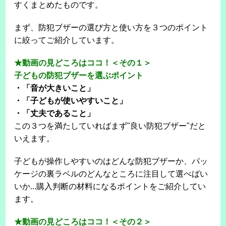
すくまとめたものです。
まず、防犯ブザーの選び方と使い方を３つのポイント
に絞ってご紹介しています。
★動画の見どころはココ！＜その１＞
子どもの防犯ブザーを選ぶポイント
・「音が大きいこと」
・「子どもが使いやすいこと」
・「丈夫であること」
この３つを満たしていればまず"良い防犯ブザー"だと
いえます。
子どもが操作しやすいのはどんな防犯ブザーか、パッ
ケージの裏ラベルのどんなところに注目して選べばい
いか...購入判断の材料になるポイントをご紹介してい
ます。
★動画の見どころはココ！＜その２＞