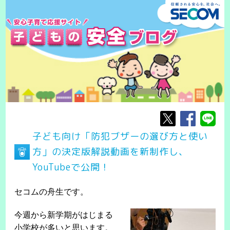
子ども向け「防犯ブザーの選び方と使い
方」の決定版解説動画を新制作し、
YouTubeで公開！
セコムの舟生です。
今週から新学期がはじまる
小学校が多いと思います。