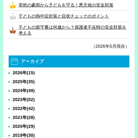
突然の豪雨から子どもを守る！悪天候の安全対策
子どもの熱中症対策と症状チェックのポイント
子どもの留守番は何歳から？保護者不在時の安全対策を
考える
（2026年5月現在）
アーカイブ
2026年
(15)
2025年
(35)
2024年
(49)
2023年
(52)
2022年
(42)
2021年
(28)
2020年
(29)
2019年
(30)