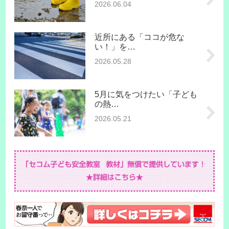
2026.06.04
近所にある「ココが危な
い！」を…
2026.05.28
5月に気をつけたい「子ども
の熱…
2026.05.21