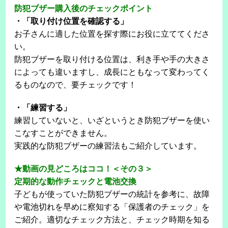
防犯ブザー購入後のチェックポイント
・「取り付け位置を確認する」
お子さんに適した位置を探す際にお役に立ててくださ
い。
防犯ブザーを取り付ける位置は、利き手や手の大きさ
によっても違いますし、成長にともなって変わってく
るものなので、要チェックです！
・「練習する」
練習していないと、いざというとき防犯ブザーを使い
こなすことができません。
実践的な防犯ブザーの練習法もご紹介しています。
★動画の見どころはココ！＜その３＞
定期的な動作チェックと電池交換
子どもが使っていた防犯ブザーの統計を参考に、故障
や電池切れを早めに察知する「保護者のチェック」を
ご紹介。適切なチェック方法と、チェック時期を知る