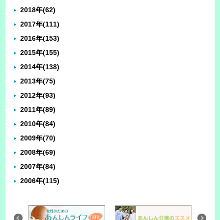
2018年
(62)
2017年
(111)
2016年
(153)
2015年
(155)
2014年
(138)
2013年
(75)
2012年
(93)
2011年
(89)
2010年
(84)
2009年
(70)
2008年
(69)
2007年
(84)
2006年
(115)