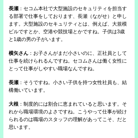
長瀬
：セコム本社で大型施設のセキュリティを担当す
る部署で仕事をしております、長瀬（ながせ）と申し
ます。大型施設のセキュリティとは、例えば、大規模
ビルですとか、空港や競技場とかですね。子供は3歳
と1歳の男の子がいます。
横矢さん
：お子さんがまだ小さいのに、正社員として
仕事を続けられるんですね。セコムさんは働く女性に
とって仕事がしやすい職場なんですね。
長瀬
：そうですね。小さい子供を持つ女性社員も、結
構働いています。
大根
：制度的には割合に恵まれていると思います。そ
れから職場環境のよさですね。こうやって仕事が続け
られるのは職場のスタッフの理解があってこそ、だと
思います。