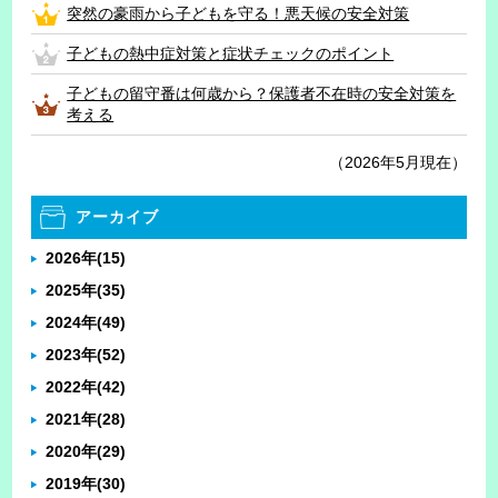
突然の豪雨から子どもを守る！悪天候の安全対策
子どもの熱中症対策と症状チェックのポイント
子どもの留守番は何歳から？保護者不在時の安全対策を
考える
（2026年5月現在）
アーカイブ
2026年
(15)
2025年
(35)
2024年
(49)
2023年
(52)
2022年
(42)
2021年
(28)
2020年
(29)
2019年
(30)