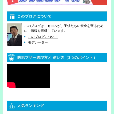
このブログについて
このブログは、セコムが、子供たちの安全を守るため
に、情報を提供しています。
このブログについて
モデレーター
防犯ブザー選び方と
使い方（3つのポイント）
人気ランキング