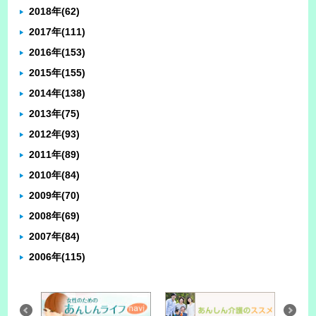
2018年
(62)
2017年
(111)
2016年
(153)
2015年
(155)
2014年
(138)
2013年
(75)
2012年
(93)
2011年
(89)
2010年
(84)
2009年
(70)
2008年
(69)
2007年
(84)
2006年
(115)