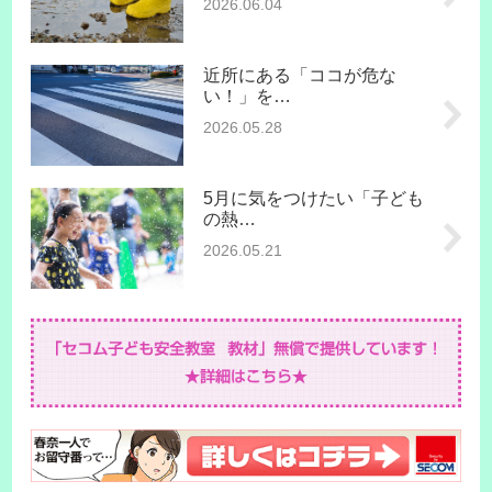
2026.06.04
近所にある「ココが危な
い！」を…
2026.05.28
5月に気をつけたい「子ども
の熱…
2026.05.21