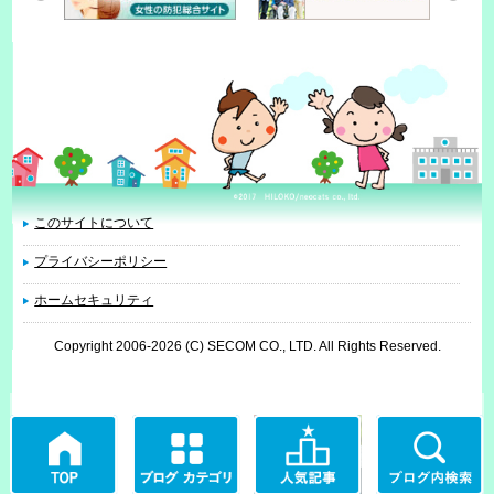
このサイトについて
プライバシーポリシー
ホームセキュリティ
Copyright 2006
-2026 (C) SECOM CO., LTD. All Rights Reserved.