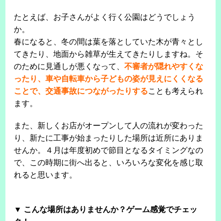
たとえば、お子さんがよく行く公園はどうでしょう
か。
春になると、冬の間は葉を落としていた木が青々とし
てきたり、地面から雑草が生えてきたりしますね。そ
のために見通しが悪くなって、
不審者が隠れやすくな
ったり、車や自転車から子どもの姿が見えにくくなる
ことで、交通事故につながったりする
ことも考えられ
ます。
また、新しくお店がオープンして人の流れが変わった
り、新たに工事が始まったりした場所は近所にありま
せんか。４月は年度初めで節目となるタイミングなの
で、この時期に街へ出ると、いろいろな変化を感じ取
れると思います。
▼ こんな場所はありませんか？ゲーム感覚でチェッ