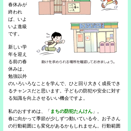
春休みが
終われ
ば、いよ
いよ進級
です。
新しい学
年を迎え
る前の春
休みは、
勉強以外
のいろいろなことを学んで、ひと回り大きく成長でき
るチャンスだと思います。子どもの防犯や安全に対す
る知識を向上させるいい機会ですよ。
私のおすすめは、「
まちの防犯たんけん
」。
春に向かって季節が少しずつ動いている今、お子さん
の行動範囲にも変化があるかもしれません。行動範囲