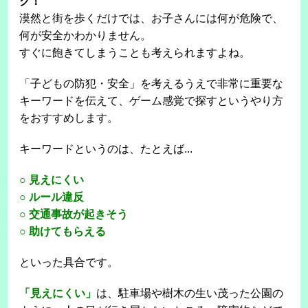
ク！
漠然と街を歩くだけでは、お子さんには何が危険で、
何が安全かわかりません。
すぐに飽きてしまうことも考えられますよね。
「子どもの防犯・安全」を考えるうえで非常に重要な
キーワードを伝えて、ゲーム感覚で探すというやり方
をおすすめします。
キーワードというのは、たとえば...
○ 見えにくい
○ ルール違反
○ 交通事故が起きそう
○ 助けてもらえる
といった具合です。
「見えにくい」
は、駐車場や樹木の生い茂った公園の