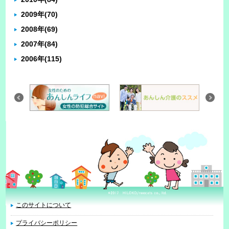
2009年
(70)
2008年
(69)
2007年
(84)
2006年
(115)
このサイトについて
プライバシーポリシー