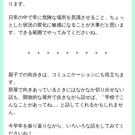
ります。
日常の中で常に危険な場所を意識させること、ちょっ
とした状況の変化に敏感になることが大事だと思いま
す。できる範囲でやってみてくださいね。
＊ ＊ ＊ ＊ ＊ ＊ ＊ ＊ ＊
親子での街歩きは、コミュニケーションにも役立ちま
す。
部屋で向きあっているときにはなかなか切り出せない
話も、開放的な屋外で歩きながら話せば、「学校でこ
んなことがあってね...」と話してくれるかもしれませ
ん。
今学年を振り返りながら、いろいろな話をしてみてく
ださいね！