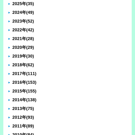
2025年
(35)
2024年
(49)
2023年
(52)
2022年
(42)
2021年
(28)
2020年
(29)
2019年
(30)
2018年
(62)
2017年
(111)
2016年
(153)
2015年
(155)
2014年
(138)
2013年
(75)
2012年
(93)
2011年
(89)
2010年
(84)