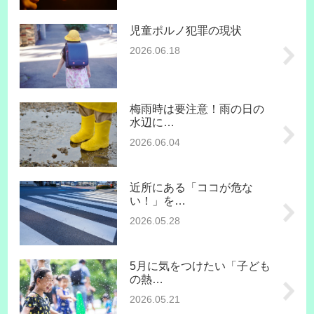
児童ポルノ犯罪の現状
2026.06.18
梅雨時は要注意！雨の日の
水辺に…
2026.06.04
近所にある「ココが危な
い！」を…
2026.05.28
5月に気をつけたい「子ども
の熱…
2026.05.21