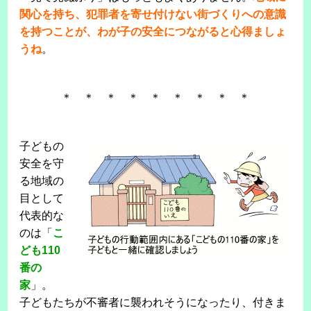
関心を持ち、犯罪者を寄せ付けない街づくりへの意識
を持つことが、わが子の安全につながると心得ましょ
うね
。
＊ ＊ ＊ ＊ ＊ ＊ ＊ ＊ ＊
子どもの
安全を守
る地域の
目として
代表的な
のは「
こ
ども110
番の
家
」。
子どもたちが不審者に襲われそうになったり、付きま