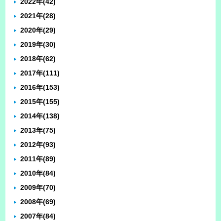
2022年
(42)
2021年
(28)
2020年
(29)
2019年
(30)
2018年
(62)
2017年
(111)
2016年
(153)
2015年
(155)
2014年
(138)
2013年
(75)
2012年
(93)
2011年
(89)
2010年
(84)
2009年
(70)
2008年
(69)
2007年
(84)