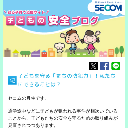
子どもを守る「まちの防犯力」！私たち
にできることは？
セコムの舟生です。
通学途中などに子どもが狙われる事件が相次いでいる
ことから、子どもたちの安全を守るための取り組みが
見直されつつあります。