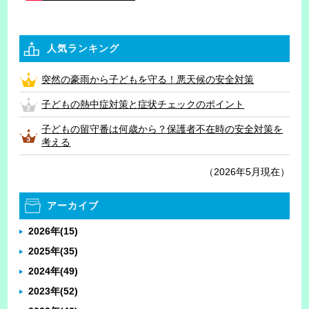
人気ランキング
突然の豪雨から子どもを守る！悪天候の安全対策
子どもの熱中症対策と症状チェックのポイント
子どもの留守番は何歳から？保護者不在時の安全対策を
考える
（2026年5月現在）
アーカイブ
2026年
(15)
2025年
(35)
2024年
(49)
2023年
(52)