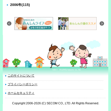
2006年
(115)
このサイトについて
プライバシーポリシー
ホームセキュリティ
Copyright 2006
-2026 (C) SECOM CO., LTD. All Rights Reserved.