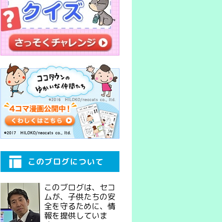
このブログについて
このブログは、セコ
ムが、子供たちの安
全を守るために、情
報を提供していま