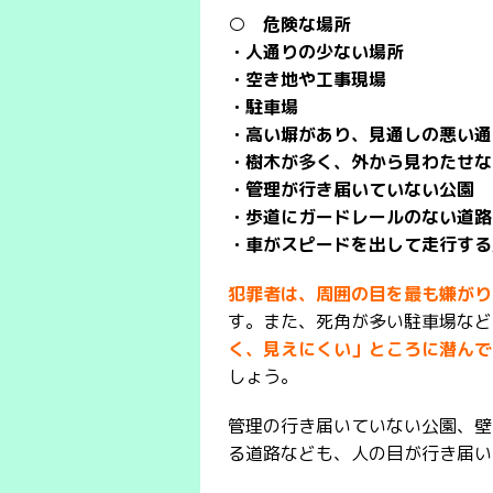
○ 危険な場所
・人通りの少ない場所
・空き地や工事現場
・駐車場
・高い塀があり、見通しの悪い通
・樹木が多く、外から見わたせな
・管理が行き届いていない公園
・歩道にガードレールのない道路
・車がスピードを出して走行する
犯罪者は、周囲の目を最も嫌がり
す。また、死角が多い駐車場など
く、見えにくい」ところに潜んで
しょう。
管理の行き届いていない公園、壁
る道路なども、人の目が行き届い