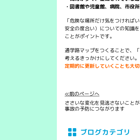
・図書館や児童館、病院、市役所
「危険な場所だけ気をつければい
安全の度合い）についての知識を
ことがポイントです。
通学路マップをつくることで、「
考えるきっかけにしてください。
定期的に更新していくことも大切
≪前のページへ
ささいな変化を見逃さないことが
事故の予防につながります
ブログカテゴリ