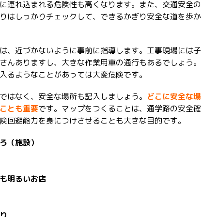
に連れ込まれる危険性も高くなります。また、交通安全の
りはしっかりチェックして、できるかぎり安全な道を歩か
は、近づかないように事前に指導します。工事現場には子
さんありますし、大きな作業用車の通行もあるでしょう。
入るようなことがあっては大変危険です。
ではなく、安全な場所も記入しましょう。
どこに安全な場
ことも重要
です。マップをつくることは、通学路の安全確
険回避能力を身につけさせることも大きな目的です。
ろ（施設）
も明るいお店
り