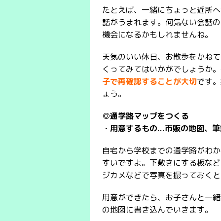
たとえば、一緒にちょっと近所へ
話がうまれます。何気ない会話の
機会になるかもしれませんね。
天気のいい休日、お散歩をかねて
くってみてはいかがでしょうか。
子で再確認することが大切
です。
ょう。
◎通学路マップをつくる
・用意するもの...市販の地図
自宅から学校までの通学路がわか
すいですよ。下敷きにする板など
ジカメなどで写真を撮っておくと
用意ができたら、お子さんと一緒
の地図に書き込んでいきます。