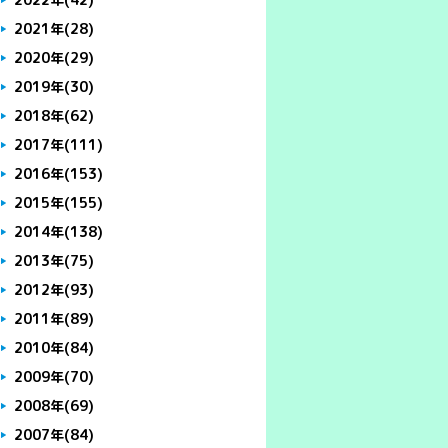
2021年
(28)
2020年
(29)
2019年
(30)
2018年
(62)
2017年
(111)
2016年
(153)
2015年
(155)
2014年
(138)
2013年
(75)
2012年
(93)
2011年
(89)
2010年
(84)
2009年
(70)
2008年
(69)
2007年
(84)