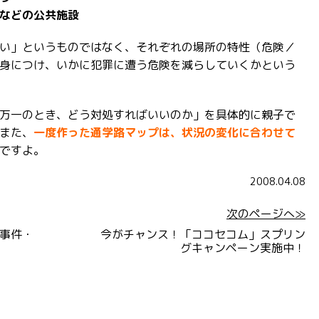
などの公共施設
い」というものではなく、それぞれの場所の特性（危険／
身につけ、いかに犯罪に遭う危険を減らしていくかという
万一のとき、どう対処すればいいのか」を具体的に親子で
また、
一度作った通学路マップは、状況の変化に合わせて
ですよ。
2008.04.08
次のページへ≫
事件・
今がチャンス！「ココセコム」スプリン
グキャンペーン実施中！