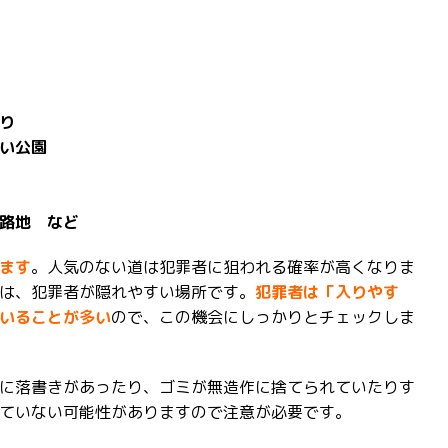
り
い公園
路地 など
ます
。人気のない道は犯罪者に狙われる確率が高くなりま
は、犯罪者が隠れやすい場所です。
犯罪者は「入りやす
いることが多い
ので、この機会にしっかりとチェックしま
に落書きがあったり、ゴミが無造作に捨てられていたりす
ていない可能性がありますので注意が必要です。