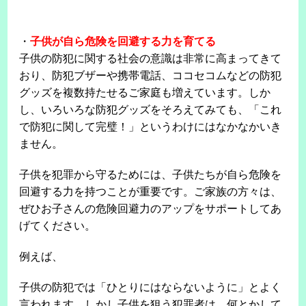
・
子供が自ら危険を回避する力を育てる
子供の防犯に関する社会の意識は非常に高まってきて
おり、防犯ブザーや携帯電話、ココセコムなどの防犯
グッズを複数持たせるご家庭も増えています。しか
し、いろいろな防犯グッズをそろえてみても、「これ
で防犯に関して完璧！」というわけにはなかなかいき
ません。
子供を犯罪から守るためには、子供たちが自ら危険を
回避する力を持つことが重要です。ご家族の方々は、
ぜひお子さんの危険回避力のアップをサポートしてあ
げてください。
例えば、
子供の防犯では「ひとりにはならないように」とよく
言われます。しかし子供を狙う犯罪者は、何とかして