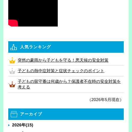
人気ランキング
突然の豪雨から子どもを守る！悪天候の安全対策
子どもの熱中症対策と症状チェックのポイント
子どもの留守番は何歳から？保護者不在時の安全対策を
考える
（2026年5月現在）
アーカイブ
2026年
(15)