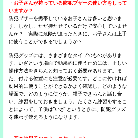
・
お子さんが持っている防犯ブザーの使い方をしって
いますか？
防犯ブザーを携帯しているお子さんは多いと思いま
す。しかし、ただ持たせているだけで安心していませ
んか？ 実際に危険が迫ったときに、お子さんは上手
に使うことができるでしょうか？
防犯グッズには、さまざまなタイプのものがありま
す。いざという場面で効果的に使うためには、正しい
操作方法をきちんと知っておく必要があります。ま
た、付ける位置にも注意が必要です。どこに付ければ
効果的に使うことができるかよく確認し、どのような
場面で、どのように使うか、親子できちんと話し合
い、練習をしておきましょう。たくさん練習をするこ
とによって、子供は"いざ"というときに、防犯グッズ
を迷わず使えるようになります。