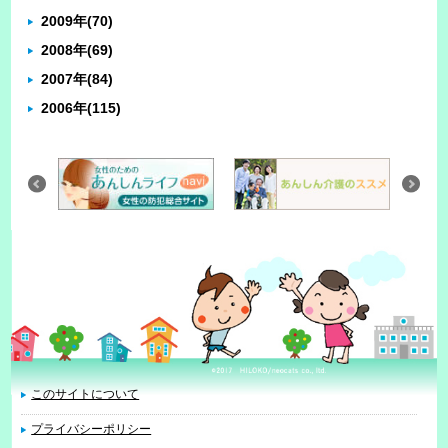
2009年
(70)
2008年
(69)
2007年
(84)
2006年
(115)
このサイトについて
プライバシーポリシー