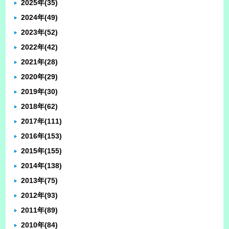
2025年
(35)
2024年
(49)
2023年
(52)
2022年
(42)
2021年
(28)
2020年
(29)
2019年
(30)
2018年
(62)
2017年
(111)
2016年
(153)
2015年
(155)
2014年
(138)
2013年
(75)
2012年
(93)
2011年
(89)
2010年
(84)