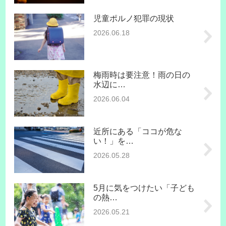
児童ポルノ犯罪の現状
2026.06.18
梅雨時は要注意！雨の日の
水辺に…
2026.06.04
近所にある「ココが危な
い！」を…
2026.05.28
5月に気をつけたい「子ども
の熱…
2026.05.21