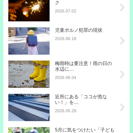
ク
2026.07.02
児童ポルノ犯罪の現状
2026.06.18
梅雨時は要注意！雨の日の
水辺に…
2026.06.04
近所にある「ココが危な
い！」を…
2026.05.28
5月に気をつけたい「子ども