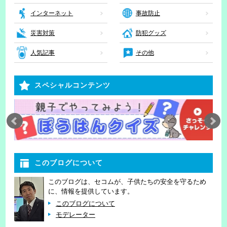
インターネット
事故防止
災害対策
防犯グッズ
人気記事
その他
スペシャルコンテンツ
このブログについて
このブログは、セコムが、子供たちの安全を守るため
に、情報を提供しています。
このブログについて
モデレーター