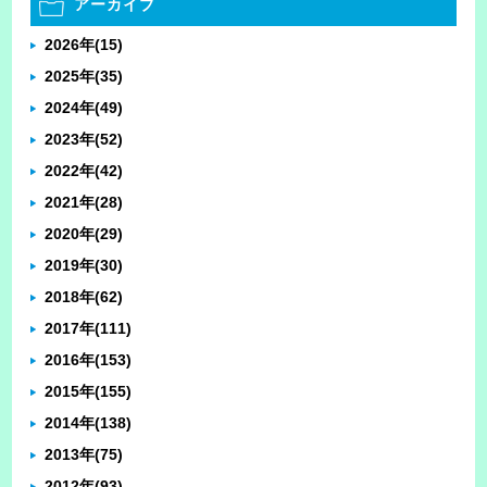
アーカイブ
2026年
(15)
2025年
(35)
2024年
(49)
2023年
(52)
2022年
(42)
2021年
(28)
2020年
(29)
2019年
(30)
2018年
(62)
2017年
(111)
2016年
(153)
2015年
(155)
2014年
(138)
2013年
(75)
2012年
(93)