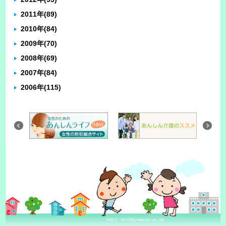
2011年
(89)
2010年
(84)
2009年
(70)
2008年
(69)
2007年
(84)
2006年
(115)