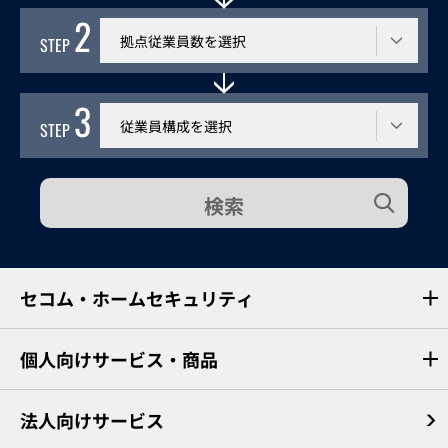
2
従業員数
STEP
3
従業員構成
STEP
検索
セコム・ホームセキュリティ
個人向けサービス・商品
法人向けサービス