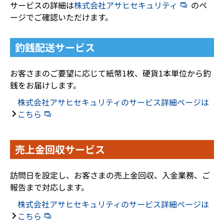
サービスの詳細は
株式会社アサヒセキュリティ
のペ
ージでご確認いただけます。
釣銭配送サービス
お客さまのご要望に応じて紙幣1枚、硬貨1本単位から釣
銭をお届けします。
株式会社アサヒセキュリティのサービス詳細ページは
こちら
売上金回収サービス
訪問日を設定し、お客さまの売上金回収、入金業務、ご
報告まで対応します。
株式会社アサヒセキュリティのサービス詳細ページは
こちら