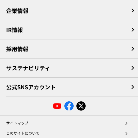
企業情報
IR情報
採用情報
サステナビリティ
公式SNSアカウント
サイトマップ
このサイトについて