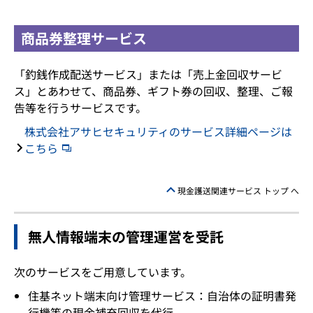
商品券整理サービス
「釣銭作成配送サービス」または「売上金回収サービ
ス」とあわせて、商品券、ギフト券の回収、整理、ご報
告等を行うサービスです。
株式会社アサヒセキュリティのサービス詳細ページは
こちら
現金護送関連サービス トップ へ
無人情報端末の管理運営を受託
次のサービスをご用意しています。
住基ネット端末向け管理サービス：自治体の証明書発
行機等の現金補充回収を代行