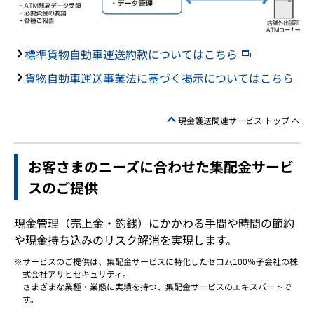
標準貨物自動車運送約款についてはこちら
貨物自動車運送事業法に基づく掲示についてはこちら
現金護送関連サービス トップ へ
お客さまのニーズに合わせた集配金サービ
スのご提供
現金管理（売上金・釣銭）にかかわる手間や時間の節約
や現金持ち込みのリスク解消を実現します。
サービスのご提供は、集配金サービスに特化したセコム100％子会社の株
式会社アサヒセキュリティ。
さまざまな業種・業態に実績を持つ、集配金サービスのエキスパートで
す。