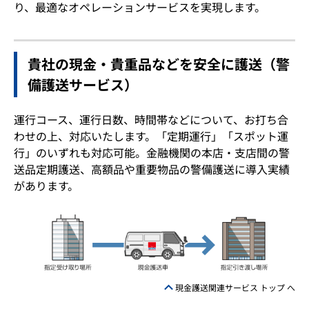
り、最適なオペレーションサービスを実現します。
貴社の現金・貴重品などを安全に護送（警
備護送サービス）
運行コース、運行日数、時間帯などについて、お打ち合
わせの上、対応いたします。「定期運行」「スポット運
行」のいずれも対応可能。金融機関の本店・支店間の警
送品定期護送、高額品や重要物品の警備護送に導入実績
があります。
現金護送関連サービス トップ へ