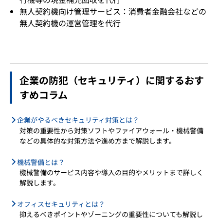
無人契約機向け管理サービス：消費者金融会社などの
無人契約機の運営管理を代行
企業の防犯（セキュリティ）に関するおす
すめコラム
企業がやるべきセキュリティ対策とは？
対策の重要性から対策ソフトやファイアウォール・機械警備
などの具体的な対策方法や進め方まで解説します。
機械警備とは？
機械警備のサービス内容や導入の目的やメリットまで詳しく
解説します。
オフィスセキュリティとは？
抑えるべきポイントやゾーニングの重要性についても解説し