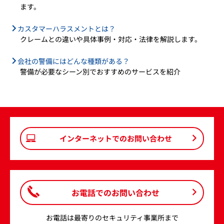
ます。
カスタマーハラスメントとは？
クレームとの違いや具体事例・対応・法律を解説します。
会社の警備にはどんな種類がある？
警備が必要なシーン別でおすすめのサービスを紹介
インターネットでのお問い合わせ
お電話でのお問い合わせ
お電話は最寄りのセキュリティ事業所まで