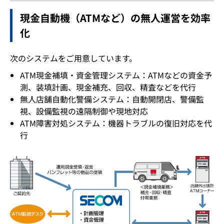
現金自動機（ATMなど）の無人運営を効率
化
次のシステムをご用意しています。
ATM現金補填・資金管理システム：ATMなどの資金予
測、装填計画、現金補充、回収、精査などを代行
無人店舗自動化警備システム：自動開閉店、警備監
視、設備監視の遠隔制御や現地対応
ATM障害対処システム：機器トラブルの復旧対応を代
行