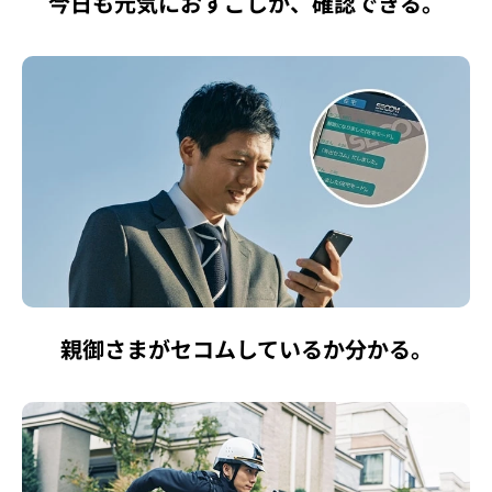
今日も元気におすごしか、確認できる。
親御さまがセコムしているか分かる。