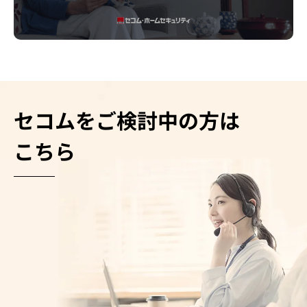
セコムをご検討中の方は
こちら