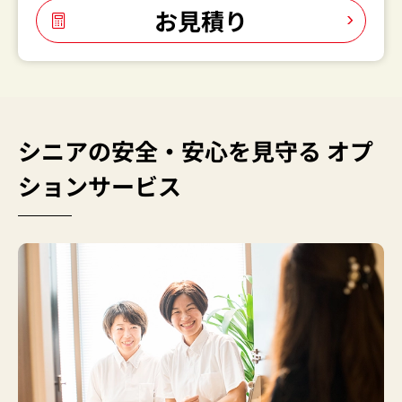
お見積り
シニアの安全・安心を見守る オプ
ションサービス