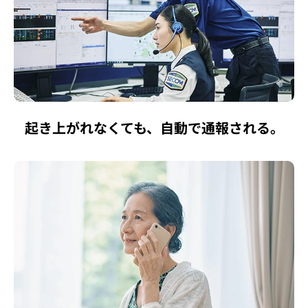
起き上がれなくても、自動で通報される。