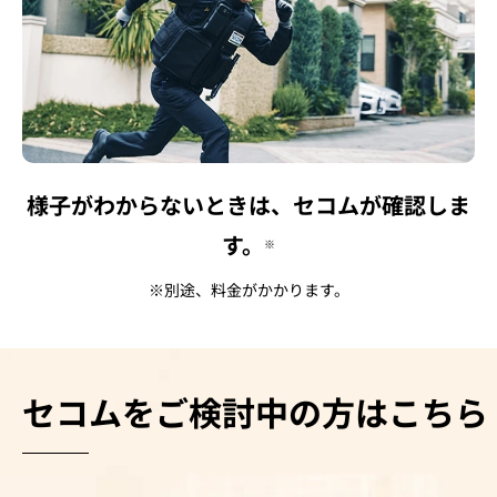
様子がわからないときは、セコムが確認しま
す。
※
※別途、料金がかかります。
セコムをご検討中の方はこちら