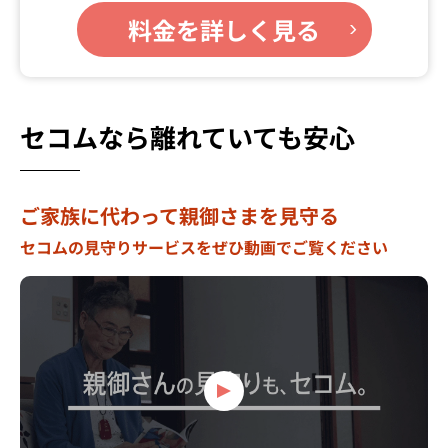
料金を詳しく見る
セコムなら離れていても安心
ご家族に代わって親御さまを見守る
セコムの見守りサービスをぜひ動画でご覧ください