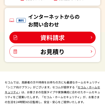
インターネットからの
無料
お問い合わせ
資料請求
お見積り
セコムでは、高齢者の方や持病をお持ちの方にも最適なホームセキュリティ
「シニア向けプラン」がございます。セコムが提供する「
セコム・ホームセ
キュリティ
」は、お客さまの住居タイプや家族構成に合わせたホームセキュ
リティをご提案いたします。「セコム・ホームセキュリティ」が、お客さま
の生活を24時間365日監視し、安全・安心をご提供いたします。