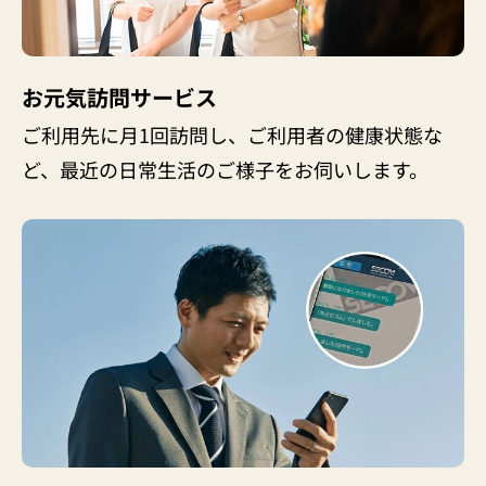
お元気訪問サービス
ご利用先に月1回訪問し、ご利用者の健康状態な
ど、最近の日常生活のご様子をお伺いします。