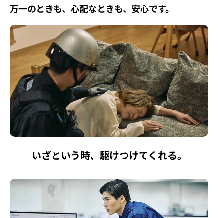
万一のときも、心配なときも、安心です。
いざという時、駆けつけてくれる。