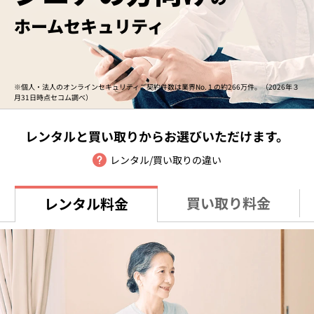
ホームセキュリティ
※個人・法人のオンラインセキュリティご契約件数は業界No.１の約266万件。（2026年３
月31日時点セコム調べ）
レンタルと買い取りからお選びいただけます。
レンタル/買い取りの違い
買い取り料金
レンタル料金