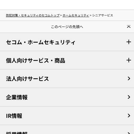
防犯対策・セキュリティのセコムトップ
>
ホームセキュリティ
>
シニアサービス
このページの先頭へ
セコム・ホームセキュリティ
個人向けサービス・商品
法人向けサービス
企業情報
IR情報
採用情報