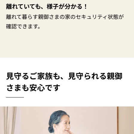
離れていても、様子が分かる！
離れて暮らす親御さまの家のセキュリティ状態が
確認できます。
見守るご家族も、見守られる親御
さまも安心です