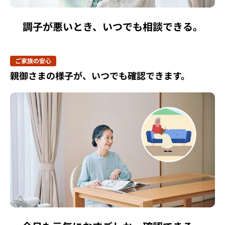
調子が悪いとき、いつでも相談できる。
ご家族の安心
親御さまの様子が、いつでも確認できます。