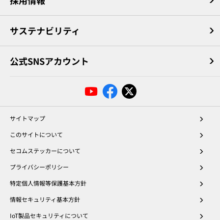
サステナビリティ
公式SNSアカウント
サイトマップ
このサイトについて
セコムステッカーについて
プライバシーポリシー
特定個人情報等保護基本方針
情報セキュリティ基本方針
IoT製品セキュリティについて