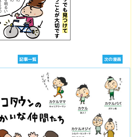
記事一覧
次の漫画