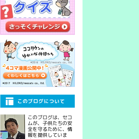
このブログについて
このブログは、セコ
ムが、子供たちの安
全を守るために、情
報を提供していま