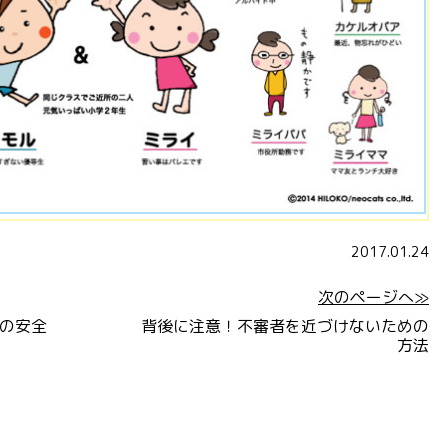
2017.01.24
次のページへ≫
の安全
背後に注意！不審者を近づけないための
方法