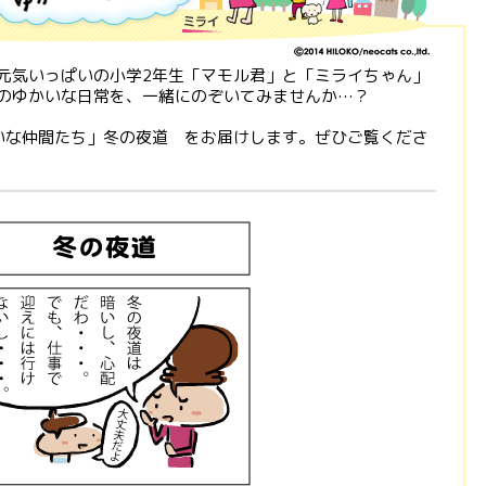
元気いっぱいの小学2年生「マモル君」と「ミライちゃん」
のゆかいな日常を、一緒にのぞいてみませんか…？
いな仲間たち」冬の夜道 をお届けします。ぜひご覧くださ