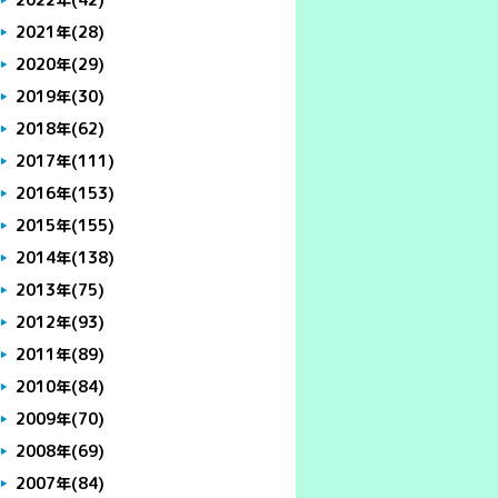
2021年
(28)
2020年
(29)
2019年
(30)
2018年
(62)
2017年
(111)
2016年
(153)
2015年
(155)
2014年
(138)
2013年
(75)
2012年
(93)
2011年
(89)
2010年
(84)
2009年
(70)
2008年
(69)
2007年
(84)