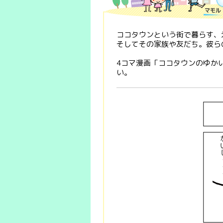
ココタウンという街で暮らす、
そしてその家族や友だち。彼ら
4コマ漫画「ココタウンのゆか
い。