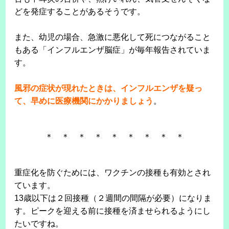
どを発症することがあるそうです。
また、幼児の場合、急激に悪化して死につながること
もある「インフルエンザ脳症」が毎年報告されていま
す。
風邪の症状が現れたときは、インフルエンザを疑っ
て、早めに医療機関にかかりましょう
。
＊ ＊ ＊ ＊ ＊ ＊ ＊ ＊ ＊
重症化を防ぐためには、ワクチンの接種も有効とされ
ています。
13歳以下は２回接種（２週間の間隔が必要）になりま
す。ピークを迎える前に接種を済ませられるようにし
たいですね。