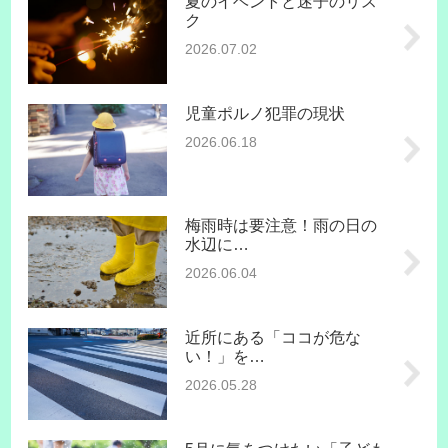
夏のイベントと迷子のリス
ク
2026.07.02
児童ポルノ犯罪の現状
2026.06.18
梅雨時は要注意！雨の日の
水辺に…
2026.06.04
近所にある「ココが危な
い！」を…
2026.05.28