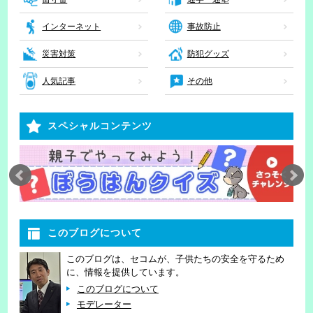
インターネット
事故防止
災害対策
防犯グッズ
人気記事
その他
スペシャルコンテンツ
このブログについて
このブログは、セコムが、子供たちの安全を守るため
に、情報を提供しています。
このブログについて
モデレーター