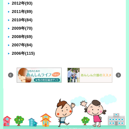
2012年
(93)
2011年
(89)
2010年
(84)
2009年
(70)
2008年
(69)
2007年
(84)
2006年
(115)