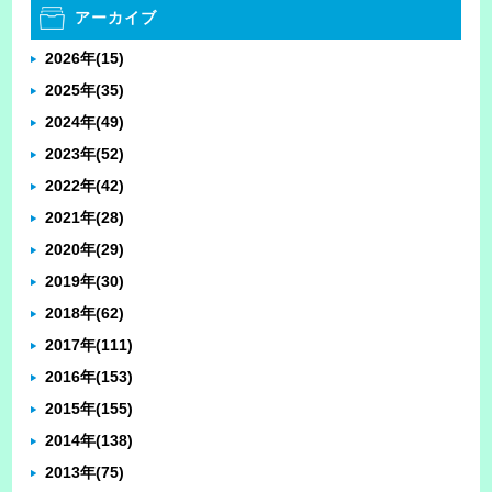
アーカイブ
2026年
(15)
2025年
(35)
2024年
(49)
2023年
(52)
2022年
(42)
2021年
(28)
2020年
(29)
2019年
(30)
2018年
(62)
2017年
(111)
2016年
(153)
2015年
(155)
2014年
(138)
2013年
(75)