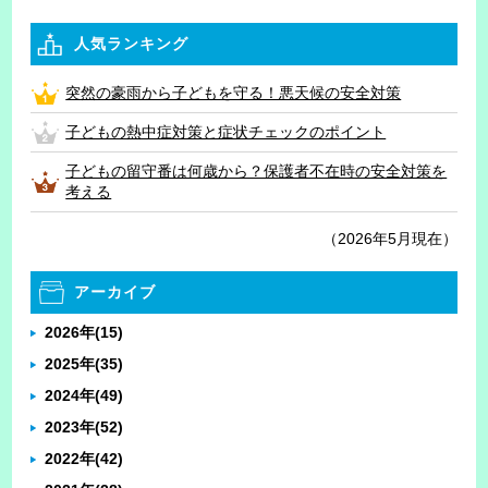
人気ランキング
突然の豪雨から子どもを守る！悪天候の安全対策
子どもの熱中症対策と症状チェックのポイント
子どもの留守番は何歳から？保護者不在時の安全対策を
考える
（2026年5月現在）
アーカイブ
2026年
(15)
2025年
(35)
2024年
(49)
2023年
(52)
2022年
(42)