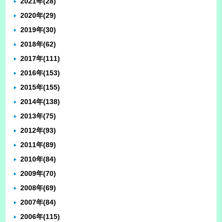
2021年
(28)
2020年
(29)
2019年
(30)
2018年
(62)
2017年
(111)
2016年
(153)
2015年
(155)
2014年
(138)
2013年
(75)
2012年
(93)
2011年
(89)
2010年
(84)
2009年
(70)
2008年
(69)
2007年
(84)
2006年
(115)