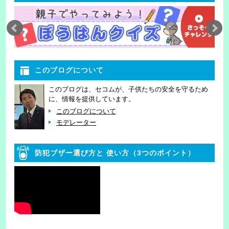
このブログについて
このブログは、セコムが、子供たちの安全を守るため
に、情報を提供しています。
このブログについて
モデレーター
防犯ブザー選び方と
使い方（3つのポイント）