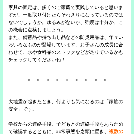
家具の固定は、多くのご家庭で実践していると思いま
すが、一度取り付けたらそれきりになっているのでは
ないでしょうか。ゆるみがないか、強度は十分か、こ
の機会に点検しましょう。
また、備蓄品や持ち出し品などの防災用品は、年々い
ろいろなものが登場しています。お子さんの成長に合
わせて、水や食料品のストックなどが足りているかも
チェックしてくださいね！
＊ ＊ ＊ ＊ ＊ ＊ ＊ ＊ ＊
大地震が起きたとき、何よりも気になるのは「家族の
安全」です。
学校からの連絡手段、子どもとの連絡手段をあらため
て確認するとともに、非常事態を念頭に置き、
複数の