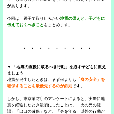
があります。
今回は、親子で取り組みたい
地震の備えと、子どもに
伝えておくべきこと
をまとめます。
＊ ＊ ＊ ＊ ＊ ＊ ＊ ＊ ＊
▼ 「地震の直後に取るべき行動」を必ず子どもに教え
ましょう
地震が発生したときは、まず何よりも
「身の安全」を
確保することを最優先するのが鉄則
です。
しかし、東京消防庁のアンケートによると、実際に地
震を経験したとき最初にしたことは、「火の元の確
認」「出口の確保」など、「身を守る」以外の行動だ