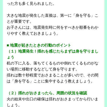
った方も多く見られました。
大きな地震が発生した直後は、第一に「身を守る」こ
とが重要です。
お子さんには、地震発生時に何をすべきか順番をわか
りやすく教えておきましょう。
■ 地震が起きたときの行動のポイント
（１）地震発生！揺れを感じたらまずは身を守りまし
ょう
机の下に入る、落ちてくるものや倒れてくるものがな
い場所に移動するなどして身を守ります。
揺れは数十秒程度でおさまることが多いので、その間
は「身を守る」ことに集中するよう教えましょう。
（２）揺れがおさまったら、周囲の状況を確認
火の始末や出口の確保は揺れがおさまってから行いま
しょう。