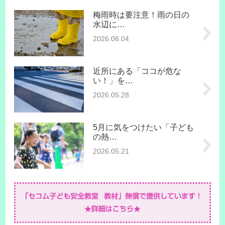
梅雨時は要注意！雨の日の
水辺に…
2026.06.04
近所にある「ココが危な
い！」を…
2026.05.28
5月に気をつけたい「子ども
の熱…
2026.05.21