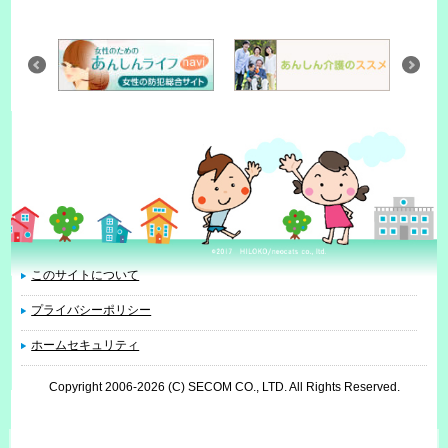
このサイトについて
プライバシーポリシー
ホームセキュリティ
Copyright 2006
-2026 (C) SECOM CO., LTD. All Rights Reserved.