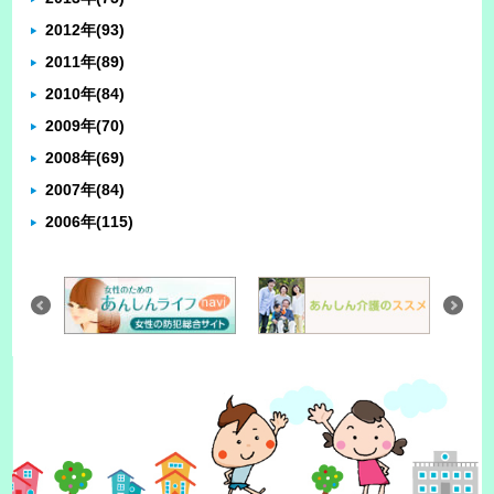
2012年
(93)
2011年
(89)
2010年
(84)
2009年
(70)
2008年
(69)
2007年
(84)
2006年
(115)