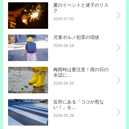
夏のイベントと迷子のリス
ク
2026.07.02
児童ポルノ犯罪の現状
2026.06.18
梅雨時は要注意！雨の日の
水辺に…
2026.06.04
近所にある「ココが危な
い！」を…
2026.05.28