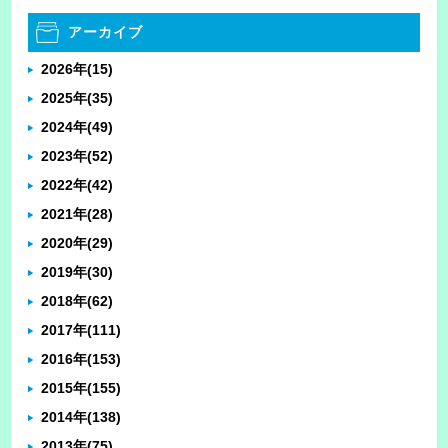
アーカイブ
2026年
(15)
2025年
(35)
2024年
(49)
2023年
(52)
2022年
(42)
2021年
(28)
2020年
(29)
2019年
(30)
2018年
(62)
2017年
(111)
2016年
(153)
2015年
(155)
2014年
(138)
2013年
(75)