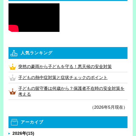
人気ランキング
突然の豪雨から子どもを守る！悪天候の安全対策
子どもの熱中症対策と症状チェックのポイント
子どもの留守番は何歳から？保護者不在時の安全対策を
考える
（2026年5月現在）
アーカイブ
2026年
(15)