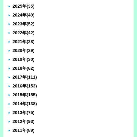
2025年
(35)
2024年
(49)
2023年
(52)
2022年
(42)
2021年
(28)
2020年
(29)
2019年
(30)
2018年
(62)
2017年
(111)
2016年
(153)
2015年
(155)
2014年
(138)
2013年
(75)
2012年
(93)
2011年
(89)