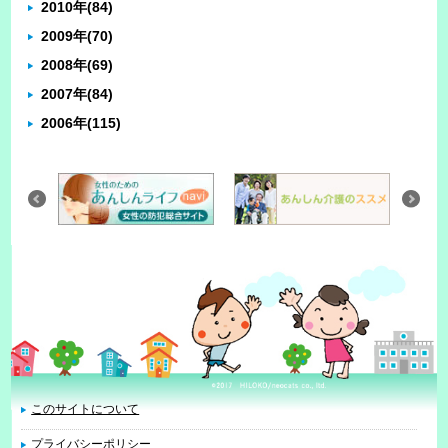
2010年
(84)
2009年
(70)
2008年
(69)
2007年
(84)
2006年
(115)
このサイトについて
プライバシーポリシー