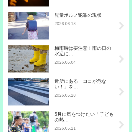
児童ポルノ犯罪の現状
2026.06.18
梅雨時は要注意！雨の日の
水辺に…
2026.06.04
近所にある「ココが危な
い！」を…
2026.05.28
5月に気をつけたい「子ども
の熱…
2026.05.21