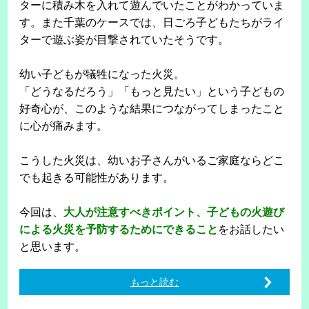
ターに積み木を入れて遊んでいたことがわかっていま
す。また千葉のケースでは、日ごろ子どもたちがライ
ターで遊ぶ姿が目撃されていたそうです。
幼い子どもが犠牲になった火災。
「どうなるだろう」「もっと見たい」という子どもの
好奇心が、このような結果につながってしまったこと
に心が痛みます。
こうした火災は、幼いお子さんがいるご家庭ならどこ
でも起きる可能性があります。
今回は、
大人が注意すべきポイント、子どもの火遊び
による火災を予防するためにできること
をお話したい
と思います。
もっと読む