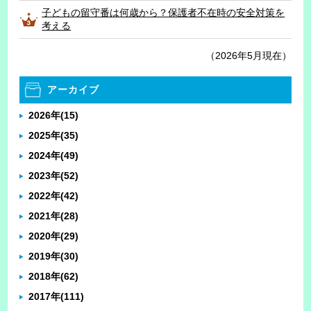
子どもの留守番は何歳から？保護者不在時の安全対策を
考える
（2026年5月現在）
アーカイブ
2026年
(15)
2025年
(35)
2024年
(49)
2023年
(52)
2022年
(42)
2021年
(28)
2020年
(29)
2019年
(30)
2018年
(62)
2017年
(111)