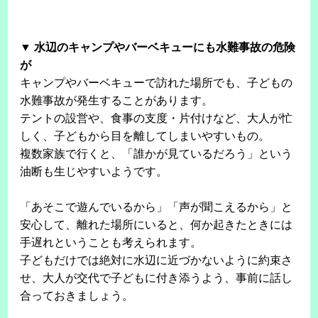
▼ 水辺のキャンプやバーベキューにも水難事故の危険
が
キャンプやバーベキューで訪れた場所でも、子どもの
水難事故が発生することがあります。
テントの設営や、食事の支度・片付けなど、大人が忙
しく、子どもから目を離してしまいやすいもの。
複数家族で行くと、「誰かが見ているだろう」という
油断も生じやすいようです。
「あそこで遊んでいるから」「声が聞こえるから」と
安心して、離れた場所にいると、何か起きたときには
手遅れということも考えられます。
子どもだけでは絶対に水辺に近づかないように約束さ
せ、大人が交代で子どもに付き添うよう、事前に話し
合っておきましょう。