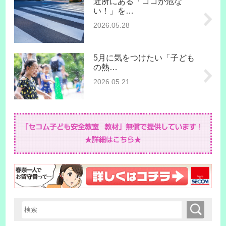
近所にある「ココが危な
い！」を…
2026.05.28
5月に気をつけたい「子ども
の熱…
2026.05.21
検索
検索キーワード入力