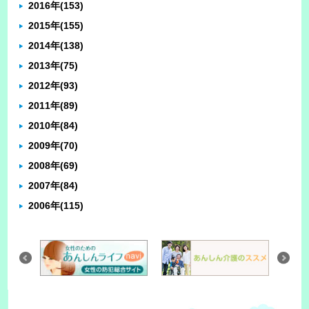
2016年
(153)
2015年
(155)
2014年
(138)
2013年
(75)
2012年
(93)
2011年
(89)
2010年
(84)
2009年
(70)
2008年
(69)
2007年
(84)
2006年
(115)