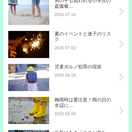
男の子も狙われる小学生の
盗撮被…
2026.07.16
夏のイベントと迷子のリス
ク
2026.07.02
児童ポルノ犯罪の現状
2026.06.18
梅雨時は要注意！雨の日の
水辺に…
2026.06.04