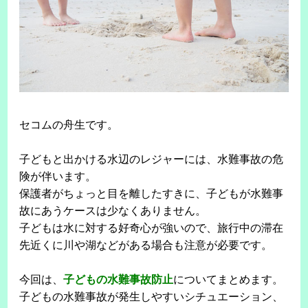
セコムの舟生です。
子どもと出かける水辺のレジャーには、水難事故の危
険が伴います。
保護者がちょっと目を離したすきに、子どもが水難事
故にあうケースは少なくありません。
子どもは水に対する好奇心が強いので、旅行中の滞在
先近くに川や湖などがある場合も注意が必要です。
今回は、
子どもの水難事故防止
についてまとめます。
子どもの水難事故が発生しやすいシチュエーション、