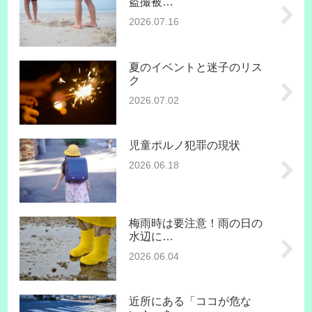
盗撮被…
2026.07.16
夏のイベントと迷子のリス
ク
2026.07.02
児童ポルノ犯罪の現状
2026.06.18
梅雨時は要注意！雨の日の
水辺に…
2026.06.04
近所にある「ココが危な