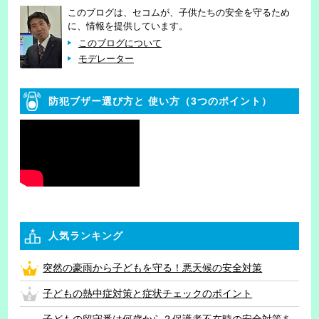
このブログは、セコムが、子供たちの安全を守るため
に、情報を提供しています。
このブログについて
モデレーター
防犯ブザー選び方と
使い方（3つのポイント）
人気ランキング
突然の豪雨から子どもを守る！悪天候の安全対策
子どもの熱中症対策と症状チェックのポイント
子どもの留守番は何歳から？保護者不在時の安全対策を