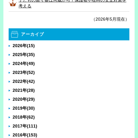
考える
（2026年5月現在）
アーカイブ
2026年
(15)
2025年
(35)
2024年
(49)
2023年
(52)
2022年
(42)
2021年
(28)
2020年
(29)
2019年
(30)
2018年
(62)
2017年
(111)
2016年
(153)