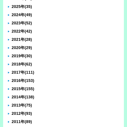
2025年
(35)
2024年
(49)
2023年
(52)
2022年
(42)
2021年
(28)
2020年
(29)
2019年
(30)
2018年
(62)
2017年
(111)
2016年
(153)
2015年
(155)
2014年
(138)
2013年
(75)
2012年
(93)
2011年
(89)