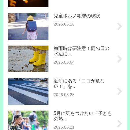
児童ポルノ犯罪の現状
2026.06.18
梅雨時は要注意！雨の日の
水辺に…
2026.06.04
近所にある「ココが危な
い！」を…
2026.05.28
5月に気をつけたい「子ども
の熱…
2026.05.21