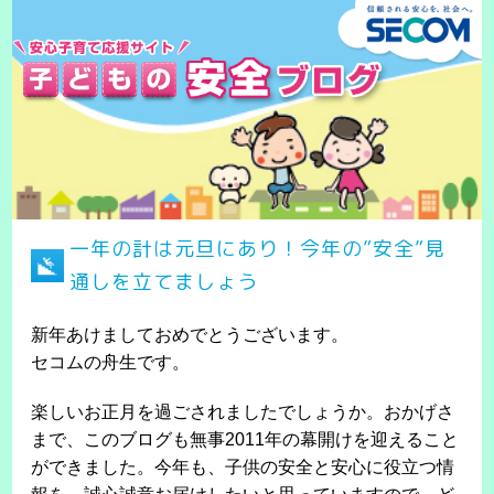
一年の計は元旦にあり！今年の”安全”見
通しを立てましょう
新年あけましておめでとうございます。
セコムの舟生です。
楽しいお正月を過ごされましたでしょうか。おかげさ
まで、このブログも無事2011年の幕開けを迎えること
ができました。今年も、子供の安全と安心に役立つ情