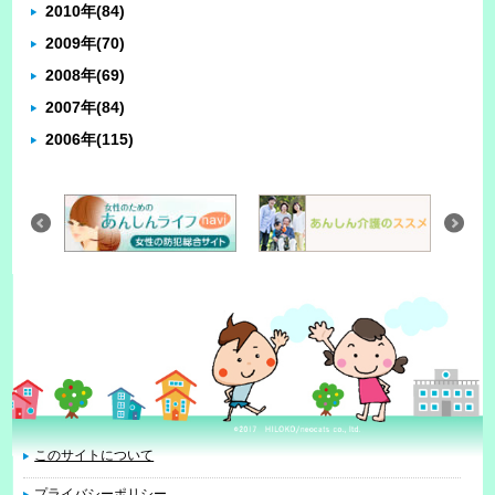
2010年
(84)
2009年
(70)
2008年
(69)
2007年
(84)
2006年
(115)
このサイトについて
プライバシーポリシー