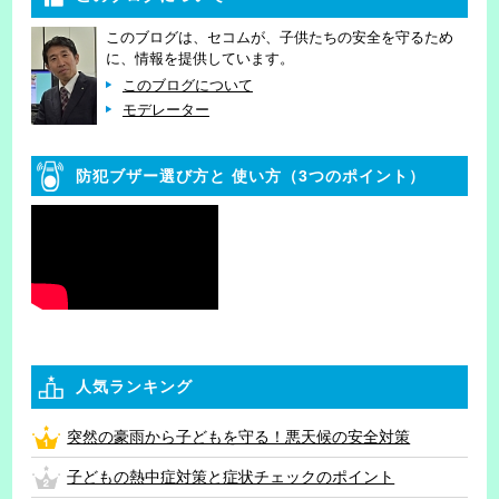
このブログは、セコムが、子供たちの安全を守るため
に、情報を提供しています。
このブログについて
モデレーター
防犯ブザー選び方と
使い方（3つのポイント）
人気ランキング
突然の豪雨から子どもを守る！悪天候の安全対策
子どもの熱中症対策と症状チェックのポイント