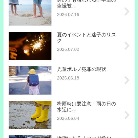
盗撮被…
2026.07.16
夏のイベントと迷子のリス
ク
2026.07.02
児童ポルノ犯罪の現状
2026.06.18
梅雨時は要注意！雨の日の
水辺に…
2026.06.04