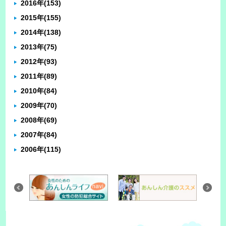
2016年
(153)
2015年
(155)
2014年
(138)
2013年
(75)
2012年
(93)
2011年
(89)
2010年
(84)
2009年
(70)
2008年
(69)
2007年
(84)
2006年
(115)