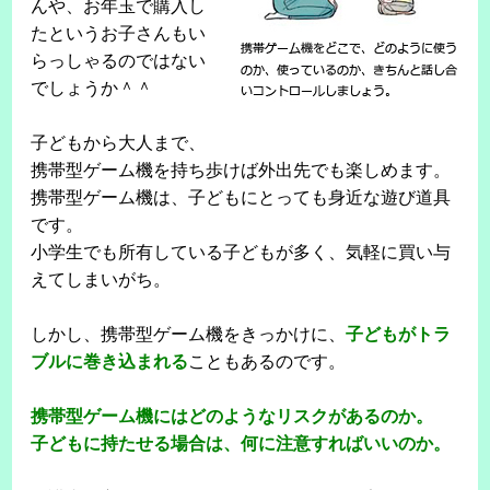
んや、お年玉で購入し
たというお子さんもい
らっしゃるのではない
でしょうか＾＾
子どもから大人まで、
携帯型ゲーム機を持ち歩けば外出先でも楽しめます。
携帯型ゲーム機は、子どもにとっても身近な遊び道具
です。
小学生でも所有している子どもが多く、気軽に買い与
えてしまいがち。
しかし、携帯型ゲーム機をきっかけに、
子どもがトラ
ブルに巻き込まれる
こともあるのです。
携帯型ゲーム機にはどのようなリスクがあるのか。
子どもに持たせる場合は、何に注意すればいいのか。