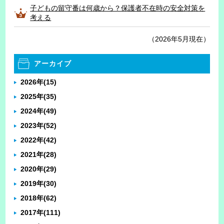
子どもの留守番は何歳から？保護者不在時の安全対策を
考える
（2026年5月現在）
アーカイブ
2026年
(15)
2025年
(35)
2024年
(49)
2023年
(52)
2022年
(42)
2021年
(28)
2020年
(29)
2019年
(30)
2018年
(62)
2017年
(111)