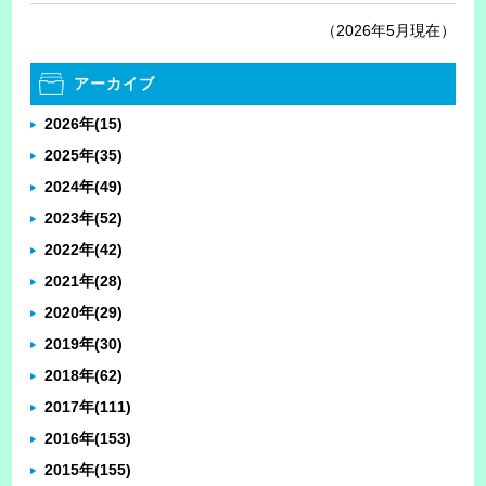
（2026年5月現在）
アーカイブ
2026年
(15)
2025年
(35)
2024年
(49)
2023年
(52)
2022年
(42)
2021年
(28)
2020年
(29)
2019年
(30)
2018年
(62)
2017年
(111)
2016年
(153)
2015年
(155)