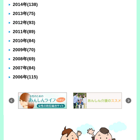
2014年
(138)
2013年
(75)
2012年
(93)
2011年
(89)
2010年
(84)
2009年
(70)
2008年
(69)
2007年
(84)
2006年
(115)