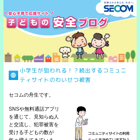
小学生が狙われる！？続出するコミュニ
ティサイトのわいせつ被害
セコムの舟生です。
SNSや無料通話アプリ
を通じて、見知らぬ人
と交流し、犯罪被害を
受ける子どもの数が