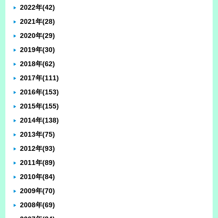
2022年
(42)
2021年
(28)
2020年
(29)
2019年
(30)
2018年
(62)
2017年
(111)
2016年
(153)
2015年
(155)
2014年
(138)
2013年
(75)
2012年
(93)
2011年
(89)
2010年
(84)
2009年
(70)
2008年
(69)