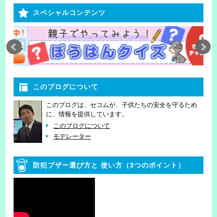
スペシャルコンテンツ
このブログについて
このブログは、セコムが、子供たちの安全を守るため
に、情報を提供しています。
このブログについて
モデレーター
防犯ブザー選び方と
使い方（3つのポイント）