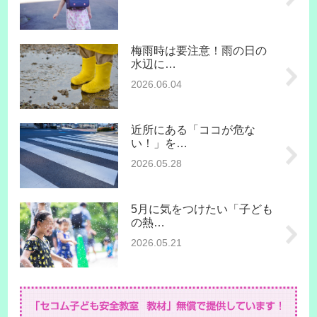
梅雨時は要注意！雨の日の
水辺に…
2026.06.04
近所にある「ココが危な
い！」を…
2026.05.28
5月に気をつけたい「子ども
の熱…
2026.05.21