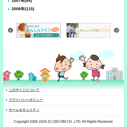
2007年
(84)
2006年
(115)
このサイトについて
プライバシーポリシー
ホームセキュリティ
Copyright 2006
-2026 (C) SECOM CO., LTD. All Rights Reserved.