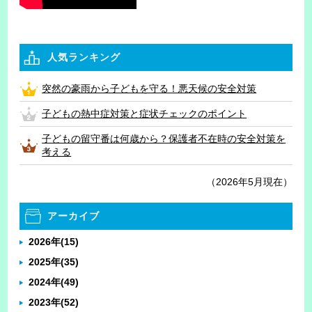
人気ランキング
突然の豪雨から子どもを守る！悪天候の安全対策
子どもの熱中症対策と症状チェックのポイント
子どもの留守番は何歳から？保護者不在時の安全対策を
考える
（2026年5月現在）
アーカイブ
2026年
(15)
2025年
(35)
2024年
(49)
2023年
(52)