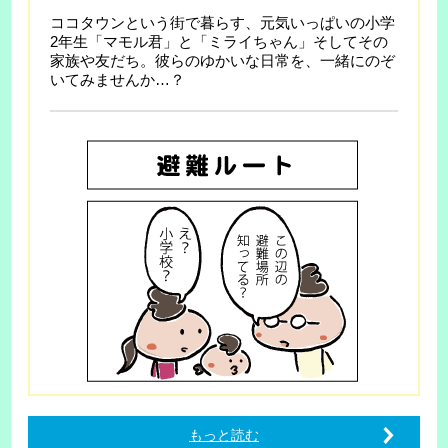
ココタウンという街で暮らす、元気いっぱいの小学
2年生「マモル君」と「ミライちゃん」そしてその
家族や友だち。彼らのゆかいな日常を、一緒にのぞ
いてみませんか…？
もっと読む