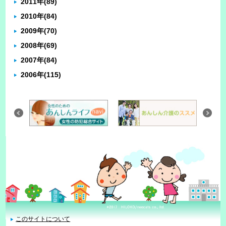
2011年
(89)
2010年
(84)
2009年
(70)
2008年
(69)
2007年
(84)
2006年
(115)
このサイトについて