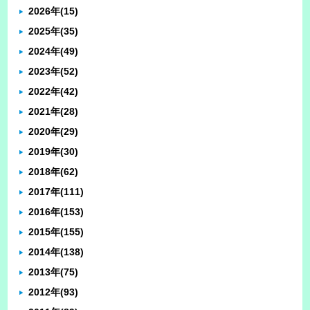
2026年
(15)
2025年
(35)
2024年
(49)
2023年
(52)
2022年
(42)
2021年
(28)
2020年
(29)
2019年
(30)
2018年
(62)
2017年
(111)
2016年
(153)
2015年
(155)
2014年
(138)
2013年
(75)
2012年
(93)