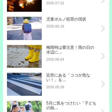
2026.07.02
児童ポルノ犯罪の現状
2026.06.18
梅雨時は要注意！雨の日の
水辺に…
2026.06.04
近所にある「ココが危な
い！」を…
2026.05.28
5月に気をつけたい「子ども
の熱…