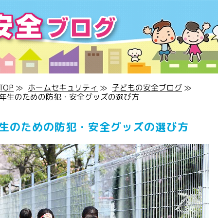
OP
≫
ホームセキュリティ
≫
子どもの安全ブログ
≫
１年生のための防犯・安全グッズの選び方
年生のための防犯・安全グッズの選び方