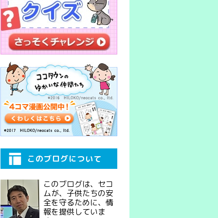
このブログについて
このブログは、セコ
ムが、子供たちの安
全を守るために、情
報を提供していま