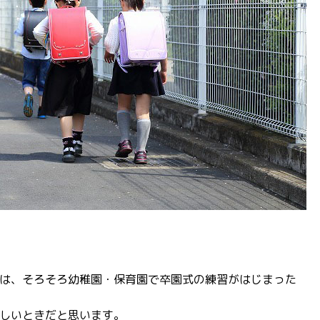
は、そろそろ幼稚園・保育園で卒園式の練習がはじまった
しいときだと思います。