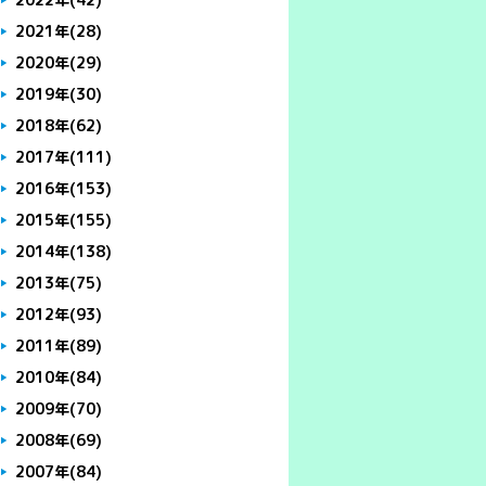
2021年
(28)
2020年
(29)
2019年
(30)
2018年
(62)
2017年
(111)
2016年
(153)
2015年
(155)
2014年
(138)
2013年
(75)
2012年
(93)
2011年
(89)
2010年
(84)
2009年
(70)
2008年
(69)
2007年
(84)