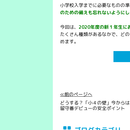
小学校入学までに必要なものの準
のための備えも忘れないようにし
今回は、
2020年度の新１年生
たくさん種類があるなかで、どの
めます。
≪前のページへ
どうする？「小４の壁」今からは
留守番デビューの安全ポイント
ブログカテゴリ