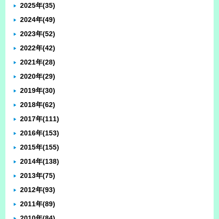
2025年
(35)
2024年
(49)
2023年
(52)
2022年
(42)
2021年
(28)
2020年
(29)
2019年
(30)
2018年
(62)
2017年
(111)
2016年
(153)
2015年
(155)
2014年
(138)
2013年
(75)
2012年
(93)
2011年
(89)
2010年
(84)