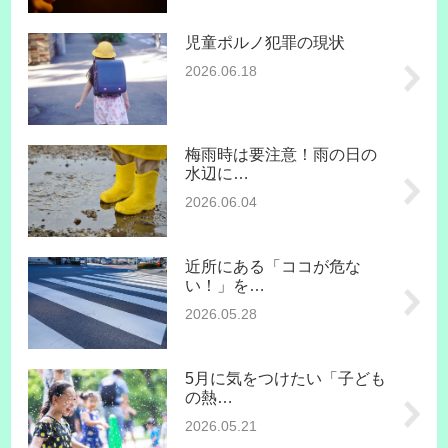
児童ポルノ犯罪の現状
2026.06.18
梅雨時は要注意！雨の日の
水辺に…
2026.06.04
近所にある「ココが危な
い！」を…
2026.05.28
5月に気をつけたい「子ども
の熱…
2026.05.21