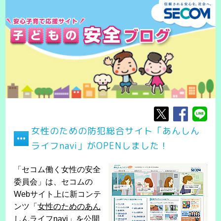
女性のための防犯総合サイト「あんしん
ライフnavi」がOPENしました！
「セコム働く女性の安全
委員会」は、セコムの
Webサイト上に新コンテ
ンツ「
女性のためのあん
しんライフnavi
」を公開