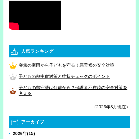
人気ランキング
突然の豪雨から子どもを守る！悪天候の安全対策
子どもの熱中症対策と症状チェックのポイント
子どもの留守番は何歳から？保護者不在時の安全対策を
考える
（2026年5月現在）
アーカイブ
2026年
(15)