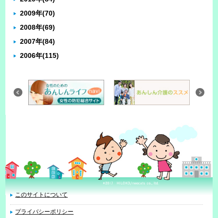
2009年
(70)
2008年
(69)
2007年
(84)
2006年
(115)
このサイトについて
プライバシーポリシー