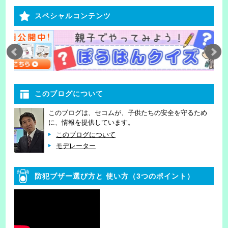
スペシャルコンテンツ
このブログについて
このブログは、セコムが、子供たちの安全を守るため
に、情報を提供しています。
このブログについて
モデレーター
防犯ブザー選び方と
使い方（3つのポイント）