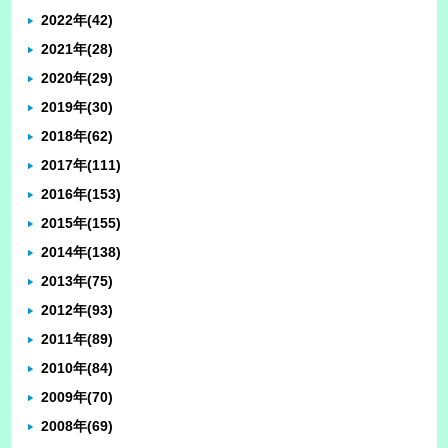
2022年
(42)
2021年
(28)
2020年
(29)
2019年
(30)
2018年
(62)
2017年
(111)
2016年
(153)
2015年
(155)
2014年
(138)
2013年
(75)
2012年
(93)
2011年
(89)
2010年
(84)
2009年
(70)
2008年
(69)