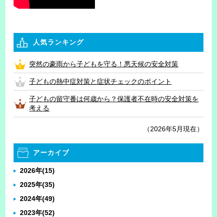
人気ランキング
突然の豪雨から子どもを守る！悪天候の安全対策
子どもの熱中症対策と症状チェックのポイント
子どもの留守番は何歳から？保護者不在時の安全対策を
考える
（2026年5月現在）
アーカイブ
2026年
(15)
2025年
(35)
2024年
(49)
2023年
(52)