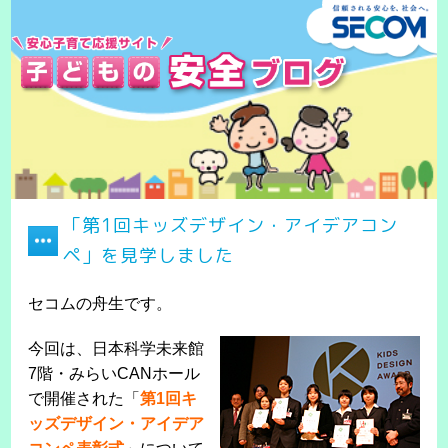
「第1回キッズデザイン・アイデアコン
ペ」を見学しました
セコムの舟生です。
今回は、日本科学未来館
7階・みらいCANホール
で開催された「
第1回キ
ッズデザイン・アイデア