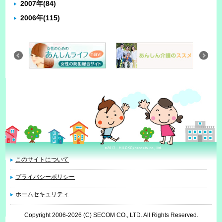
2007年
(84)
2006年
(115)
このサイトについて
プライバシーポリシー
ホームセキュリティ
Copyright 2006
-2026 (C) SECOM CO., LTD. All Rights Reserved.