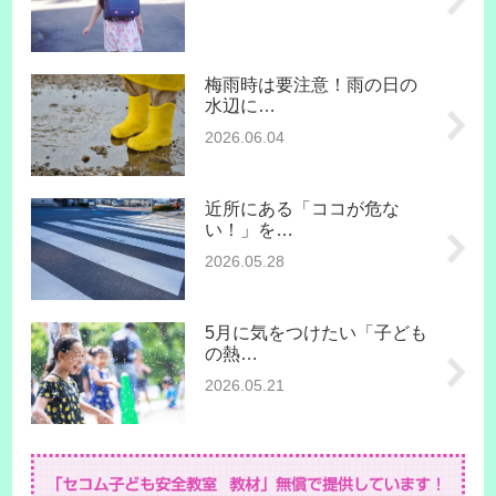
梅雨時は要注意！雨の日の
水辺に…
2026.06.04
近所にある「ココが危な
い！」を…
2026.05.28
5月に気をつけたい「子ども
の熱…
2026.05.21