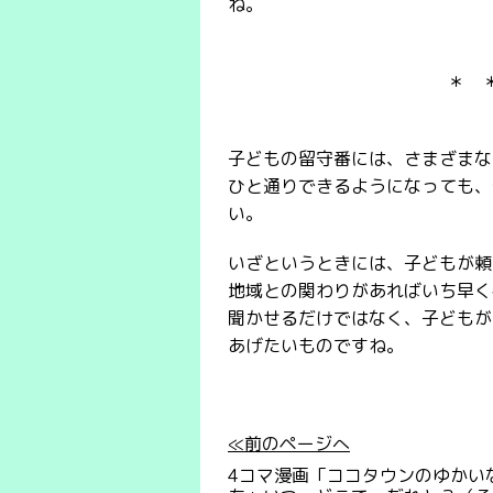
ね。
＊ 
子どもの留守番には、さまざまな
ひと通りできるようになっても、
い。
いざというときには、子どもが頼
地域との関わりがあればいち早く
聞かせるだけではなく、子どもが
あげたいものですね。
≪前のページへ
4コマ漫画「ココタウンのゆかい