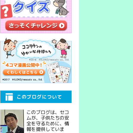
このブログについて
このブログは、セコ
ムが、子供たちの安
全を守るために、情
報を提供していま