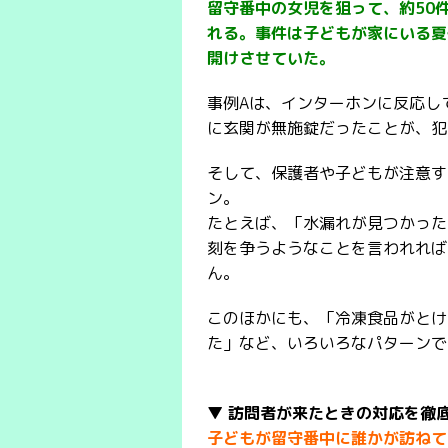
留守番中の女児を狙って、約50
れる。事件は子どもが家にいる夏
開けさせていた。
事例Aは、インターホンに反応し
に玄関が無施錠だったことが、犯
そして、保護者や子どもが注意す
ン。
たとえば、「水漏れが見つかった
刻を争うようなことを言われれば
ん。
このほかにも、「冷凍食品がとけ
た」など、いろいろなパターンで
▼ 訪問者が来たときの対応を徹
子どもが留守番中に誰かが訪ねて