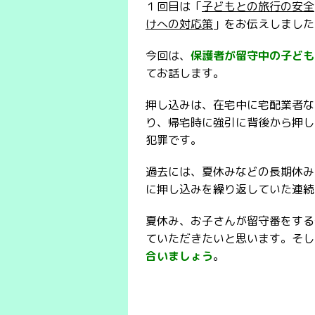
１回目は「
子どもとの旅行の安全
けへの対応策
」をお伝えしました
今回は、
保護者が留守中の子ども
てお話します。
押し込みは、在宅中に宅配業者な
り、帰宅時に強引に背後から押し
犯罪です。
過去には、夏休みなどの長期休み
に押し込みを繰り返していた連続
夏休み、お子さんが留守番をする
ていただきたいと思います。そし
合いましょう
。