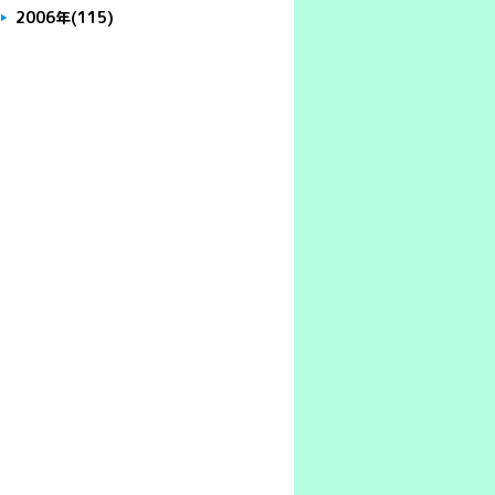
2006年
(115)