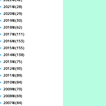
2021年
(28)
2020年
(29)
2019年
(30)
2018年
(62)
2017年
(111)
2016年
(153)
2015年
(155)
2014年
(138)
2013年
(75)
2012年
(93)
2011年
(89)
2010年
(84)
2009年
(70)
2008年
(69)
2007年
(84)